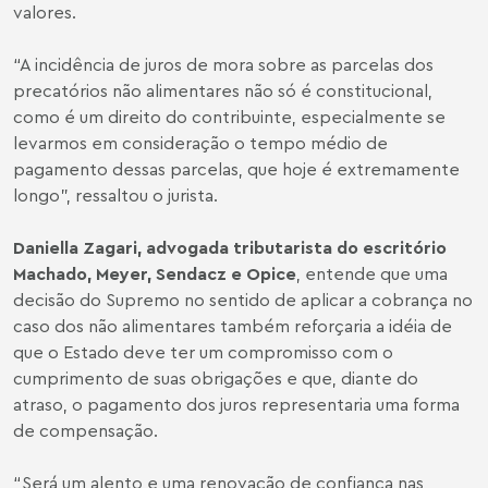
valores.
“A incidência de juros de mora sobre as parcelas dos
precatórios não alimentares não só é constitucional,
como é um direito do contribuinte, especialmente se
levarmos em consideração o tempo médio de
pagamento dessas parcelas, que hoje é extremamente
longo”, ressaltou o jurista.
Daniella Zagari
, advogada tributarista do escritório
Machado, Meyer, Sendacz e Opice
, entende que uma
decisão do Supremo no sentido de aplicar a cobrança no
caso dos não alimentares também reforçaria a idéia de
que o Estado deve ter um compromisso com o
cumprimento de suas obrigações e que, diante do
atraso, o pagamento dos juros representaria uma forma
de compensação.
“Será um alento e uma renovação de confiança nas