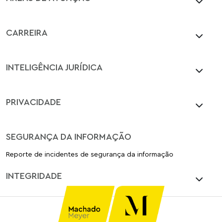
CARREIRA
INTELIGÊNCIA JURÍDICA
PRIVACIDADE
SEGURANÇA DA INFORMAÇÃO
Reporte de incidentes de segurança da informação
INTEGRIDADE