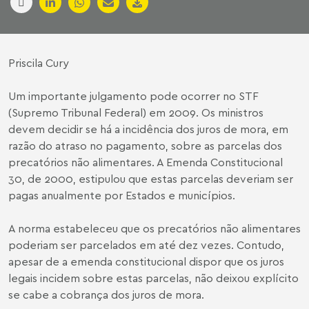
Priscila Cury
Um importante julgamento pode ocorrer no STF
(Supremo Tribunal Federal) em 2009. Os ministros
devem decidir se há a incidência dos juros de mora, em
razão do atraso no pagamento, sobre as parcelas dos
precatórios não alimentares. A Emenda Constitucional
30, de 2000, estipulou que estas parcelas deveriam ser
pagas anualmente por Estados e municípios.
A norma estabeleceu que os precatórios não alimentares
poderiam ser parcelados em até dez vezes. Contudo,
apesar de a emenda constitucional dispor que os juros
legais incidem sobre estas parcelas, não deixou explícito
se cabe a cobrança dos juros de mora.