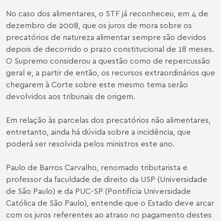
No caso dos alimentares, o STF já reconheceu, em 4 de
dezembro de 2008, que os juros de mora sobre os
precatórios de natureza alimentar sempre são devidos
depois de decorrido o prazo constitucional de 18 meses.
O Supremo considerou a questão como de repercussão
geral e, a partir de então, os recursos extraordinários que
chegarem à Corte sobre este mesmo tema serão
devolvidos aos tribunais de origem.
Em relação às parcelas dos precatórios não alimentares,
entretanto, ainda há dúvida sobre a incidência, que
poderá ser resolvida pelos ministros este ano.
Paulo de Barros Carvalho, renomado tributarista e
professor da faculdade de direito da USP (Universidade
de São Paulo) e da PUC-SP (Pontifícia Universidade
Católica de São Paulo), entende que o Estado deve arcar
com os juros referentes ao atraso no pagamento destes