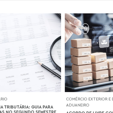
ÁRIO
COMÉRCIO EXTERIOR E 
ADUANEIRO
A TRIBUTÁRIA: GUIA PARA
AS NO SEGUNDO SEMESTRE
ACORDO DE LIVRE CO