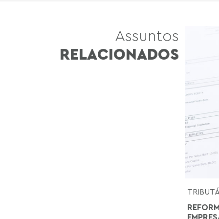
Assuntos
RELACIONADOS
TRIBUT
REFORM
EMPRES