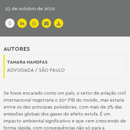
23 de outubro de 2019
AUTORES
TAMARA HANDFAS
ADVOGADA / SÃO PAULO
Se fosse encarado como um país, o setor de aviação civil
internacional registraria
o 20º PIB do mundo
, mas estaria
entre os dez principais poluidores
, com mais de 2% das
emissões globais dos gases do efeito estufa. É um
impacto ambiental significativo e que vem crescendo de
forma rápida, com consequências não só para a