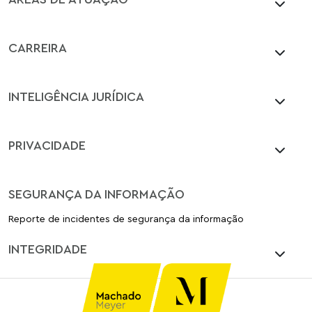
CARREIRA
INTELIGÊNCIA JURÍDICA
PRIVACIDADE
SEGURANÇA DA INFORMAÇÃO
Reporte de incidentes de segurança da informação
INTEGRIDADE