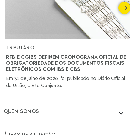
TRIBUTÁRIO
RFB E CGIBS DEFINEM CRONOGRAMA OFICIAL DE
OBRIGATORIEDADE DOS DOCUMENTOS FISCAIS
ELETRÔNICOS COM IBS E CBS
Em 31 de julho de 2026, foi publicado no Diário Oficial
da União, o Ato Conjunto...
QUEM SOMOS
ÁREAS DE ATUAÇÃO