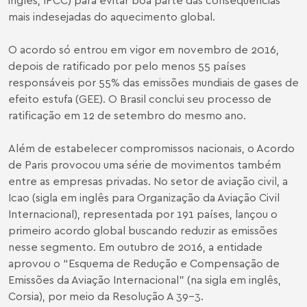
mais indesejadas do aquecimento global.
O acordo só entrou em vigor em novembro de 2016,
depois de ratificado por pelo menos 55 países
responsáveis por 55% das emissões mundiais de gases de
efeito estufa (GEE). O Brasil conclui seu processo de
ratificação em 12 de setembro do mesmo ano.
Além de estabelecer compromissos nacionais, o Acordo
de Paris provocou uma série de movimentos também
entre as empresas privadas. No setor de aviação civil, a
Icao (sigla em inglês para Organização da Aviação Civil
Internacional), representada por 191 países, lançou o
primeiro acordo global buscando reduzir as emissões
nesse segmento. Em outubro de 2016, a entidade
aprovou o “Esquema de Redução e Compensação de
Emissões da Aviação Internacional” (na sigla em inglês,
Corsia), por meio da Resolução A 39-3.