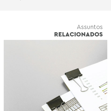
Assuntos
RELACIONADOS