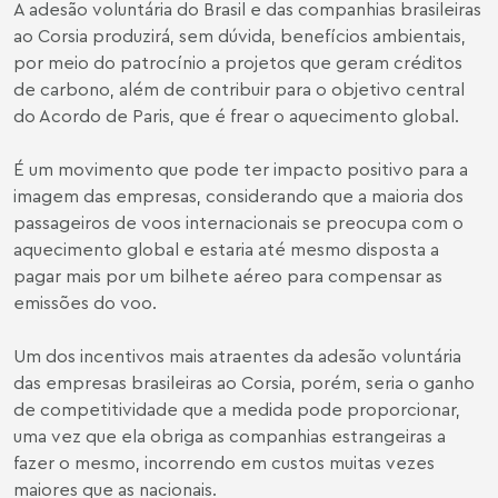
A adesão voluntária do Brasil e das companhias brasileiras
ao Corsia produzirá, sem dúvida, benefícios ambientais,
por meio do patrocínio a projetos que geram créditos
de carbono, além de contribuir para o objetivo central
do Acordo de Paris, que é frear o aquecimento global.
É um movimento que pode ter impacto positivo para a
imagem das empresas, considerando que a maioria dos
passageiros de voos internacionais
se preocupa com o
aquecimento global e estaria até mesmo disposta a
pagar mais
por um bilhete aéreo para compensar as
emissões do voo.
Um dos incentivos mais atraentes da adesão voluntária
das empresas brasileiras ao Corsia, porém, seria o ganho
de competitividade que a medida pode proporcionar,
uma vez que ela obriga as companhias estrangeiras a
fazer o mesmo, incorrendo em custos muitas vezes
maiores que as nacionais.