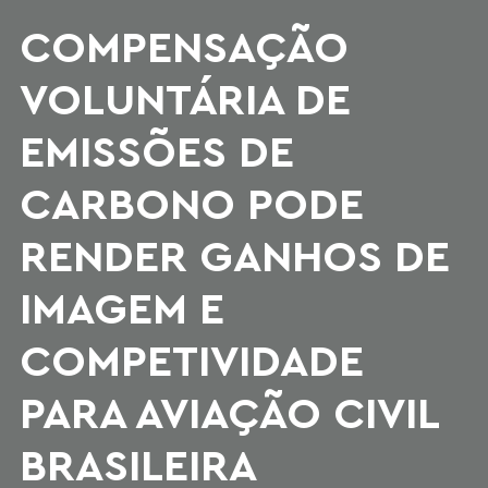
COMPENSAÇÃO
VOLUNTÁRIA DE
EMISSÕES DE
CARBONO PODE
RENDER GANHOS DE
IMAGEM E
COMPETIVIDADE
PARA AVIAÇÃO CIVIL
BRASILEIRA