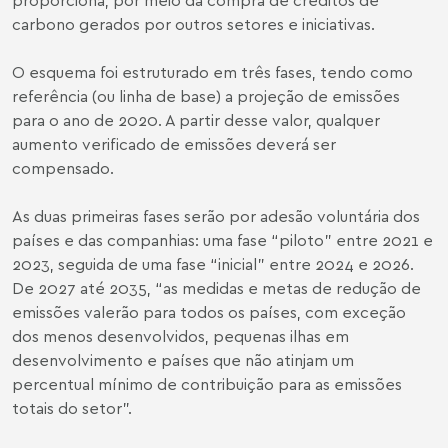
carbono gerados por outros setores e iniciativas.
O esquema foi estruturado em três fases, tendo como
referência (ou linha de base) a projeção de emissões
para o ano de 2020. A partir desse valor, qualquer
aumento verificado de emissões deverá ser
compensado.
As duas primeiras fases serão por adesão voluntária dos
países e das companhias: uma fase “piloto” entre 2021 e
2023, seguida de uma fase “inicial” entre 2024 e 2026.
De 2027 até 2035, “as medidas e metas de redução de
emissões valerão para todos os países, com exceção
dos menos desenvolvidos, pequenas ilhas em
desenvolvimento e países que não atinjam um
percentual mínimo de contribuição para as emissões
totais do setor”.