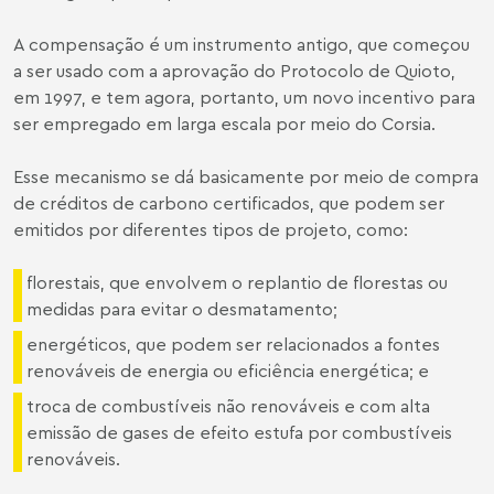
A compensação é um instrumento antigo, que começou
a ser usado com a aprovação do Protocolo de Quioto,
em 1997, e tem agora, portanto, um novo incentivo para
ser empregado em larga escala por meio do Corsia.
Esse mecanismo se dá basicamente por meio de compra
de créditos de carbono certificados, que podem ser
emitidos por diferentes tipos de projeto, como:
florestais, que envolvem o replantio de florestas ou
medidas para evitar o desmatamento;
energéticos, que podem ser relacionados a fontes
renováveis de energia ou eficiência energética; e
troca de combustíveis não renováveis e com alta
emissão de gases de efeito estufa por combustíveis
renováveis.