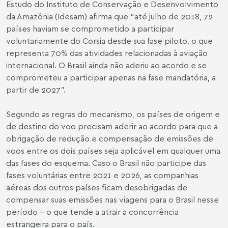
Estudo
do Instituto de Conservação e Desenvolvimento
da Amazônia (Idesam) afirma que “até julho de 2018, 72
países haviam se comprometido a participar
voluntariamente do Corsia desde sua fase piloto, o que
representa 70% das atividades relacionadas à aviação
internacional. O Brasil ainda não aderiu ao acordo e se
comprometeu a participar apenas na fase mandatória, a
partir de 2027”.
Segundo as regras do mecanismo, os países de origem e
de destino do voo precisam aderir ao acordo para que a
obrigação de redução e compensação de emissões de
voos entre os dois países seja aplicável em qualquer uma
das fases do esquema. Caso o Brasil não participe das
fases voluntárias entre 2021 e 2026, as companhias
aéreas dos outros países ficam desobrigadas de
compensar suas emissões nas viagens para o Brasil nesse
período – o que tende a atrair a concorrência
estrangeira para o país.