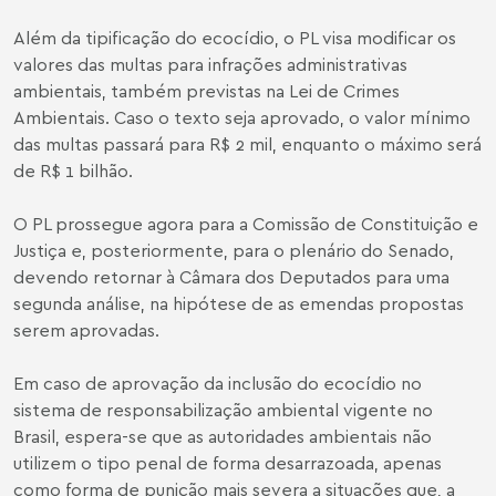
Além da tipificação do ecocídio, o PL visa modificar os
valores das multas para infrações administrativas
ambientais, também previstas na Lei de Crimes
Ambientais. Caso o texto seja aprovado, o valor mínimo
das multas passará para R$ 2 mil, enquanto o máximo será
de R$ 1 bilhão.
O PL prossegue agora para a Comissão de Constituição e
Justiça e, posteriormente, para o plenário do Senado,
devendo retornar à Câmara dos Deputados para uma
segunda análise, na hipótese de as emendas propostas
serem aprovadas.
Em caso de aprovação da inclusão do ecocídio no
sistema de responsabilização ambiental vigente no
Brasil, espera-se que as autoridades ambientais não
utilizem o tipo penal de forma desarrazoada, apenas
como forma de punição mais severa a situações que, a