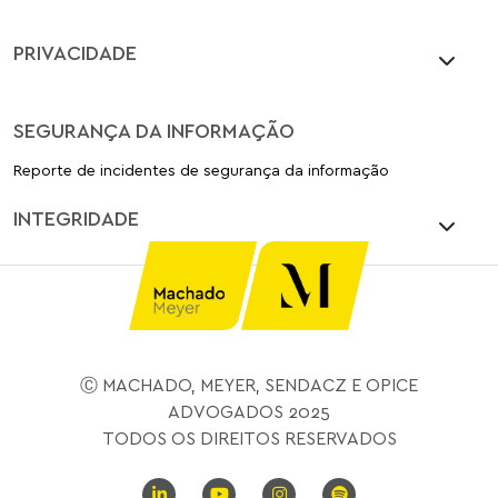
PRIVACIDADE
SEGURANÇA DA INFORMAÇÃO
Reporte de incidentes de segurança da informação
INTEGRIDADE
Ⓒ MACHADO, MEYER, SENDACZ E OPICE
ADVOGADOS 2025
TODOS OS DIREITOS RESERVADOS