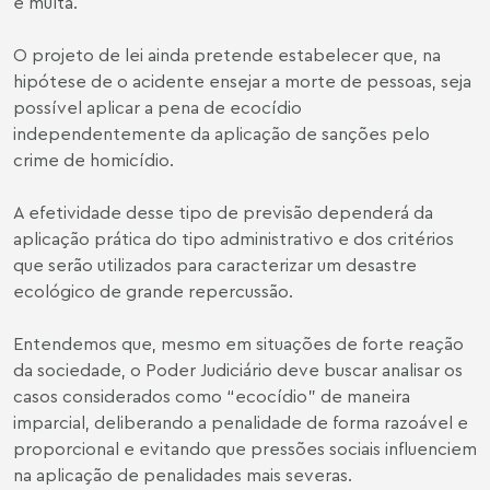
e multa.
O projeto de lei ainda pretende estabelecer que, na
hipótese de o acidente ensejar a morte de pessoas, seja
possível aplicar a pena de ecocídio
independentemente da aplicação de sanções pelo
crime de homicídio.
A efetividade desse tipo de previsão dependerá da
aplicação prática do tipo administrativo e dos critérios
que serão utilizados para caracterizar um desastre
ecológico de grande repercussão.
Entendemos que, mesmo em situações de forte reação
da sociedade, o Poder Judiciário deve buscar analisar os
casos considerados como “ecocídio” de maneira
imparcial, deliberando a penalidade de forma razoável e
proporcional e evitando que pressões sociais influenciem
na aplicação de penalidades mais severas.