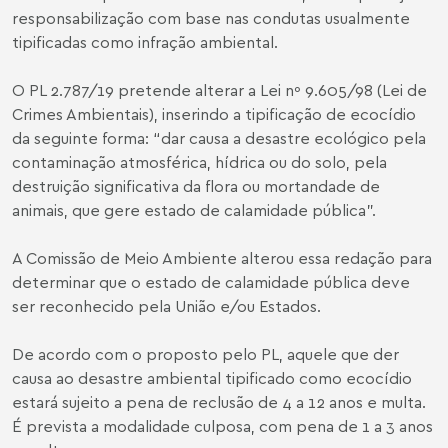
responsabilização com base nas condutas usualmente
tipificadas como infração ambiental.
O PL 2.787/19 pretende alterar a Lei nº 9.605/98 (Lei de
Crimes Ambientais), inserindo a tipificação de ecocídio
da seguinte forma: “dar causa a desastre ecológico pela
contaminação atmosférica, hídrica ou do solo, pela
destruição significativa da flora ou mortandade de
animais, que gere estado de calamidade pública”.
A Comissão de Meio Ambiente alterou essa redação para
determinar que o estado de calamidade pública deve
ser reconhecido pela União e/ou Estados.
De acordo com o proposto pelo PL, aquele que der
causa ao desastre ambiental tipificado como ecocídio
estará sujeito a pena de reclusão de 4 a 12 anos e multa.
É prevista a modalidade culposa, com pena de 1 a 3 anos