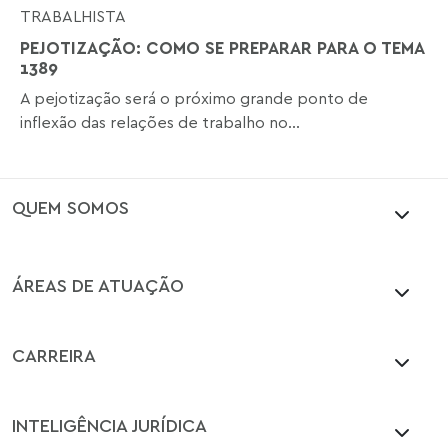
TRABALHISTA
PEJOTIZAÇÃO: COMO SE PREPARAR PARA O TEMA
1389
A pejotização será o próximo grande ponto de
inflexão das relações de trabalho no...
QUEM SOMOS
ÁREAS DE ATUAÇÃO
CARREIRA
INTELIGÊNCIA JURÍDICA