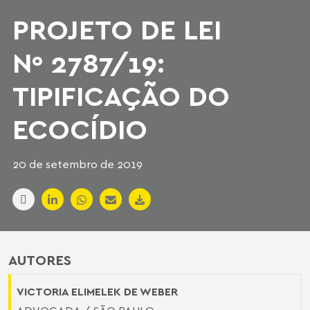
PROJETO DE LEI
Nº 2787/19:
TIPIFICAÇÃO DO
ECOCÍDIO
20 de setembro de 2019
AUTORES
VICTORIA ELIMELEK DE WEBER