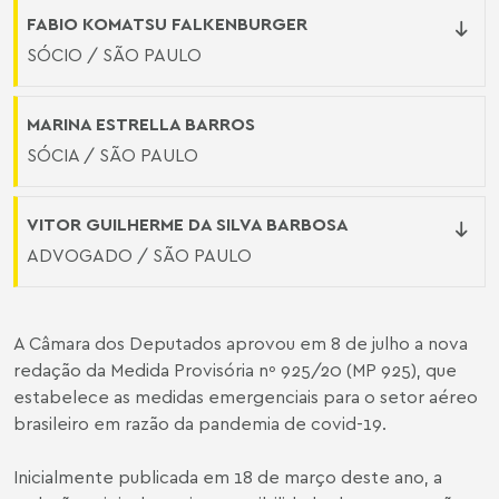
FABIO KOMATSU FALKENBURGER
SÓCIO / SÃO PAULO
MARINA ESTRELLA BARROS
SÓCIA / SÃO PAULO
VITOR GUILHERME DA SILVA BARBOSA
ADVOGADO / SÃO PAULO
A Câmara dos Deputados aprovou em 8 de julho a nova
redação da Medida Provisória nº 925/20 (MP 925), que
estabelece as medidas emergenciais para o setor aéreo
brasileiro em razão da pandemia de covid-19.
Inicialmente publicada em 18 de março deste ano, a