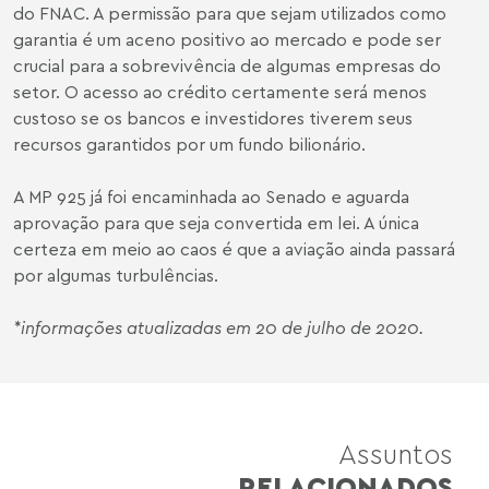
do FNAC. A permissão para que sejam utilizados como
garantia é um aceno positivo ao mercado e pode ser
crucial para a sobrevivência de algumas empresas do
setor. O acesso ao crédito certamente será menos
custoso se os bancos e investidores tiverem seus
recursos garantidos por um fundo bilionário.
A MP 925 já foi encaminhada ao Senado e aguarda
aprovação para que seja convertida em lei. A única
certeza em meio ao caos é que a aviação ainda passará
por algumas turbulências.
*informações atualizadas em 20 de julho de 2020.
Assuntos
RELACIONADOS