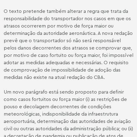
O texto pretende também alterar a regra que trata da
responsabilidade do transportador nos casos em que os
atrasos ocorrerem por motivo de força maior ou
determinação da autoridade aeronáutica. A nova redação
prevê que o transportador só não será responsável
pelos danos decorrentes dos atrasos se comprovar que,
por motivo de caso fortuito ou força maior, foi impossível
adotar as medidas adequadas e necessárias. O requisito
de comprovação de impossibilidade de adoção das
medidas não existe na atual redação do CBA.
Um novo parágrafo está sendo proposto para definir
como casos fortuitos ou força maior (i) as restrições de
pouso e decolagem decorrentes de condições
meteorológicas, indisponibilidade da infraestrutura
aeroportuária, determinação das autoridades de aviação
civil ou outras autoridades da administração pública; ou (ii)
a decretação de pandemia ou publicação de atos de