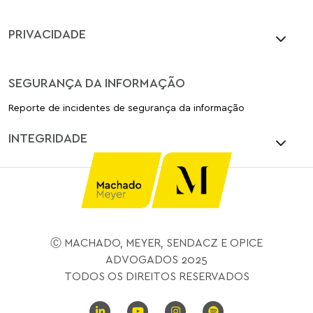
PRIVACIDADE
SEGURANÇA DA INFORMAÇÃO
Reporte de incidentes de segurança da informação
INTEGRIDADE
Ⓒ MACHADO, MEYER, SENDACZ E OPICE
ADVOGADOS 2025
TODOS OS DIREITOS RESERVADOS