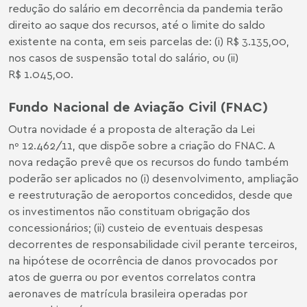
redução do salário em decorrência da pandemia terão
direito ao saque dos recursos, até o limite do saldo
existente na conta, em seis parcelas de: (i) R$ 3.135,00,
nos casos de suspensão total do salário, ou (ii)
R$ 1.045,00.
Fundo Nacional de Aviação Civil (FNAC)
Outra novidade é a proposta de alteração da Lei
nº 12.462/11, que dispõe sobre a criação do FNAC. A
nova redação prevê que os recursos do fundo também
poderão ser aplicados no (i) desenvolvimento, ampliação
e reestruturação de aeroportos concedidos, desde que
os investimentos não constituam obrigação dos
concessionários; (ii) custeio de eventuais despesas
decorrentes de responsabilidade civil perante terceiros,
na hipótese de ocorrência de danos provocados por
atos de guerra ou por eventos correlatos contra
aeronaves de matrícula brasileira operadas por