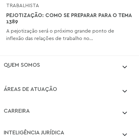
TRABALHISTA
PEJOTIZAÇÃO: COMO SE PREPARAR PARA O TEMA
1389
A pejotização será o próximo grande ponto de
inflexão das relações de trabalho no...
QUEM SOMOS
ÁREAS DE ATUAÇÃO
CARREIRA
INTELIGÊNCIA JURÍDICA