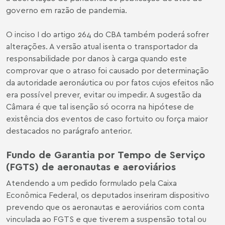
governo em razão de pandemia.
O inciso I do artigo 264 do CBA também poderá sofrer
alterações. A versão atual isenta o transportador da
responsabilidade por danos à carga quando este
comprovar que o atraso foi causado por determinação
da autoridade aeronáutica ou por fatos cujos efeitos não
era possível prever, evitar ou impedir. A sugestão da
Câmara é que tal isenção só ocorra na hipótese de
existência dos eventos de caso fortuito ou força maior
destacados no parágrafo anterior.
Fundo de Garantia por Tempo de Serviço
(FGTS) de aeronautas e aeroviários
Atendendo a um pedido formulado pela Caixa
Econômica Federal, os deputados inseriram dispositivo
prevendo que os aeronautas e aeroviários com conta
vinculada ao FGTS e que tiverem a suspensão total ou