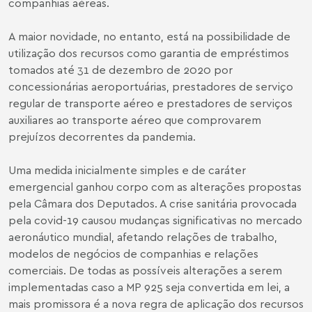
companhias aéreas.
A maior novidade, no entanto, está na possibilidade de
utilização dos recursos como garantia de empréstimos
tomados até 31 de dezembro de 2020 por
concessionárias aeroportuárias, prestadores de serviço
regular de transporte aéreo e prestadores de serviços
auxiliares ao transporte aéreo que comprovarem
prejuízos decorrentes da pandemia.
Uma medida inicialmente simples e de caráter
emergencial ganhou corpo com as alterações propostas
pela Câmara dos Deputados. A crise sanitária provocada
pela covid-19 causou mudanças significativas no mercado
aeronáutico mundial, afetando relações de trabalho,
modelos de negócios de companhias e relações
comerciais. De todas as possíveis alterações a serem
implementadas caso a MP 925 seja convertida em lei, a
mais promissora é a nova regra de aplicação dos recursos