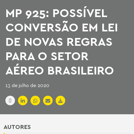
MP 925: POSSÍVEL
CONVERSÃO EM LEI
DE NOVAS REGRAS
PARA O SETOR
AÉREO BRASILEIRO
13 de julho de 2020
AUTORES