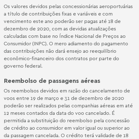
Os valores devidos pelas concessionárias aeroportuárias
a título de contribuições fixas e variáveis e com
vencimento este ano poderão ser pagas até 18 de
dezembro de 2020, com as devidas atualizações
calculadas com base no Índice Nacional de Preços ao
Consumidor (INPC). O mero adiamento do pagamento
das contribuições não dará ensejo ao reequilíbrio
econômico-financeiro dos contratos por parte do
governo federal.
Reembolso de passagens aéreas
Os reembolsos devidos em razão do cancelamento de
voos entre 19 de março e 31 de dezembro de 2020
poderão ser realizados pelas companhias aéreas em até
12 meses contados da data do voo cancelado. É
permitida a substituição do reembolso pela concessão
de crédito ao consumidor em valor igual ou superior ao
da passagem cancelada. O crédito terá validade de 18