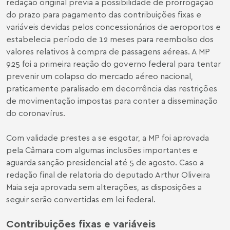
redação original previa a possibilidade de prorrogação
do prazo para pagamento das contribuições fixas e
variáveis devidas pelos concessionários de aeroportos e
estabelecia período de 12 meses para reembolso dos
valores relativos à compra de passagens aéreas. A MP
925 foi a primeira reação do governo federal para tentar
prevenir um colapso do mercado aéreo nacional,
praticamente paralisado em decorrência das restrições
de movimentação impostas para conter a disseminação
do coronavírus.
Com validade prestes a se esgotar, a MP foi aprovada
pela Câmara com algumas inclusões importantes e
aguarda sanção presidencial até 5 de agosto. Caso a
redação final de relatoria do deputado Arthur Oliveira
Maia seja aprovada sem alterações, as disposições a
seguir serão convertidas em lei federal.
Contribuições fixas e variáveis