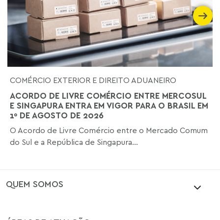
COMÉRCIO EXTERIOR E DIREITO ADUANEIRO
ACORDO DE LIVRE COMÉRCIO ENTRE MERCOSUL
E SINGAPURA ENTRA EM VIGOR PARA O BRASIL EM
1º DE AGOSTO DE 2026
O Acordo de Livre Comércio entre o Mercado Comum
do Sul e a República de Singapura...
QUEM SOMOS