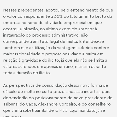
Nesses precedentes, adotou-se o entendimento de que
o valor correspondente a 20% do faturamento bruto da
empresa no ramo de atividade empresarial em que
ocorreu a infração, no último exercício anterior à
instauração do processo administrativo, não
corresponde a um teto legal de multa. Entendeu-se
também que a utilização da vantagem auferida confere
maior racionalidade e proporcionalidade à multa em
relação à gravidade do ilícito, já que ela não se limita a
valores auferidos em apenas um ano, mas sim durante
toda a duração do ilícito.
As perspectivas de consolidação dessa nova forma de
cálculo de multa no curto prazo ainda são incertas, pois
dependerão do posicionamento do novo presidente do
Tribunal do Cade, Alexandre Cordeiro, e do conselheiro
que vier a substituir Bandeira Maia, cujo mandato já se
encerrou.