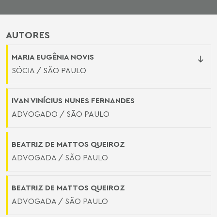
AUTORES
MARIA EUGÊNIA NOVIS
SÓCIA / SÃO PAULO
IVAN VINÍCIUS NUNES FERNANDES
ADVOGADO / SÃO PAULO
BEATRIZ DE MATTOS QUEIROZ
ADVOGADA / SÃO PAULO
BEATRIZ DE MATTOS QUEIROZ
ADVOGADA / SÃO PAULO