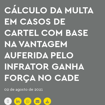
CÁLCULO DA MULTA
EM CASOS DE
CARTEL COM BASE
NA VANTAGEM
AUFERIDA PELO
INFRATOR GANHA
FORÇA NO CADE
02 de agosto de 2021