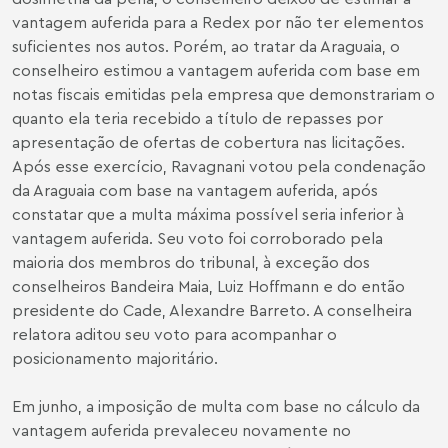
vantagem auferida para a Redex por não ter elementos
suficientes nos autos. Porém, ao tratar da Araguaia, o
conselheiro estimou a vantagem auferida com base em
notas fiscais emitidas pela empresa que demonstrariam o
quanto ela teria recebido a título de repasses por
apresentação de ofertas de cobertura nas licitações.
Após esse exercício, Ravagnani votou pela condenação
da Araguaia com base na vantagem auferida, após
constatar que a multa máxima possível seria inferior à
vantagem auferida. Seu voto foi corroborado pela
maioria dos membros do tribunal, à exceção dos
conselheiros Bandeira Maia, Luiz Hoffmann e do então
presidente do Cade, Alexandre Barreto. A conselheira
relatora aditou seu voto para acompanhar o
posicionamento majoritário.
Em junho, a imposição de multa com base no cálculo da
vantagem auferida prevaleceu novamente no