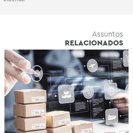
Assuntos
RELACIONADOS