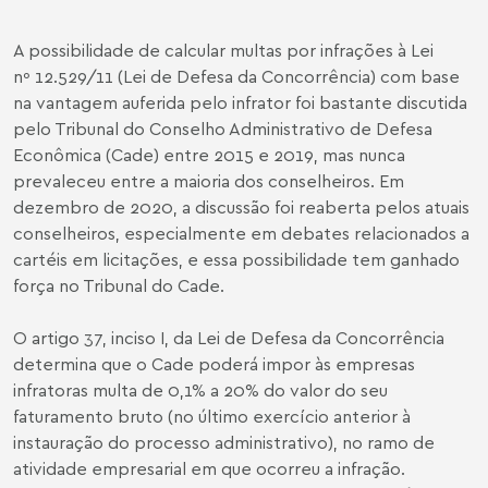
A possibilidade de calcular multas por infrações à Lei
nº 12.529/11 (Lei de Defesa da Concorrência) com base
na vantagem auferida pelo infrator foi bastante discutida
pelo Tribunal do Conselho Administrativo de Defesa
Econômica (Cade) entre 2015 e 2019, mas nunca
prevaleceu entre a maioria dos conselheiros. Em
dezembro de 2020, a discussão foi reaberta pelos atuais
conselheiros, especialmente em debates relacionados a
cartéis em licitações, e essa possibilidade tem ganhado
força no Tribunal do Cade.
O artigo 37, inciso I, da Lei de Defesa da Concorrência
determina que o Cade poderá impor às empresas
infratoras multa de 0,1% a 20% do valor do seu
faturamento bruto (no último exercício anterior à
instauração do processo administrativo), no ramo de
atividade empresarial em que ocorreu a infração.