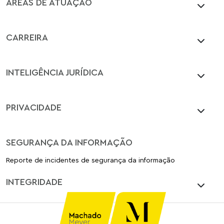
ÁREAS DE ATUAÇÃO
CARREIRA
INTELIGÊNCIA JURÍDICA
PRIVACIDADE
SEGURANÇA DA INFORMAÇÃO
Reporte de incidentes de segurança da informação
INTEGRIDADE