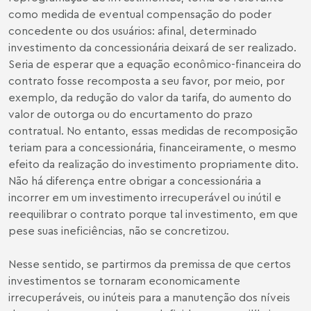
como medida de eventual compensação do poder
concedente ou dos usuários: afinal, determinado
investimento da concessionária deixará de ser realizado.
Seria de esperar que a equação econômico-financeira do
contrato fosse recomposta a seu favor, por meio, por
exemplo, da redução do valor da tarifa, do aumento do
valor de outorga ou do encurtamento do prazo
contratual. No entanto, essas medidas de recomposição
teriam para a concessionária, financeiramente, o mesmo
efeito da realização do investimento propriamente dito.
Não há diferença entre obrigar a concessionária a
incorrer em um investimento irrecuperável ou inútil e
reequilibrar o contrato porque tal investimento, em que
pese suas ineficiências, não se concretizou.
Nesse sentido, se partirmos da premissa de que certos
investimentos se tornaram economicamente
irrecuperáveis, ou inúteis para a manutenção dos níveis