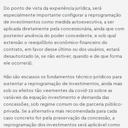
Do ponto de vista da experiência jurídica, será
especialmente importante configurar a reprogramação
de investimentos como medida autoexecutiva, a ser
aplicada diretamente pela concessionária, ainda que com
posterior anuência do poder concedente, e sob qual
extensão o reequilíbrio econômico-financeiro do
contrato, em favor desse último ou dos usuários, estará
desautorizado (e, se não estiver, quando e de que forma
ele ocorrerá).
Não são escassos os fundamentos técnico-jurídicos para
sustentar a reprogramação de investimentos, ainda mais
sob os efeitos tão veementes da covid-19 sobre as
variáveis da equação investimento e demanda das
concessões, sob regime comum ou de parceria público-
privada. Se a alternativa mais recomendada para cada
caso concreto for pela preservação da concessão, a
reprogramação dos investimentos será aplicável como