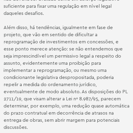
suficiente para fixar uma regulação em nível legal
daqueles desafios.
Além disso, há tendências, igualmente em fase de
projeto, que vão em sentido de dificultar a
reprogramação de investimentos em concessões, e
esse ponto merece atenção: se não entendemos que
seja imprescindível um permissivo legal a respeito do
assunto, evidentemente uma proibição para
implementar a reprogramação, ou mesmo uma
condicionante legislativa despropositada, poderia
repelir a medida do ordenamento jurídico,
eventualmente de modo absoluto. As disposições do PL
2711/19, que visam alterar a Lei nº 8.987/95, parecem
determinar, por exemplo, uma redução quase automática
do prazo contratual em decorrência de atrasos na
entrega de obras, sem abrir margem para potenciais
discussões.