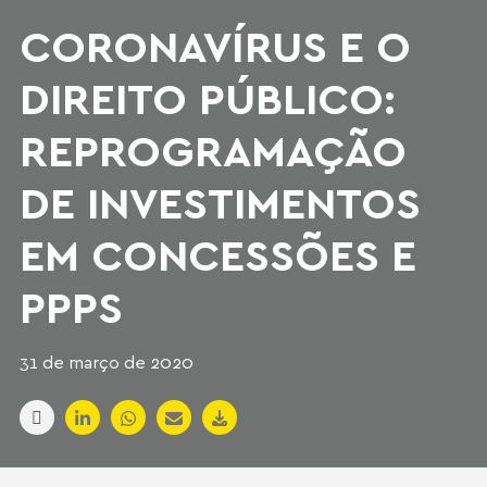
CORONAVÍRUS E O
DIREITO PÚBLICO:
REPROGRAMAÇÃO
DE INVESTIMENTOS
EM CONCESSÕES E
PPPS
31 de março de 2020