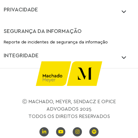
PRIVACIDADE
SEGURANÇA DA INFORMAÇÃO
Reporte de incidentes de segurança da informação
INTEGRIDADE
Ⓒ MACHADO, MEYER, SENDACZ E OPICE
ADVOGADOS 2025
TODOS OS DIREITOS RESERVADOS