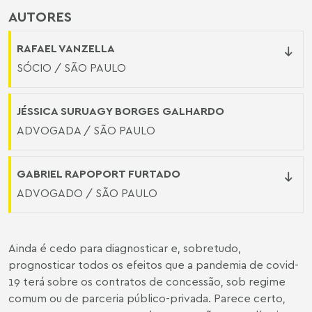
AUTORES
RAFAEL VANZELLA
SÓCIO / SÃO PAULO
JÉSSICA SURUAGY BORGES GALHARDO
ADVOGADA / SÃO PAULO
GABRIEL RAPOPORT FURTADO
ADVOGADO / SÃO PAULO
Ainda é cedo para diagnosticar e, sobretudo,
prognosticar todos os efeitos que a pandemia de covid-
19 terá sobre os contratos de concessão, sob regime
comum ou de parceria público-privada. Parece certo,