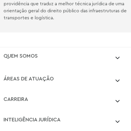
providência que traduz a melhor técnica jurídica de uma
orientação geral do direito público das infraestruturas de
transportes e logística.
QUEM SOMOS
ÁREAS DE ATUAÇÃO
CARREIRA
INTELIGÊNCIA JURÍDICA