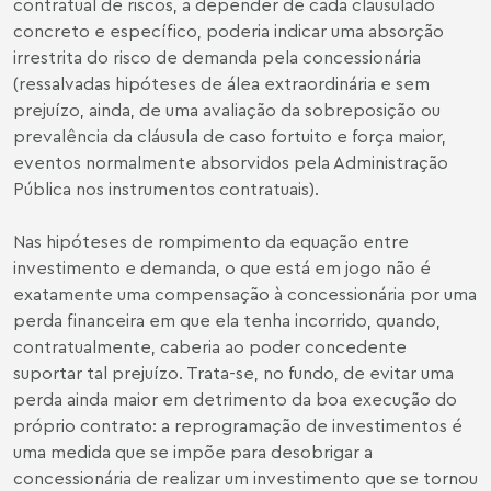
contratual de riscos, a depender de cada clausulado
concreto e específico, poderia indicar uma absorção
irrestrita do risco de demanda pela concessionária
(ressalvadas hipóteses de álea extraordinária e sem
prejuízo, ainda, de uma avaliação da sobreposição ou
prevalência da cláusula de caso fortuito e força maior,
eventos normalmente absorvidos pela Administração
Pública nos instrumentos contratuais).
Nas hipóteses de rompimento da equação entre
investimento e demanda, o que está em jogo não é
exatamente uma compensação à concessionária por uma
perda financeira em que ela tenha incorrido, quando,
contratualmente, caberia ao poder concedente
suportar tal prejuízo. Trata-se, no fundo, de evitar uma
perda ainda maior em detrimento da boa execução do
próprio contrato: a reprogramação de investimentos é
uma medida que se impõe para desobrigar a
concessionária de realizar um investimento que se tornou