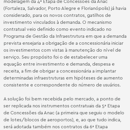
modelagem da 4ª Etapa de Concessões da Anac
(Fortaleza, Salvador, Porto Alegre e Florianópolis) já havia
considerado, para os novos contratos, gatilhos de
investimento vinculados à demanda. O mecanismo
contratual veio definido como evento indicado no
Programa de Gestão da Infraestrutura em que a demanda
prevista ensejaria a obrigação de a concessionária iniciar
os investimentos com vistas à manutenção do nível de
serviço. Seu propósito foi o de estabelecer uma
equação entre investimento e demanda, despesa e
receita, a fim de obrigar a concessionária a implantar
determinadas infraestruturas em hipóteses de aumento
consistente e correspondente do número de usuários.
A solução foi bem recebida pelo mercado, a ponto de
ser replicada nos instrumentos contratuais da 5ª Etapa
de Concessões da Anac (a primeira que seguiu o modelo
de lotes/blocos de aeroportos), e, ao que tudo indica,
será adotada também nos contratos da 6ª Etapa