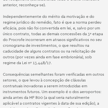
anterior, reconheça-se).
Independentemente do mérito da motivação e do
regime jurídico do remédio, fato é que a norma perdeu
eficácia, pois não foi convertida em lei, e, salvo por um
único contrato, todas as demais concessões da 3ª etapa
do Procrofe incorreram em atrasos significativos no seu
cronograma de investimentos, o que resultou na
caducidade de alguns contratos ou na relicitação de
outros (por vezes ainda em fase embrionária), sob
regime da Lei nº 13.448/17.
Consequências semelhantes foram verificadas em outros
setores, o que levou à concepção de cláusulas
contratuais inovadoras a serem introduzidas em
instrumentos futuros. Um exemplo é o dos aeroportos:
ainda antes da MP 800 (a qual seria naturalmente
aplicável a contratos vigentes à data de sua edição), a