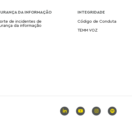
GURANÇA DA INFORMAÇÃO
INTEGRIDADE
orte de incidentes de
Código de Conduta
urança da informação
TEMM VOZ