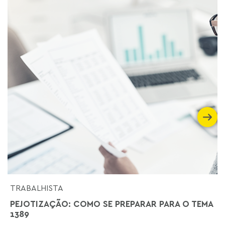
TRABALHISTA
PEJOTIZAÇÃO: COMO SE PREPARAR PARA O TEMA
1389