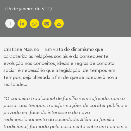
06 de janeiro de 2017
Cristiane Masuno Em vista do dinamismo que
caracteriza as relações sociais e da consequente
evolução nos conceitos, ideais e regras de conduta
social, é necessário que a legislação, de tempos em
tempos, seja alterada a fim de que se adeque à nova
realidade...
"O conceito tradicional de família vem sofrendo, com o
passar dos tempos, transformações de caráter público e
privado em face do interesse e do novo
redimensionamento da sociedade. Além da família
tradicional, formada pelo casamento entre um homem e