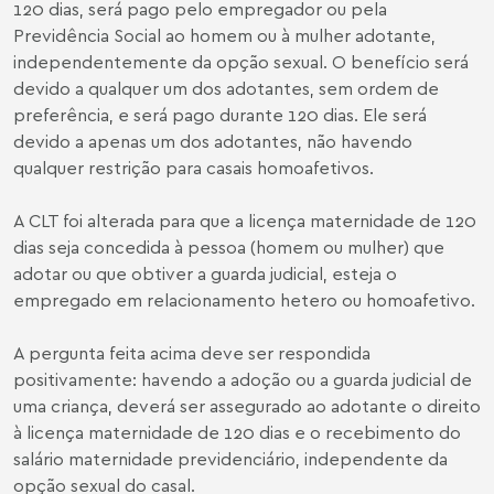
120 dias, será pago pelo empregador ou pela
Previdência Social ao homem ou à mulher adotante,
independentemente da opção sexual. O benefício será
devido a qualquer um dos adotantes, sem ordem de
preferência, e será pago durante 120 dias. Ele será
devido a apenas um dos adotantes, não havendo
qualquer restrição para casais homoafetivos.
A CLT foi alterada para que a licença maternidade de 120
dias seja concedida à pessoa (homem ou mulher) que
adotar ou que obtiver a guarda judicial, esteja o
empregado em relacionamento hetero ou homoafetivo.
A pergunta feita acima deve ser respondida
positivamente: havendo a adoção ou a guarda judicial de
uma criança, deverá ser assegurado ao adotante o direito
à licença maternidade de 120 dias e o recebimento do
salário maternidade previdenciário, independente da
opção sexual do casal.