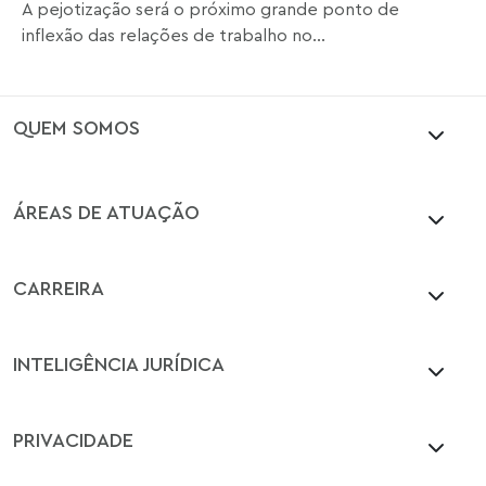
A pejotização será o próximo grande ponto de
inflexão das relações de trabalho no...
QUEM SOMOS
ÁREAS DE ATUAÇÃO
CARREIRA
INTELIGÊNCIA JURÍDICA
PRIVACIDADE