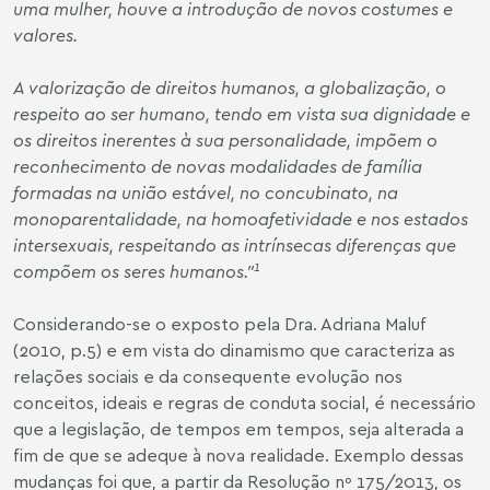
uma mulher, houve a introdução de novos costumes e
valores.
A valorização de direitos humanos, a globalização, o
respeito ao ser humano, tendo em vista sua dignidade e
os direitos inerentes à sua personalidade, impõem o
reconhecimento de novas modalidades de família
formadas na união estável, no concubinato, na
monoparentalidade, na homoafetividade e nos estados
intersexuais, respeitando as intrínsecas diferenças que
1
compõem os seres humanos."
Considerando-se o exposto pela Dra. Adriana Maluf
(2010, p.5) e em vista do dinamismo que caracteriza as
relações sociais e da consequente evolução nos
conceitos, ideais e regras de conduta social, é necessário
que a legislação, de tempos em tempos, seja alterada a
fim de que se adeque à nova realidade. Exemplo dessas
mudanças foi que, a partir da Resolução nº 175/2013, os