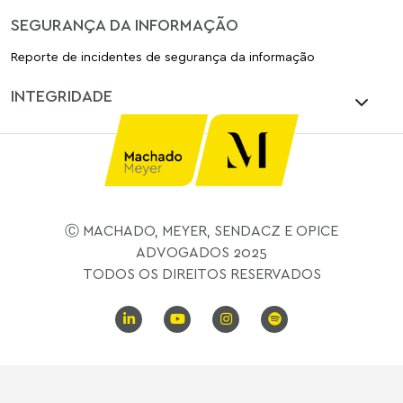
SEGURANÇA DA INFORMAÇÃO
Reporte de incidentes de segurança da informação
INTEGRIDADE
Ⓒ MACHADO, MEYER, SENDACZ E OPICE
ADVOGADOS 2025
TODOS OS DIREITOS RESERVADOS