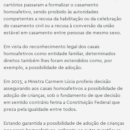
cartórios passaram a formalizar o casamento
homoafetivo, sendo proibido às autoridades
competentes a recusa da habilitação ou da celebração
do casamento civil ou a recusa à conversão da união
estável em casamento entre pessoas de mesmo sexo.
Em vista do reconhecimento legal dos casais
homoafetivos como entidade familiar, determinados
direitos também lhes foram estendidos como, por
exemplo, a possibilidade de adoção.
Em 2015, a Ministra Carmem Lúcia proferiu decisão
assegurando aos casais homoafetivos a possibilidade de
adoção de crianças, sob o fundamento de que decisão
em sentido contrário feriria a Constituição Federal que
preza pela igualdade entre todos.
Estando garantida a possibilidade de adoção de crianças
por casais homoafetivos, enfrenta-se outra questão: as