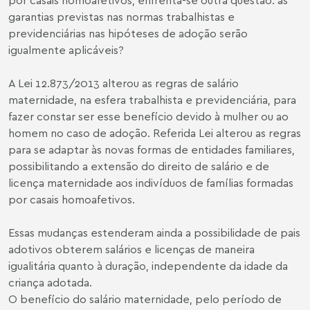
garantias previstas nas normas trabalhistas e
previdenciárias nas hipóteses de adoção serão
igualmente aplicáveis?
A Lei 12.873/2013 alterou as regras de salário
maternidade, na esfera trabalhista e previdenciária, para
fazer constar ser esse benefício devido à mulher ou ao
homem no caso de adoção. Referida Lei alterou as regras
para se adaptar às novas formas de entidades familiares,
possibilitando a extensão do direito de salário e de
licença maternidade aos indivíduos de famílias formadas
por casais homoafetivos.
Essas mudanças estenderam ainda a possibilidade de pais
adotivos obterem salários e licenças de maneira
igualitária quanto à duração, independente da idade da
criança adotada.
O benefício do salário maternidade, pelo período de