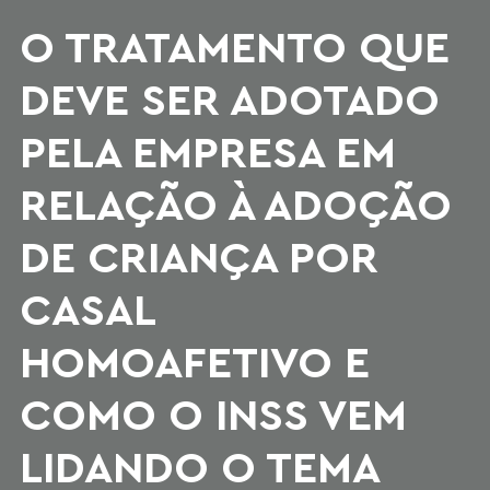
O TRATAMENTO QUE
DEVE SER ADOTADO
PELA EMPRESA EM
RELAÇÃO À ADOÇÃO
DE CRIANÇA POR
CASAL
HOMOAFETIVO E
COMO O INSS VEM
LIDANDO O TEMA