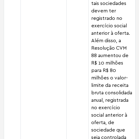
tais sociedades
devem ter
registrado no
exercício social
anterior à oferta.
Além disso, a
Resolução CVM
88 aumentou de
R$ 10 milhões
para R$ 80
milhões o valor-
limite da receita
bruta consolidada
anual, registrada
no exercício
social anterior à
oferta, de
sociedade que
seja controlada