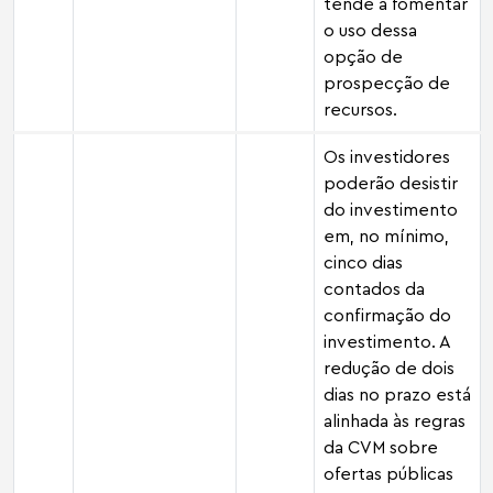
tende a fomentar
o uso dessa
opção de
prospecção de
recursos.
Os investidores
poderão desistir
do investimento
em, no mínimo,
cinco dias
contados da
confirmação do
investimento. A
redução de dois
dias no prazo está
alinhada às regras
da CVM sobre
ofertas públicas