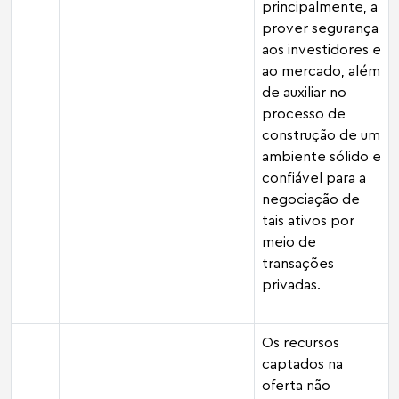
principalmente, a
prover segurança
aos investidores e
ao mercado, além
de auxiliar no
processo de
construção de um
ambiente sólido e
confiável para a
negociação de
tais ativos por
meio de
transações
privadas.
Os recursos
captados na
oferta não