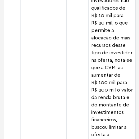
investidores não
qualificados de
R$ 10 mil para
R$ 20 mil, o que
permite a
alocação de mais
recursos desse
tipo de investidor
na oferta, nota-se
que a CVM, ao
aumentar de
R$ 100 mil para
R$ 200 mil o valor
da renda bruta e
do montante de
investimentos
financeiros,
buscou limitar a
oferta a