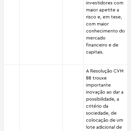
investidores com
maior apetite a
risco e, em tese,
com maior
conhecimento do
mercado
financeiro e de
capitais.
A Resolução CVM
88 trouxe
importante
inovação ao dar a
possibilidade, a
critério da
sociedade, de
colocação de um
lote adicional de