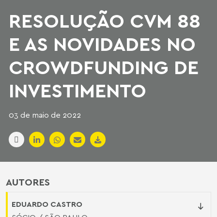
RESOLUÇÃO CVM 88
E AS NOVIDADES NO
CROWDFUNDING DE
INVESTIMENTO
03 de maio de 2022
AUTORES
EDUARDO CASTRO