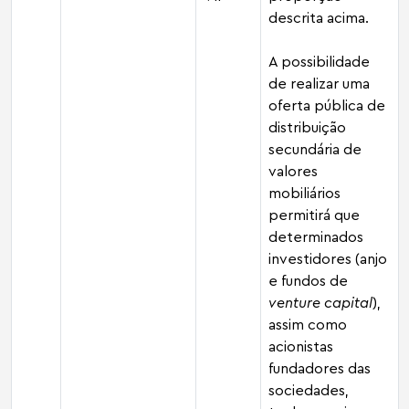
descrita acima.
A possibilidade
de realizar uma
oferta pública de
distribuição
secundária de
valores
mobiliários
permitirá que
determinados
investidores (anjo
e fundos de
venture capital
),
assim como
acionistas
fundadores das
sociedades,