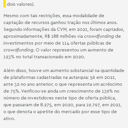
dois valores).
Mesmo com tais restrições, essa modalidade de
captação de recursos ganhou tração nos últimos anos.
Segundo
informações da CVM
, em 2021, foram captados,
aproximadamente, R$ 188 milhões via
crowdfunding
de
investimentos por meio de 114 ofertas públicas de
crowdfunding
. O valor representou um aumento de
123% no total transacionado em 2020.
Além disso, houve um aumento substancial na quantidade
de plataformas cadastradas na autarquia: 56 em 2021,
ante 32 no ano anterior, o que representa um acréscimo
de 75%. Verificou-se ainda um crescimento de 139% no
número de investidores neste tipo de oferta pública,
que passaram de 8.275, em 2020, para 19.797, em 2021,
o que denota o apetite do mercado por esse tipo de
ativo.