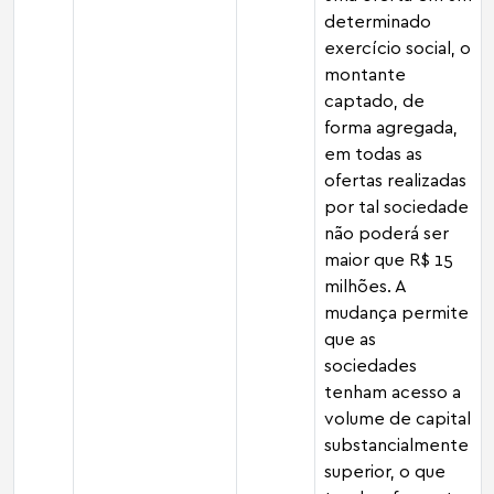
determinado
exercício social, o
montante
captado, de
forma agregada,
em todas as
ofertas realizadas
por tal sociedade
não poderá ser
maior que R$ 15
milhões. A
mudança permite
que as
sociedades
tenham acesso a
volume de capital
substancialmente
superior, o que