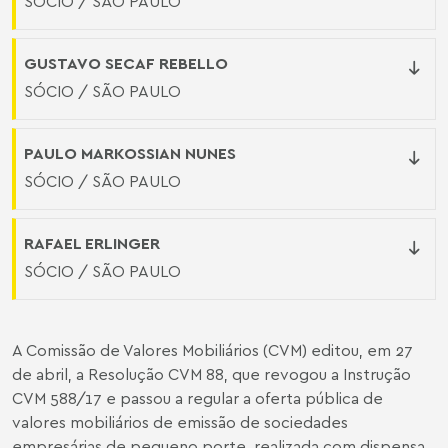
SÓCIO / SÃO PAULO
GUSTAVO SECAF REBELLO
SÓCIO / SÃO PAULO
PAULO MARKOSSIAN NUNES
SÓCIO / SÃO PAULO
RAFAEL ERLINGER
SÓCIO / SÃO PAULO
A Comissão de Valores Mobiliários (CVM) editou, em 27
de abril, a Resolução CVM 88, que revogou a Instrução
CVM 588/17 e passou a regular a oferta pública de
valores mobiliários de emissão de sociedades
empresárias de pequeno porte, realizada com dispensa