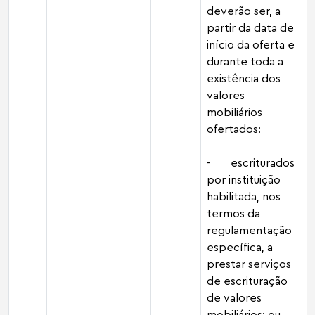
deverão ser, a
partir da data de
início da oferta e
durante toda a
existência dos
valores
mobiliários
ofertados:
- escriturados
por instituição
habilitada, nos
termos da
regulamentação
específica, a
prestar serviços
de escrituração
de valores
mobiliários; ou