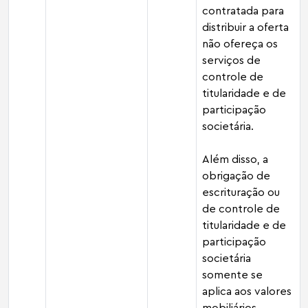
contratada para
distribuir a oferta
não ofereça os
serviços de
controle de
titularidade e de
participação
societária.
Além disso, a
obrigação de
escrituração ou
de controle de
titularidade e de
participação
societária
somente se
aplica aos valores
mobiliários