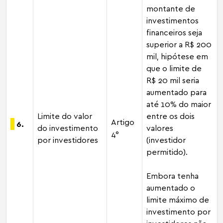
montante de
investimentos
financeiros seja
superior a R$ 200
mil, hipótese em
que o limite de
R$ 20 mil seria
aumentado para
até 10% do maior
Limite do valor
entre os dois
Artigo
6.
do investimento
valores
4°
por investidores
(investidor
permitido).
Embora tenha
aumentado o
limite máximo de
investimento por