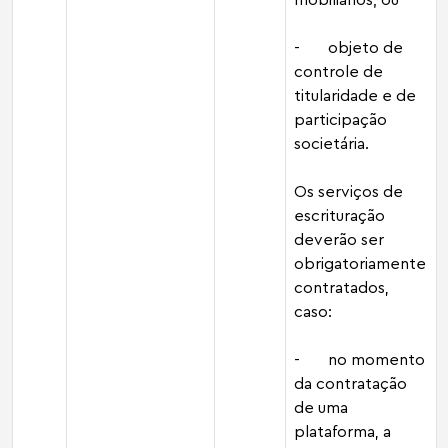
- objeto de
controle de
titularidade e de
participação
societária.
Os serviços de
escrituração
deverão ser
obrigatoriamente
contratados,
caso:
- no momento
da contratação
de uma
plataforma, a