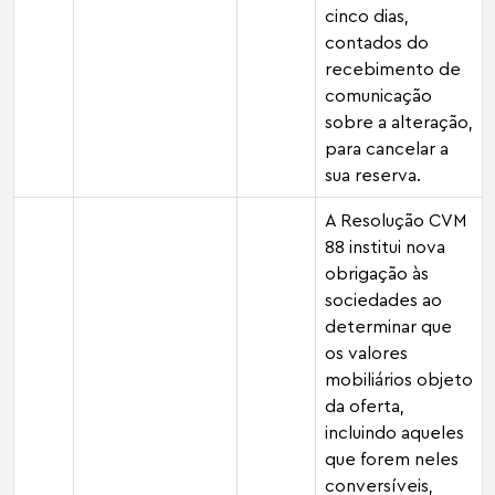
cinco dias,
contados do
recebimento de
comunicação
sobre a alteração,
para cancelar a
sua reserva.
A Resolução CVM
88 institui nova
obrigação às
sociedades ao
determinar que
os valores
mobiliários objeto
da oferta,
incluindo aqueles
que forem neles
conversíveis,