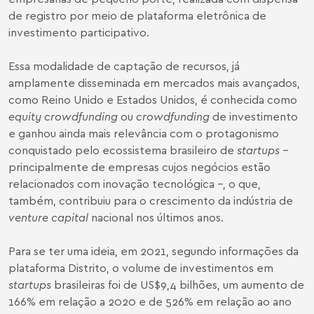
de registro por meio de plataforma eletrônica de
investimento participativo.
Essa modalidade de captação de recursos, já
amplamente disseminada em mercados mais avançados,
como Reino Unido e Estados Unidos, é conhecida como
equity crowdfunding
ou
crowdfunding
de investimento
e ganhou ainda mais relevância com o protagonismo
conquistado pelo ecossistema brasileiro de
startups
–
principalmente de empresas cujos negócios estão
relacionados com inovação tecnológica –, o que,
também, contribuiu para o crescimento da indústria de
venture capital
nacional nos últimos anos.
Para se ter uma ideia, em 2021,
segundo informações da
plataforma Distrito
, o volume de investimentos em
startups
brasileiras foi de US$9,4 bilhões, um aumento de
166% em relação a 2020 e de 526% em relação ao ano