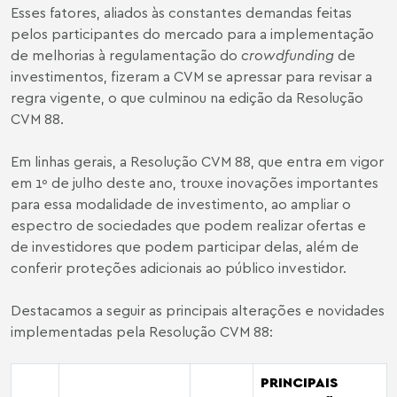
Esses fatores, aliados às constantes demandas feitas
pelos participantes do mercado para a implementação
de melhorias à regulamentação do
crowdfunding
de
investimentos, fizeram a CVM se apressar para revisar a
regra vigente, o que culminou na edição da Resolução
CVM 88.
Em linhas gerais, a Resolução CVM 88, que entra em vigor
em 1º de julho deste ano, trouxe inovações importantes
para essa modalidade de investimento, ao ampliar o
espectro de sociedades que podem realizar ofertas e
de investidores que podem participar delas, além de
conferir proteções adicionais ao público investidor.
Destacamos a seguir as principais alterações e novidades
implementadas pela Resolução CVM 88:
PRINCIPAIS