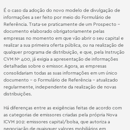
É o caso da adoção do novo modelo de divulgação de
informações a ser feito por meio do Formulário de
Referência. Trata-se praticamente de um Prospecto -
documento elaborado obrigatoriamente pelas
empresas no momento em que vão abrir o seu capital e
realizar a sua primeira oferta pública, ou na realização de
qualquer programa de distribuição, e que, pela Instrução
CVM Nº 400, já exigia a apresentação de informações
detalhadas sobre o emissor. Agora, as empresas
consolidariam todas as suas informações em um único
documento - o Formulário de Referência - atualizado
regularmente, independente da realização de novas
distribuições.
Há diferenças entre as exigências feitas de acordo com
as categorias de emissores criadas pela própria Nova
ICVM 202: emissores capital/bolsa, que autoriza a
negociação de quaisquer valores mobiliários em