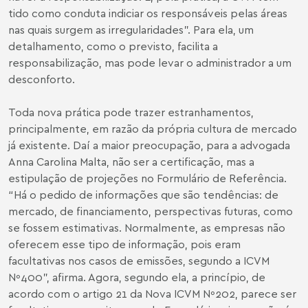
tido como conduta indiciar os responsáveis pelas áreas
nas quais surgem as irregularidades”. Para ela, um
detalhamento, como o previsto, facilita a
responsabilização, mas pode levar o administrador a um
desconforto.
Toda nova prática pode trazer estranhamentos,
principalmente, em razão da própria cultura de mercado
já existente. Daí a maior preocupação, para a advogada
Anna Carolina Malta, não ser a certificação, mas a
estipulação de projeções no Formulário de Referência.
“Há o pedido de informações que são tendências: de
mercado, de financiamento, perspectivas futuras, como
se fossem estimativas. Normalmente, as empresas não
oferecem esse tipo de informação, pois eram
facultativas nos casos de emissões, segundo a ICVM
Nº400”, afirma. Agora, segundo ela, a princípio, de
acordo com o artigo 21 da Nova ICVM Nº202, parece ser