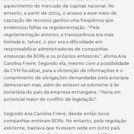
aquecimento do mercado de capitais nacional. No
entanto, a partir de 2004, o acesso a esse meio de
captação de recursos ganhou uma freqüência que
evidenciou falhas na regulamentação. “Pela
regulamentação anterior, a transparência era mais
limitada e, talvez, o pior era a dificuldade em
responsabilizar administradores de companhias
emissoras de BDRs e os próprios emissores”, afirma Ana
Carolina Freire. Segundo ela, mesmo com a possibilidade
da CVM fiscalizar, para a obtenção de informações e o
cumprimento de obrigações demandadas pela autarquia
demoravam mais, além do emissor se submeter à lei
societária do país da empresa estrangeira. “Havia um
potencial maior de conflito de legislação”.
Segundo Ana Carolina Freire, desde então nove
companhias emitiram BDRs. No entanto, pela regulação
existente, bastava que tivessem sede em outro país