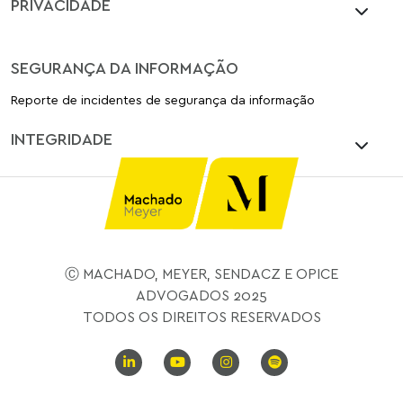
PRIVACIDADE
SEGURANÇA DA INFORMAÇÃO
Reporte de incidentes de segurança da informação
INTEGRIDADE
Ⓒ MACHADO, MEYER, SENDACZ E OPICE
ADVOGADOS 2025
TODOS OS DIREITOS RESERVADOS