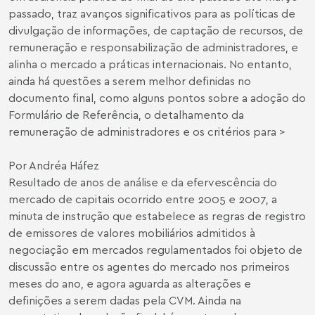
passado, traz avanços significativos para as políticas de
divulgação de informações, de captação de recursos, de
remuneração e responsabilização de administradores, e
alinha o mercado a práticas internacionais. No entanto,
ainda há questões a serem melhor definidas no
documento final, como alguns pontos sobre a adoção do
Formulário de Referência, o detalhamento da
remuneração de administradores e os critérios para >
Por Andréa Háfez
Resultado de anos de análise e da efervescência do
mercado de capitais ocorrido entre 2005 e 2007, a
minuta de instrução que estabelece as regras de registro
de emissores de valores mobiliários admitidos à
negociação em mercados regulamentados foi objeto de
discussão entre os agentes do mercado nos primeiros
meses do ano, e agora aguarda as alterações e
definições a serem dadas pela CVM. Ainda na