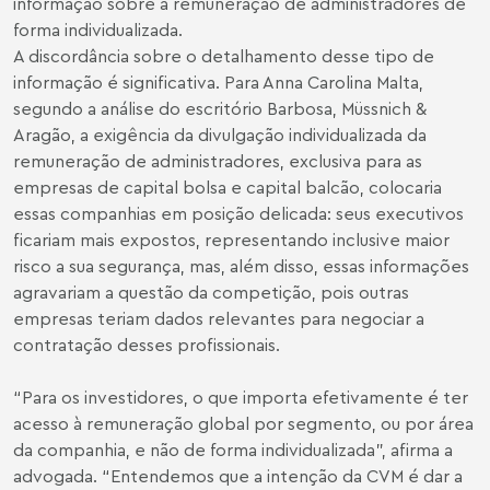
informação sobre a remuneração de administradores de
forma individualizada.
A discordância sobre o detalhamento desse tipo de
informação é significativa. Para Anna Carolina Malta,
segundo a análise do escritório Barbosa, Müssnich &
Aragão, a exigência da divulgação individualizada da
remuneração de administradores, exclusiva para as
empresas de capital bolsa e capital balcão, colocaria
essas companhias em posição delicada: seus executivos
ficariam mais expostos, representando inclusive maior
risco a sua segurança, mas, além disso, essas informações
agravariam a questão da competição, pois outras
empresas teriam dados relevantes para negociar a
contratação desses profissionais.
“Para os investidores, o que importa efetivamente é ter
acesso à remuneração global por segmento, ou por área
da companhia, e não de forma individualizada”, afirma a
advogada. “Entendemos que a intenção da CVM é dar a