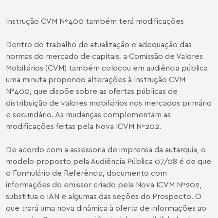
Instrução CVM Nº400 também terá modificações
Dentro do trabalho de atualização e adequação das
normas do mercado de capitais, a Comissão de Valores
Mobiliários (CVM) também colocou em audiência pública
uma minuta propondo alterações à Instrução CVM
N°400, que dispõe sobre as ofertas públicas de
distribuição de valores mobiliários nos mercados primário
e secundário. As mudanças complementam as
modificações feitas pela Nova ICVM Nº202.
De acordo com a assessoria de imprensa da autarquia, o
modelo proposto pela Audiência Pública 07/08 é de que
o Formulário de Referência, documento com
informações do emissor criado pela Nova ICVM Nº202,
substitua o IAN e algumas das seções do Prospecto. O
que trará uma nova dinâmica à oferta de informações ao