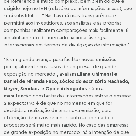
de Referência é muito complexo, bem além do que é
exigido hoje no IAN (relatório de informações anuais), que
será substituído. “Mas haverá mais transparência e
permitirá aos investidores, aos analistas e às próprias
companhias realizarem comparações mais facilmente. É
um alinhamento do mercado nacional às regras
internacionais em termos de divulgação de informação.”
“É um grande avanço para facilitar novas emissões,
principalmente nos casos de empresas de grande
exposição no mercado”, avaliam
Eliana Chimenti e
Daniel de Miranda Facó, sócios do escritório Machado,
Meyer, Sendacz e Opice Advogados
. Com a
manutenção constante das informações sobre o emissor,
a expectativa é de que no momento em que for
decidida a realização de uma nova emissão, para
obtenção de novos recursos junto ao mercado, o
processo será muito mais rápido. No caso das empresas
de grande exposição no mercado, há a intenção de que