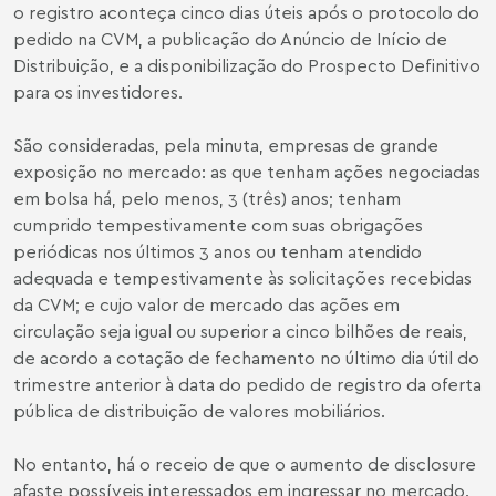
o registro aconteça cinco dias úteis após o protocolo do
pedido na CVM, a publicação do Anúncio de Início de
Distribuição, e a disponibilização do Prospecto Definitivo
para os investidores.
São consideradas, pela minuta, empresas de grande
exposição no mercado: as que tenham ações negociadas
em bolsa há, pelo menos, 3 (três) anos; tenham
cumprido tempestivamente com suas obrigações
periódicas nos últimos 3 anos ou tenham atendido
adequada e tempestivamente às solicitações recebidas
da CVM; e cujo valor de mercado das ações em
circulação seja igual ou superior a cinco bilhões de reais,
de acordo a cotação de fechamento no último dia útil do
trimestre anterior à data do pedido de registro da oferta
pública de distribuição de valores mobiliários.
No entanto, há o receio de que o aumento de disclosure
afaste possíveis interessados em ingressar no mercado.