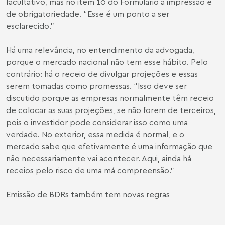
facultativo, mas no item 10 do Formulário a impressão é
de obrigatoriedade. “Esse é um ponto a ser
esclarecido.”
Há uma relevância, no entendimento da advogada,
porque o mercado nacional não tem esse hábito. Pelo
contrário: há o receio de divulgar projeções e essas
serem tomadas como promessas. “Isso deve ser
discutido porque as empresas normalmente têm receio
de colocar as suas projeções, se não forem de terceiros,
pois o investidor pode considerar isso como uma
verdade. No exterior, essa medida é normal, e o
mercado sabe que efetivamente é uma informação que
não necessariamente vai acontecer. Aqui, ainda há
receios pelo risco de uma má compreensão.”
Emissão de BDRs também tem novas regras