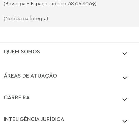
(Bovespa - Espaço Jurídico 08.06.2009)
(Notícia na Íntegra)
QUEM SOMOS
ÁREAS DE ATUAÇÃO
CARREIRA
INTELIGÊNCIA JURÍDICA