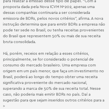
para realizar a emissão desse tipo de papel. “Com a
proposta dada pela Nova ICVM Nº202, apenas uma
dessas companhias continuaria a ser considerada
emissora de BDRs, pelos novos critérios”, afirma. A nova
instrução determina que para emitir BDRs a empresa não
pode ter sede no Brasil, ou tenha receitas provenientes
do Brasil que representem 50% ou mais de sua receita
bruta consolidada.
Há, porém, receios em relação a esses critérios,
principalmente, se for considerado o potencial de
consumo do mercado brasileiro. Uma empresa com
origem em um país menor, que faça um investimento no
Brasil, poderá ao longo do tempo obter uma receita
significativa proveniente do mercado nacional,
superando a marca de 50% de sua receita total. Nesse
caso, não poderia mais emitir BDRs no país. Daí a
sugestão para que sejam inseridos outros critérios para a
>