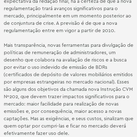
expectativa da redação final, há a certeza de que a nova
regulamentação trará avanços significativos para o
mercado, principalmente em um momento posterior ao
de conjuntura de crise. A previsão é de que a nova
regulamentação entre em vigor a partir de 2010.
Mais transparência, novas ferramentas para divulgação de
políticas de remuneração de administradores, um
desenho que colabora na avaliação de riscos e a busca
por evitar o uso indevido de emissão de BDRs
(certificados de depósito de valores mobiliários emitidos
por empresas estrangeiras no mercado nacional). Esses
são alguns dos objetivos da chamada nova Instrução CVM
Nº202, que devem trazer impactos significativos para o
mercado: maior facilidade para realização de novas
emissões e, por consequência, maior acesso a novas
captações. Mas as exigências, e seus custos, sinalizam que
quem optar por cumpri-las e ficar no mercado deverá
efetivamente fazer uso dele.