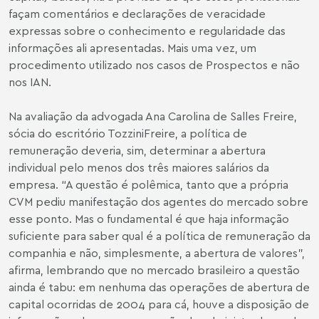
façam comentários e declarações de veracidade
expressas sobre o conhecimento e regularidade das
informações ali apresentadas. Mais uma vez, um
procedimento utilizado nos casos de Prospectos e não
nos IAN.
Na avaliação da advogada Ana Carolina de Salles Freire,
sócia do escritório TozziniFreire, a política de
remuneração deveria, sim, determinar a abertura
individual pelo menos dos três maiores salários da
empresa. “A questão é polêmica, tanto que a própria
CVM pediu manifestação dos agentes do mercado sobre
esse ponto. Mas o fundamental é que haja informação
suficiente para saber qual é a política de remuneração da
companhia e não, simplesmente, a abertura de valores”,
afirma, lembrando que no mercado brasileiro a questão
ainda é tabu: em nenhuma das operações de abertura de
capital ocorridas de 2004 para cá, houve a disposição de