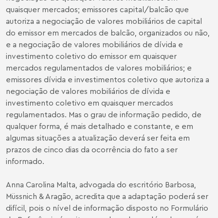
quaisquer mercados; emissores capital/balcão que
autoriza a negociação de valores mobiliários de capital
do emissor em mercados de balcão, organizados ou não,
e a negociação de valores mobiliários de dívida e
investimento coletivo do emissor em quaisquer
mercados regulamentados de valores mobiliários; e
emissores dívida e investimentos coletivo que autoriza a
negociação de valores mobiliários de dívida e
investimento coletivo em quaisquer mercados
regulamentados. Mas o grau de informação pedido, de
qualquer forma, é mais detalhado e constante, e em
algumas situações a atualização deverá ser feita em
prazos de cinco dias da ocorrência do fato a ser
informado.
Anna Carolina Malta, advogada do escritório Barbosa,
Müssnich & Aragão, acredita que a adaptação poderá ser
difícil, pois o nível de informação disposto no Formulário