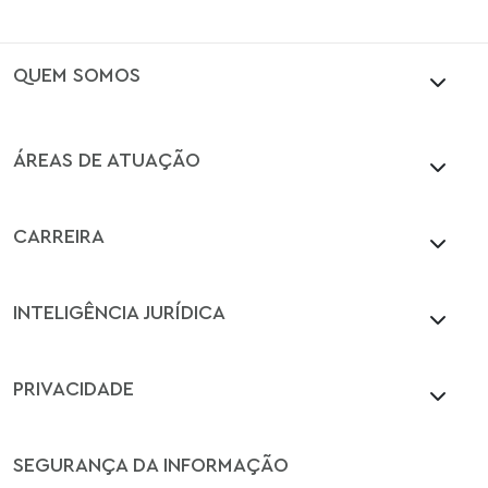
QUEM SOMOS
ÁREAS DE ATUAÇÃO
CARREIRA
INTELIGÊNCIA JURÍDICA
PRIVACIDADE
SEGURANÇA DA INFORMAÇÃO