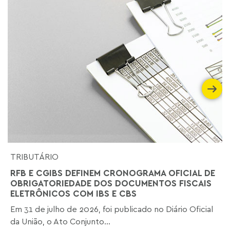
TRIBUTÁRIO
RFB E CGIBS DEFINEM CRONOGRAMA OFICIAL DE
OBRIGATORIEDADE DOS DOCUMENTOS FISCAIS
ELETRÔNICOS COM IBS E CBS
Em 31 de julho de 2026, foi publicado no Diário Oficial
da União, o Ato Conjunto...