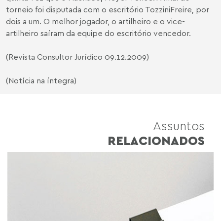
torneio foi disputada com o escritório TozziniFreire, por
dois a um. O melhor jogador, o artilheiro e o vice-
artilheiro saíram da equipe do escritório vencedor.
(Revista Consultor Jurídico 09.12.2009)
(Notícia na íntegra)
Assuntos
RELACIONADOS