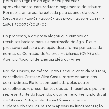
permitir o registro do ágio e seu posterior
aproveitamento para reduzir o pagamento de tributos.
Por isso, a empresa foi autuada para os anos de 2009
(processo nº 16561.720036/ 2014-00), 2010 e 2011 (nº
16561.720032/2015-02).
No processo, a empresa alegou que cumpriu os
requisitos básicos para a amortização de ágio. E que
precisava realizar a operação dessa forma por causa de
normas da Comissão de Valores Mobiliários (CVM) e da
Agência Nacional de Energia Elétrica (Aneel).
Nos dois casos, no mérito, prevaleceu o voto da relatora,
conselheira Cristiane Silva Costa, representante dos
contribuintes. Ela foi acompanhada pelos outros
conselheiros representantes dos contribuintes e por um
representante da Fazenda, o conselheiro Fernando Brasil
de Oliveira Pinto, suplente na Câmara Superior. O
suplente divergiu da relatora apenas na fundamentação