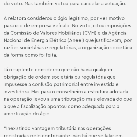
do voto. Mas também votou para cancelar a autuação.
A relatora considerou o ágio legítimo, por ver motivo
para uso de empresa veículo. No voto, citou imposições
da Comissão de Valores Mobiliários (CVM) e da Agência
Nacional de Energia Elétrica (Aneel) que justificavam, por
razões societárias e regulatórias, a organização societária
da forma como foi feita.
Já o suplente considerou que não havia qualquer
obrigação de ordem societária ou regulatória que
impusesse a confusão patrimonial entre investida e
investidora. Mas para o conselheiro a estrutura adotada
na operação levou a uma tributação mais elevada do que
a que a fiscalização apontou como adequada para a
amortização do ágio.
"Inexistindo vantagem tributária nas operações
registradas pelo contribuinte, não há que se falar em