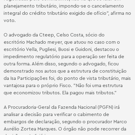
planejamento tributário, impondo-se o cancelamento
integral do crédito tributário exigido de ofício", afirma no
voto.
O advogado da Cteep,
Celso Costa
, sócio do
escritório Machado meyer, que atuou no caso com o
escritório Vella, Pugliesi, Buosi e Guidoni, destacou o
impedimento regulatório para a operação ser feita de
outra forma. Além disso, segundo o advogado, ficou
demonstrado nos autos que a estrutura de constituição
da Isa Participações foi, do ponto de vista tributário, mais
vantajosa para o próprio Fisco. "Não foi uma estrutura
que economizou tributos. Ela pagou mais tributos."
A Procuradoria-Geral da Fazenda Nacional (PGFN) irá
analisar a decisão para verificar o cabimento de
embargos de declaração, segundo o procurador Marco
Aurélio Zortea Marques. O órgão não pode recorrer da