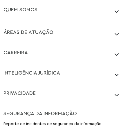
QUEM SOMOS
ÁREAS DE ATUAÇÃO
CARREIRA
INTELIGÊNCIA JURÍDICA
PRIVACIDADE
SEGURANÇA DA INFORMAÇÃO
Reporte de incidentes de segurança da informação