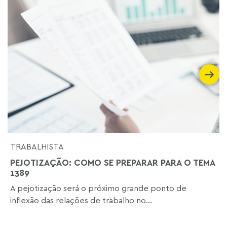
TRABALHISTA
PEJOTIZAÇÃO: COMO SE PREPARAR PARA O TEMA
1389
A pejotização será o próximo grande ponto de
inflexão das relações de trabalho no...