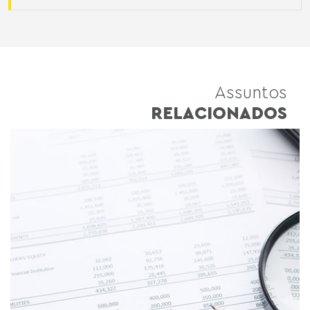
Assuntos
RELACIONADOS