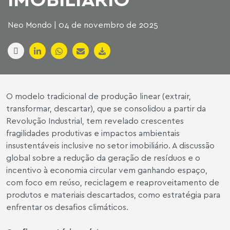
Neo Mondo | 04 de novembro de 2025
O modelo tradicional de produção linear (extrair,
transformar, descartar), que se consolidou a partir da
Revolução Industrial, tem revelado crescentes
fragilidades produtivas e impactos ambientais
insustentáveis inclusive no setor imobiliário. A discussão
global sobre a redução da geração de resíduos e o
incentivo à economia circular vem ganhando espaço,
com foco em reúso, reciclagem e reaproveitamento de
produtos e materiais descartados, como estratégia para
enfrentar os desafios climáticos.