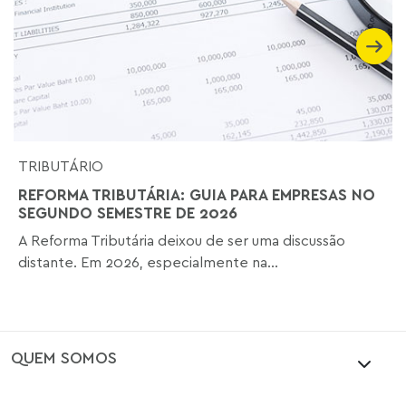
TRIBUTÁRIO
REFORMA TRIBUTÁRIA: GUIA PARA EMPRESAS NO
SEGUNDO SEMESTRE DE 2026
A Reforma Tributária deixou de ser uma discussão
distante. Em 2026, especialmente na...
QUEM SOMOS