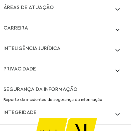
ÁREAS DE ATUAÇÃO
CARREIRA
INTELIGÊNCIA JURÍDICA
PRIVACIDADE
SEGURANÇA DA INFORMAÇÃO
Reporte de incidentes de segurança da informação
INTEGRIDADE