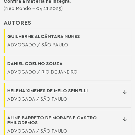
Confira a matéria na íntegra
.
(Neo Mondo - 04.11.2025)
AUTORES
GUILHERME ALCÂNTARA NUNES
ADVOGADO / SÃO PAULO
DANIEL COELHO SOUZA
ADVOGADO / RIO DE JANEIRO
HELENA XIMENES DE MELO SPINELLI
ADVOGADA / SÃO PAULO
ALINE BARRETO DE MORAES E CASTRO
PHILODEMOS
ADVOGADA / SÃO PAULO