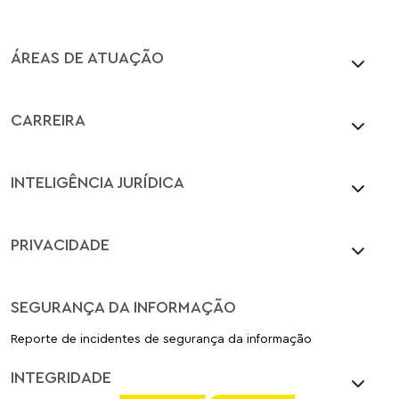
ÁREAS DE ATUAÇÃO
CARREIRA
INTELIGÊNCIA JURÍDICA
PRIVACIDADE
SEGURANÇA DA INFORMAÇÃO
Reporte de incidentes de segurança da informação
INTEGRIDADE