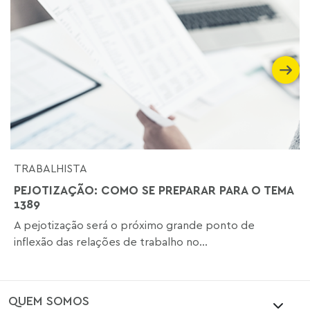
TRABALHISTA
PEJOTIZAÇÃO: COMO SE PREPARAR PARA O TEMA
1389
A pejotização será o próximo grande ponto de
inflexão das relações de trabalho no...
QUEM SOMOS