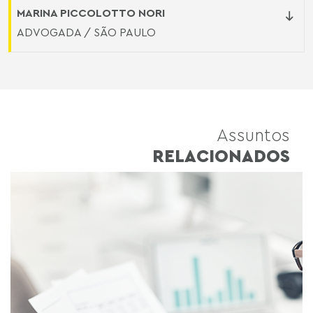
MARINA PICCOLOTTO NORI
ADVOGADA / SÃO PAULO
Assuntos
RELACIONADOS