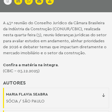
A 43ª reunião do Conselho Jurídico da Câmara Brasileira
da Indústria da Construção (CONJUR/CBIC), realizada
nesta quarta-feira (3), reuniu lideranças jurídicas do setor
para avaliar estudos em andamento, alinhar prioridades
de 2026 e debater temas que impactam diretamente o
mercado imobiliário e o setor da construção.
Confira a matéria na íntegra
.
(CBIC - 03.12.2025)
AUTORES
MARIA FLAVIA SEABRA
SÓCIA / SÃO PAULO