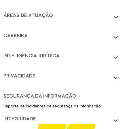
ÁREAS DE ATUAÇÃO
CARREIRA
INTELIGÊNCIA JURÍDICA
PRIVACIDADE
SEGURANÇA DA INFORMAÇÃO
Reporte de incidentes de segurança da informação
INTEGRIDADE