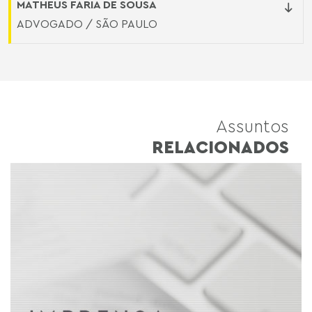
MATHEUS FARIA DE SOUSA
ADVOGADO / SÃO PAULO
Assuntos
RELACIONADOS