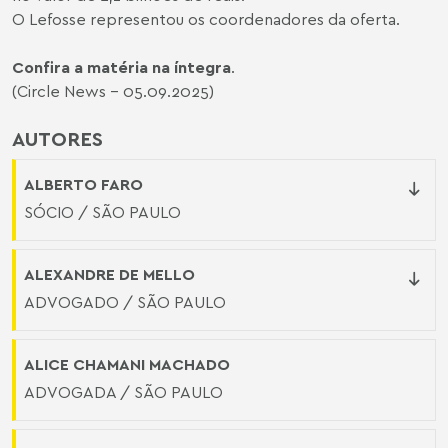
O Lefosse representou os coordenadores da oferta.
Confira a matéria na íntegra
.
(Circle News - 05.09.2025)
AUTORES
ALBERTO FARO
SÓCIO / SÃO PAULO
ALEXANDRE DE MELLO
ADVOGADO / SÃO PAULO
ALICE CHAMANI MACHADO
ADVOGADA / SÃO PAULO