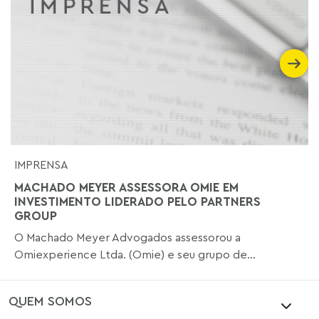
IMPRENSA
MACHADO MEYER ASSESSORA OMIE EM
INVESTIMENTO LIDERADO PELO PARTNERS
GROUP
O Machado Meyer Advogados assessorou a
Omiexperience Ltda. (Omie) e seu grupo de...
QUEM SOMOS