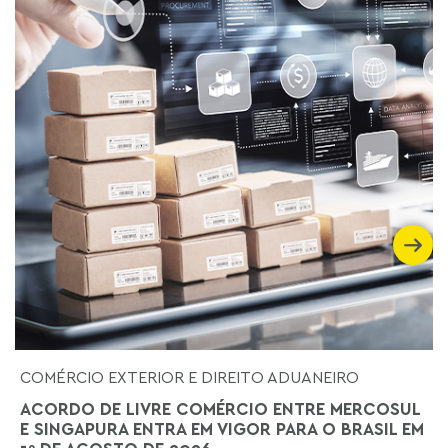
COMÉRCIO EXTERIOR E DIREITO ADUANEIRO
ACORDO DE LIVRE COMÉRCIO ENTRE MERCOSUL
E SINGAPURA ENTRA EM VIGOR PARA O BRASIL EM