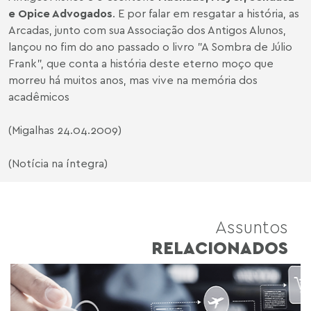
e Opice Advogados
. E por falar em resgatar a história, as
Arcadas, junto com sua Associação dos Antigos Alunos,
lançou no fim do ano passado o livro "A Sombra de Júlio
Frank", que conta a história deste eterno moço que
morreu há muitos anos, mas vive na memória dos
acadêmicos
(Migalhas 24.04.2009)
(Notícia na íntegra)
Assuntos
RELACIONADOS