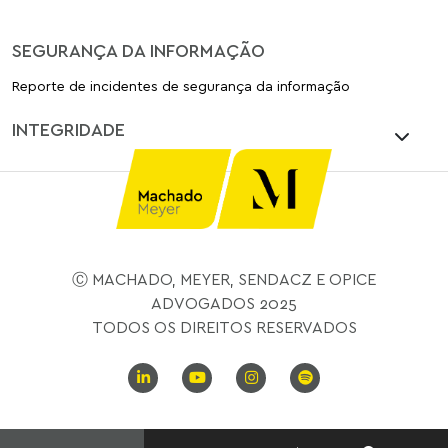
SEGURANÇA DA INFORMAÇÃO
Reporte de incidentes de segurança da informação
INTEGRIDADE
Ⓒ MACHADO, MEYER, SENDACZ E OPICE
ADVOGADOS 2025
TODOS OS DIREITOS RESERVADOS