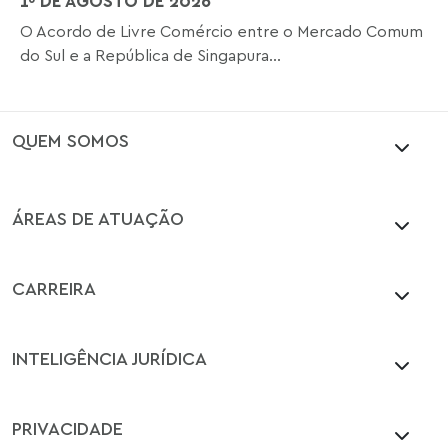
1º DE AGOSTO DE 2026
O Acordo de Livre Comércio entre o Mercado Comum
do Sul e a República de Singapura...
QUEM SOMOS
ÁREAS DE ATUAÇÃO
CARREIRA
INTELIGÊNCIA JURÍDICA
PRIVACIDADE