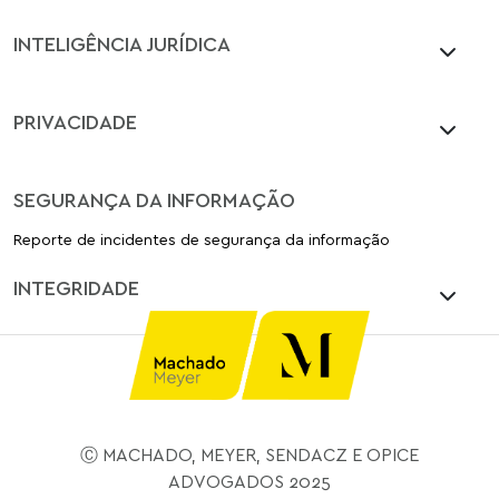
INTELIGÊNCIA JURÍDICA
PRIVACIDADE
SEGURANÇA DA INFORMAÇÃO
Reporte de incidentes de segurança da informação
INTEGRIDADE
Ⓒ MACHADO, MEYER, SENDACZ E OPICE
ADVOGADOS 2025