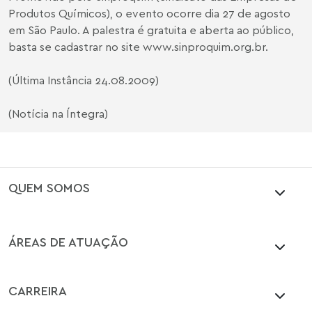
Produtos Químicos), o evento ocorre dia 27 de agosto
em São Paulo. A palestra é gratuita e aberta ao público,
basta se cadastrar no site
www.sinproquim.org.br
.
(Última Instância 24.08.2009)
(Notícia na Íntegra)
QUEM SOMOS
ÁREAS DE ATUAÇÃO
CARREIRA