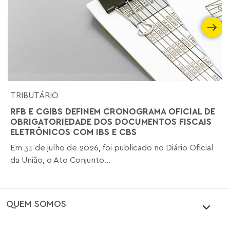
TRIBUTÁRIO
RFB E CGIBS DEFINEM CRONOGRAMA OFICIAL DE
OBRIGATORIEDADE DOS DOCUMENTOS FISCAIS
ELETRÔNICOS COM IBS E CBS
Em 31 de julho de 2026, foi publicado no Diário Oficial
da União, o Ato Conjunto...
QUEM SOMOS