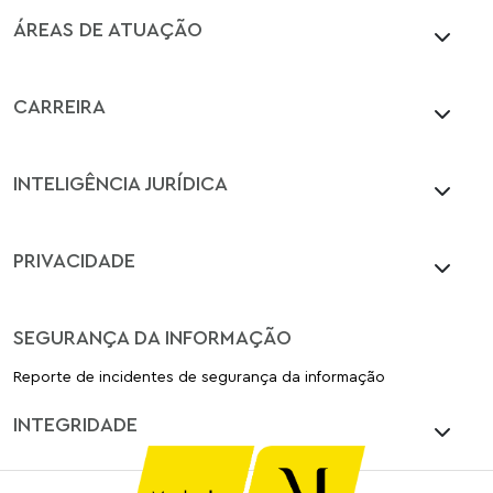
ÁREAS DE ATUAÇÃO
CARREIRA
INTELIGÊNCIA JURÍDICA
PRIVACIDADE
SEGURANÇA DA INFORMAÇÃO
Reporte de incidentes de segurança da informação
INTEGRIDADE