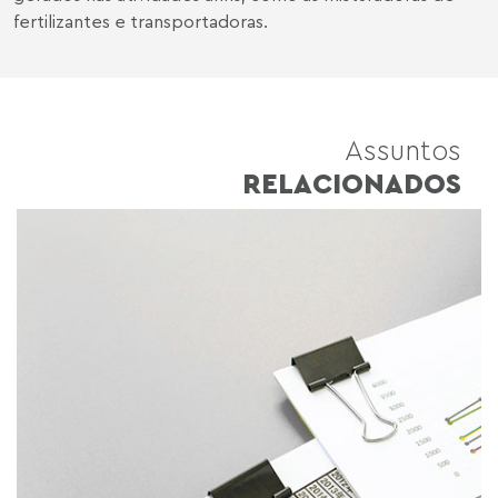
fertilizantes e transportadoras.
Assuntos
RELACIONADOS