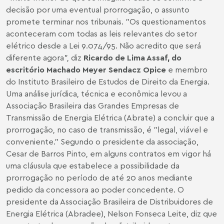
decisão por uma eventual prorrogação, o assunto
promete terminar nos tribunais. "Os questionamentos
aconteceram com todas as leis relevantes do setor
elétrico desde a Lei 9.074/95. Não acredito que será
diferente agora", diz
Ricardo de Lima Assaf, do
escritório Machado Meyer Sendacz Opice
e membro
do Instituto Brasileiro de Estudos de Direito da Energia.
Uma análise jurídica, técnica e econômica levou a
Associação Brasileira das Grandes Empresas de
Transmissão de Energia Elétrica (Abrate) a concluir que a
prorrogação, no caso de transmissão, é "legal, viável e
conveniente." Segundo o presidente da associação,
Cesar de Barros Pinto, em alguns contratos em vigor há
uma cláusula que estabelece a possibilidade da
prorrogação no período de até 20 anos mediante
pedido da concessora ao poder concedente. O
presidente da Associação Brasileira de Distribuidores de
Energia Elétrica (Abradee), Nelson Fonseca Leite, diz que