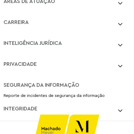
ÁREAS DE ATUAÇÃO
CARREIRA
INTELIGÊNCIA JURÍDICA
PRIVACIDADE
SEGURANÇA DA INFORMAÇÃO
Reporte de incidentes de segurança da informação
INTEGRIDADE