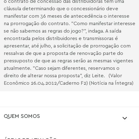
o contrato de concessão das distribuidoras tem uma
cláusula determinando que o concessionário deve
manifestar com 36 meses de antecedência o interesse
na prorrogação do contrato. "Como manifestar interesse
se não sabemos as regras do jogo?", indaga. A saída
encontrada pelos distribuidores e transmissoras é
apresentar, até julho, a solicitação de prorrogação com
ressalvas de que a proposta de renovação parte do
pressuposto de que as regras serão as mesmas vigentes
atualmente. "Caso sejam diferentes, reservamos o
direito de alterar nossa proposta", diz Leite. (Valor
Econômico 26.04.2012/Caderno F2) (Notícia na Íntegra)
QUEM SOMOS