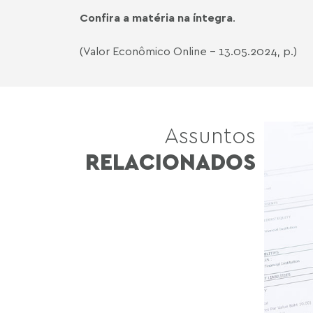
Confira a matéria na íntegra
.
(Valor Econômico Online - 13.05.2024, p.)
Assuntos
RELACIONADOS