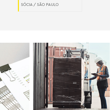
SÓCIA / SÃO PAULO