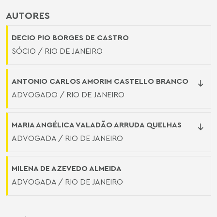
AUTORES
DECIO PIO BORGES DE CASTRO
SÓCIO / RIO DE JANEIRO
ANTONIO CARLOS AMORIM CASTELLO BRANCO
ADVOGADO / RIO DE JANEIRO
MARIA ANGÉLICA VALADÃO ARRUDA QUELHAS
ADVOGADA / RIO DE JANEIRO
MILENA DE AZEVEDO ALMEIDA
ADVOGADA / RIO DE JANEIRO