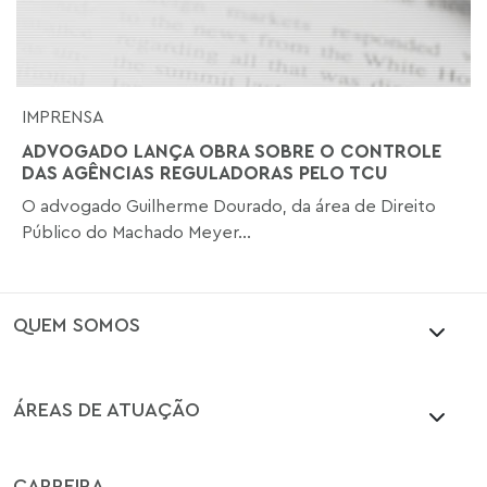
IMPRENSA
ADVOGADO LANÇA OBRA SOBRE O CONTROLE
DAS AGÊNCIAS REGULADORAS PELO TCU
O advogado Guilherme Dourado, da área de Direito
Público do Machado Meyer...
QUEM SOMOS
ÁREAS DE ATUAÇÃO
CARREIRA