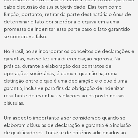
cabe discussão de sua subjetividade. Elas têm como
função, portanto, retirar da parte destinatária o ônus de
determinar o fato por si própria e equivalem a uma
promessa de indenizar essa parte caso o fato garantido
se comprove falso.
No Brasil, ao se incorporar os conceitos de declarações e
garantias, não se fez uma diferenciação rigorosa. Na
prática, durante a elaboração dos contratos de
operações societárias, é comum que não haja uma
distinção entre o que é uma declaração e o que é uma
garantia, inclusive para fins da obrigação de indenizar
resultante de eventuais violações ao disposto nessas
cláusulas.
Um aspecto importante a ser considerado quando se
elaboram cláusulas de declaração e garantia é a inclusão
de qualificadores. Trata-se de critérios adicionados ao