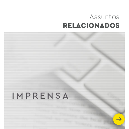
Assuntos
RELACIONADOS