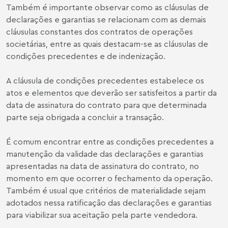
Também é importante observar como as cláusulas de
declarações e garantias se relacionam com as demais
cláusulas constantes dos contratos de operações
societárias, entre as quais destacam-se as cláusulas de
condições precedentes e de indenização.
A cláusula de condições precedentes estabelece os
atos e elementos que deverão ser satisfeitos a partir da
data de assinatura do contrato para que determinada
parte seja obrigada a concluir a transação.
É comum encontrar entre as condições precedentes a
manutenção da validade das declarações e garantias
apresentadas na data de assinatura do contrato, no
momento em que ocorrer o fechamento da operação.
Também é usual que critérios de materialidade sejam
adotados nessa ratificação das declarações e garantias
para viabilizar sua aceitação pela parte vendedora.