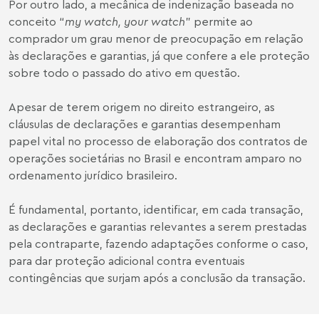
Por outro lado, a mecânica de indenização baseada no
conceito “
my watch, your watch
” permite ao
comprador um grau menor de preocupação em relação
às declarações e garantias, já que confere a ele proteção
sobre todo o passado do ativo em questão.
Apesar de terem origem no direito estrangeiro, as
cláusulas de declarações e garantias desempenham
papel vital no processo de elaboração dos contratos de
operações societárias no Brasil e encontram amparo no
ordenamento jurídico brasileiro.
É fundamental, portanto, identificar, em cada transação,
as declarações e garantias relevantes a serem prestadas
pela contraparte, fazendo adaptações conforme o caso,
para dar proteção adicional contra eventuais
contingências que surjam após a conclusão da transação.