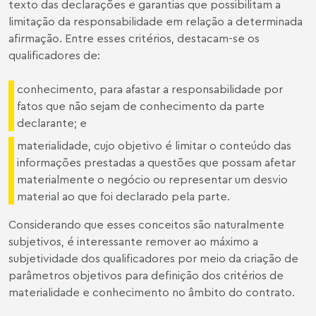
texto das declarações e garantias que possibilitam a
limitação da responsabilidade em relação a determinada
afirmação. Entre esses critérios, destacam-se os
qualificadores de:
conhecimento, para afastar a responsabilidade por
fatos que não sejam de conhecimento da parte
declarante; e
materialidade, cujo objetivo é limitar o conteúdo das
informações prestadas a questões que possam afetar
materialmente o negócio ou representar um desvio
material ao que foi declarado pela parte.
Considerando que esses conceitos são naturalmente
subjetivos, é interessante remover ao máximo a
subjetividade dos qualificadores por meio da criação de
parâmetros objetivos para definição dos critérios de
materialidade e conhecimento no âmbito do contrato.