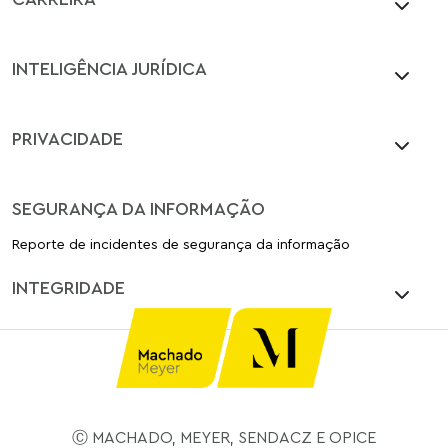
INTELIGÊNCIA JURÍDICA
PRIVACIDADE
SEGURANÇA DA INFORMAÇÃO
Reporte de incidentes de segurança da informação
INTEGRIDADE
Ⓒ MACHADO, MEYER, SENDACZ E OPICE