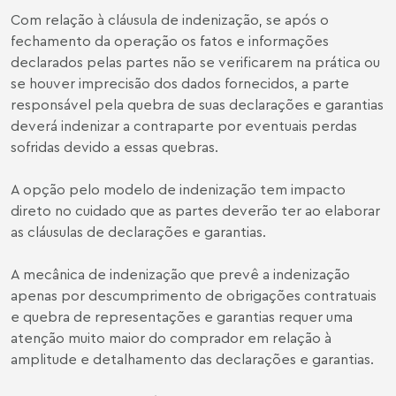
Com relação à cláusula de indenização, se após o
fechamento da operação os fatos e informações
declarados pelas partes não se verificarem na prática ou
se houver imprecisão dos dados fornecidos, a parte
responsável pela quebra de suas declarações e garantias
deverá indenizar a contraparte por eventuais perdas
sofridas devido a essas quebras.
A opção pelo modelo de indenização tem impacto
direto no cuidado que as partes deverão ter ao elaborar
as cláusulas de declarações e garantias.
A mecânica de indenização que prevê a indenização
apenas por descumprimento de obrigações contratuais
e quebra de representações e garantias requer uma
atenção muito maior do comprador em relação à
amplitude e detalhamento das declarações e garantias.