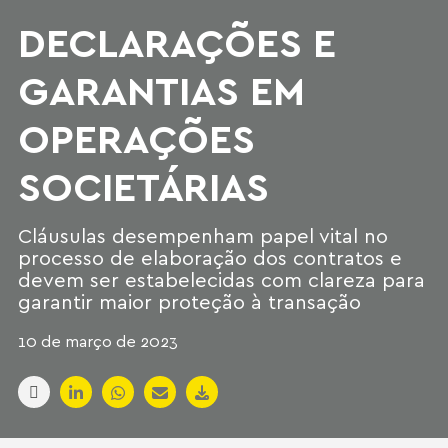
DECLARAÇÕES E
GARANTIAS EM
OPERAÇÕES
SOCIETÁRIAS
Cláusulas desempenham papel vital no
processo de elaboração dos contratos e
devem ser estabelecidas com clareza para
garantir maior proteção à transação
10 de março de 2023