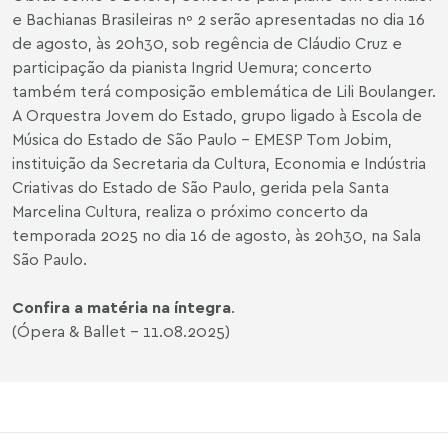
e Bachianas Brasileiras nº 2 serão apresentadas no dia 16
de agosto, às 20h30, sob regência de Cláudio Cruz e
participação da pianista Ingrid Uemura; concerto
também terá composição emblemática de Lili Boulanger.
A Orquestra Jovem do Estado, grupo ligado à Escola de
Música do Estado de São Paulo - EMESP Tom Jobim,
instituição da Secretaria da Cultura, Economia e Indústria
Criativas do Estado de São Paulo, gerida pela Santa
Marcelina Cultura, realiza o próximo concerto da
temporada 2025 no dia 16 de agosto, às 20h30, na Sala
São Paulo.
Confira a matéria na íntegra
.
(Ópera & Ballet - 11.08.2025)