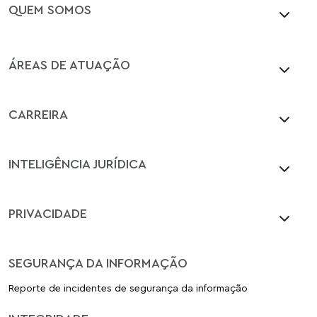
QUEM SOMOS
ÁREAS DE ATUAÇÃO
CARREIRA
INTELIGÊNCIA JURÍDICA
PRIVACIDADE
SEGURANÇA DA INFORMAÇÃO
Reporte de incidentes de segurança da informação