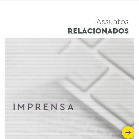
Assuntos
RELACIONADOS