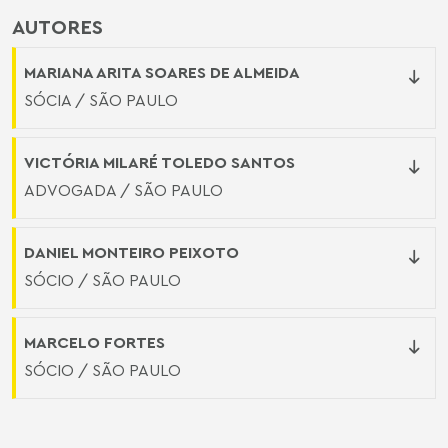
AUTORES
MARIANA ARITA SOARES DE ALMEIDA
SÓCIA / SÃO PAULO
VICTÓRIA MILARÉ TOLEDO SANTOS
ADVOGADA / SÃO PAULO
DANIEL MONTEIRO PEIXOTO
SÓCIO / SÃO PAULO
MARCELO FORTES
SÓCIO / SÃO PAULO