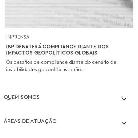
IMPRENSA
IBP DEBATERÁ COMPLIANCE DIANTE DOS
IMPACTOS GEOPOLÍTICOS GLOBAIS
Os desafios de compliance diante do cenário de
instabilidades geopolíticas serão...
QUEM SOMOS
ÁREAS DE ATUAÇÃO