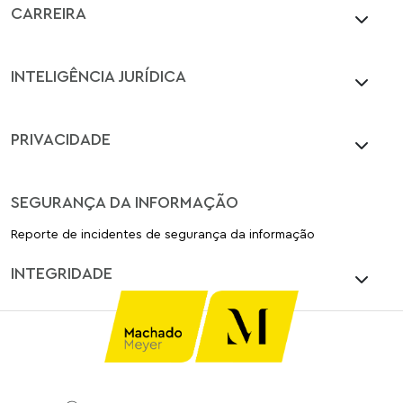
CARREIRA
INTELIGÊNCIA JURÍDICA
PRIVACIDADE
SEGURANÇA DA INFORMAÇÃO
Reporte de incidentes de segurança da informação
INTEGRIDADE