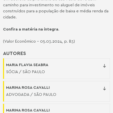
caminho para investimento no aluguel de imóveis
construídos para a população de baixa e média renda da
cidade.
Confira a matéria na íntegra
.
(Valor Econômico - 05.03.2024, p. B3)
AUTORES
MARIA FLAVIA SEABRA
SÓCIA / SÃO PAULO
MARINA ROSA CAVALLI
ADVOGADA / SÃO PAULO
MARINA ROSA CAVALLI