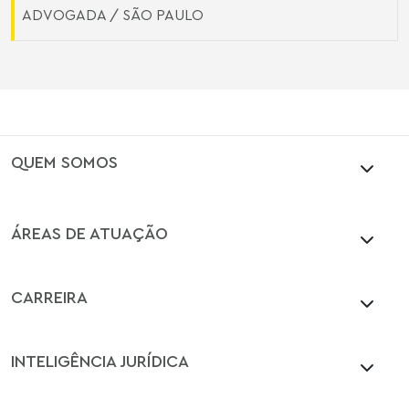
ADVOGADA / SÃO PAULO
QUEM SOMOS
ÁREAS DE ATUAÇÃO
CARREIRA
INTELIGÊNCIA JURÍDICA