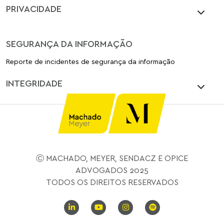
PRIVACIDADE
SEGURANÇA DA INFORMAÇÃO
Reporte de incidentes de segurança da informação
INTEGRIDADE
Ⓒ MACHADO, MEYER, SENDACZ E OPICE
ADVOGADOS 2025
TODOS OS DIREITOS RESERVADOS