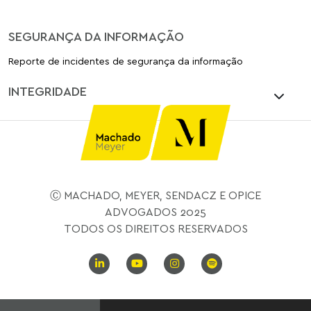
SEGURANÇA DA INFORMAÇÃO
Reporte de incidentes de segurança da informação
INTEGRIDADE
Ⓒ MACHADO, MEYER, SENDACZ E OPICE
ADVOGADOS 2025
TODOS OS DIREITOS RESERVADOS