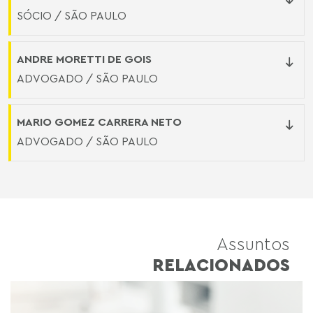
SÓCIO / SÃO PAULO
ANDRE MORETTI DE GOIS
ADVOGADO / SÃO PAULO
MARIO GOMEZ CARRERA NETO
ADVOGADO / SÃO PAULO
Assuntos
RELACIONADOS