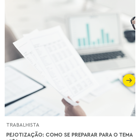
TRABALHISTA
PEJOTIZAÇÃO: COMO SE PREPARAR PARA O TEMA