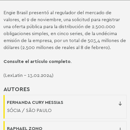
Engie Brasil presentó al regulador del mercado de
valores, el 9 de noviembre, una solicitud para registrar
una oferta pública para la distribución de 2.500.000
obligaciones simples, en cinco series, de la undécima
emisión de la empresa, por un total de 503,4 millones de
dólares (2.500 millones de reales al 8 de febrero).
Consulte el artículo completo
.
(LexLatin - 13.02.2024)
AUTORES
FERNANDA CURY MESSIAS
SÓCIA / SÃO PAULO
RAPHAEL ZONO