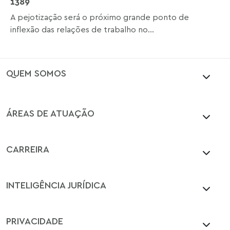
1389
A pejotização será o próximo grande ponto de
inflexão das relações de trabalho no...
QUEM SOMOS
ÁREAS DE ATUAÇÃO
CARREIRA
INTELIGÊNCIA JURÍDICA
PRIVACIDADE