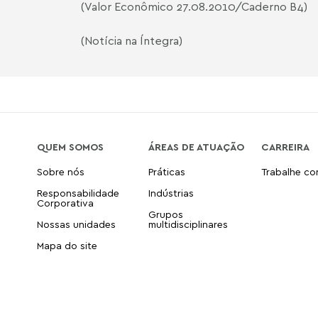
(Valor Econômico 27.08.2010/Caderno B4)
(Notícia na Íntegra)
QUEM SOMOS
ÁREAS DE ATUAÇÃO
CARREIRA
Sobre nós
Práticas
Trabalhe c
Responsabilidade
Indústrias
Corporativa
Grupos
Nossas unidades
multidisciplinares
Mapa do site