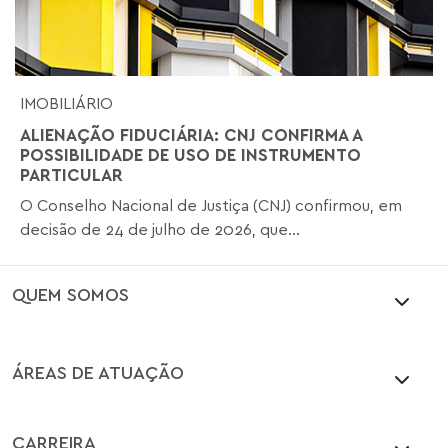
IMOBILIÁRIO
ALIENAÇÃO FIDUCIÁRIA: CNJ CONFIRMA A
POSSIBILIDADE DE USO DE INSTRUMENTO
PARTICULAR
O Conselho Nacional de Justiça (CNJ) confirmou, em
decisão de 24 de julho de 2026, que...
QUEM SOMOS
ÁREAS DE ATUAÇÃO
CARREIRA