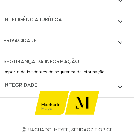
INTELIGÊNCIA JURÍDICA
PRIVACIDADE
SEGURANÇA DA INFORMAÇÃO
Reporte de incidentes de segurança da informação
INTEGRIDADE
Ⓒ MACHADO, MEYER, SENDACZ E OPICE