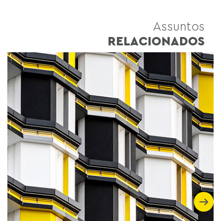
Assuntos
RELACIONADOS