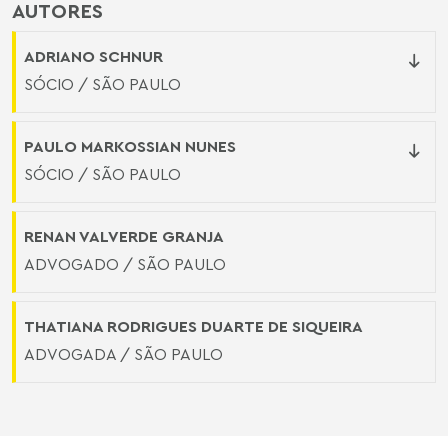
AUTORES
ADRIANO SCHNUR
SÓCIO / SÃO PAULO
PAULO MARKOSSIAN NUNES
SÓCIO / SÃO PAULO
RENAN VALVERDE GRANJA
ADVOGADO / SÃO PAULO
THATIANA RODRIGUES DUARTE DE SIQUEIRA
ADVOGADA / SÃO PAULO