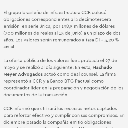
El grupo brasileño de infraestructura CCR colocó
obligaciones correspondientes a la decimotercera
emisión, en serie única, por 138,5 millones de dólares
(700 millones de reales al 15 de junio) a un plazo de dos
años. Los valores serán remunerados a tasa DI + 3,20 %
anual.
La oferta pública de los valores fue aprobada el 27 de
mayo y se realizó al día siguiente. En esta,
Machado
Meyer Advogados
actuó como deal counsel. La firma
representó a CCR y a Banco BTG Pactual como
coordinador líder en la preparación y negociación de los
documentos de la transacción.
CCR informó que utilizará los recursos netos captados
para reforzar efectivo y cumplir con sus compromisos. En
diciembre pasado la compañía emitió obligaciones