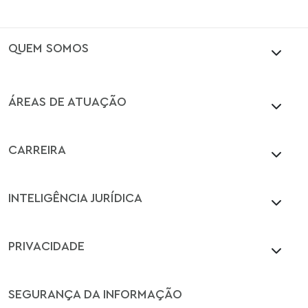
QUEM SOMOS
ÁREAS DE ATUAÇÃO
CARREIRA
INTELIGÊNCIA JURÍDICA
PRIVACIDADE
SEGURANÇA DA INFORMAÇÃO