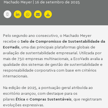
Machado Meyer | 16 de setembro de 2025
Pelo segundo ano consecutivo, o Machado Meyer
recebe o
Selo de Compromisso de Sustentabilidade da
EcoVadis
, uma das principais plataformas globais de
avaliação de sustentabilidade empresarial. Utilizada por
mais de 750 empresas multinacionais, a EcoVadis avalia a
qualidade dos sistemas de gestão de sustentabilidade e
responsabilidade corporativa com base em critérios
internacionais.
Na edição de 2025, a pontuação geral atribuída ao
escritório avançou, com destaque para os
pilares
Ética
e
Compras Sustentáveis
, que registraram
evoluções expressivas.