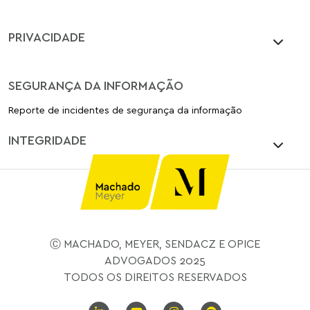
PRIVACIDADE
SEGURANÇA DA INFORMAÇÃO
Reporte de incidentes de segurança da informação
INTEGRIDADE
Ⓒ MACHADO, MEYER, SENDACZ E OPICE
ADVOGADOS 2025
TODOS OS DIREITOS RESERVADOS