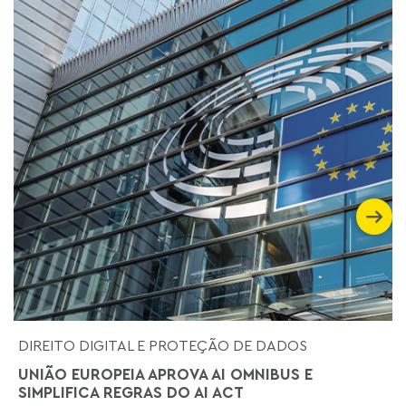
DIREITO DIGITAL E PROTEÇÃO DE DADOS
UNIÃO EUROPEIA APROVA AI OMNIBUS E
SIMPLIFICA REGRAS DO AI ACT