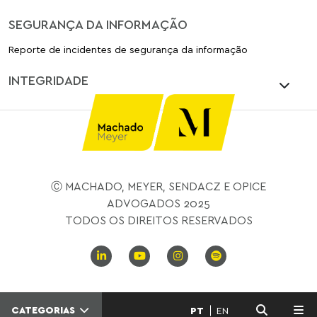
SEGURANÇA DA INFORMAÇÃO
Reporte de incidentes de segurança da informação
INTEGRIDADE
Ⓒ MACHADO, MEYER, SENDACZ E OPICE
ADVOGADOS 2025
TODOS OS DIREITOS RESERVADOS
CATEGORIAS
PT
EN