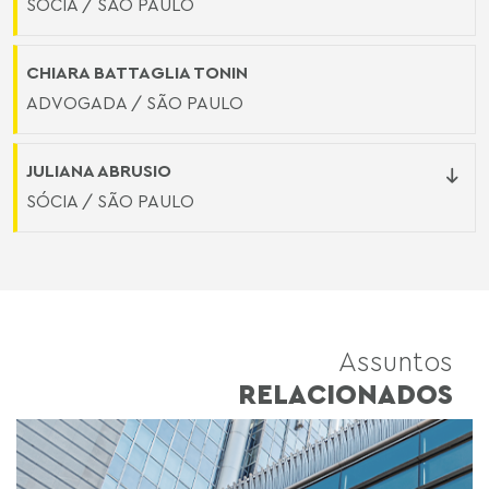
SÓCIA / SÃO PAULO
CHIARA BATTAGLIA TONIN
ADVOGADA / SÃO PAULO
JULIANA ABRUSIO
SÓCIA / SÃO PAULO
Assuntos
RELACIONADOS