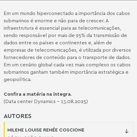
Em um mundo hiperconectado a importância dos cabos
submarinos é enorme e não para de crescer. A
infraestrutura é essencial para as telecomunicações,
sendo responsável por mais de 95% da transmissão de
dados entre os países e continentes e, além de
empresas de telecomunicações, é utilizada por diversos
fornecedores de conteúdo para o transporte de dados.
Em um cenário global cada vez mais complexo os cabos
submarinos ganham também importância estratégica e
geopolítica.
Confira a matéria na íntegra
.
(Data center Dynamics - 13.08.2025)
AUTORES
MILENE LOUISE RENÉE COSCIONE