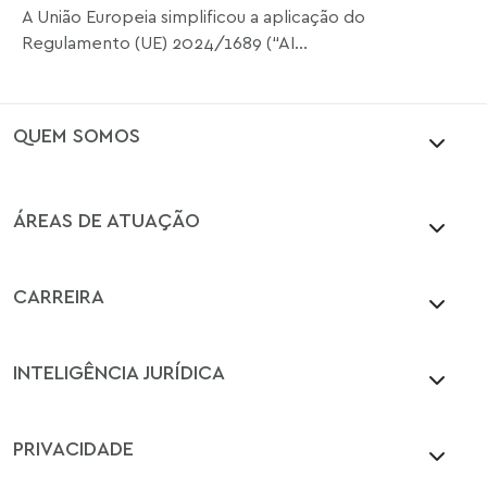
A União Europeia simplificou a aplicação do
Regulamento (UE) 2024/1689 (“AI...
QUEM SOMOS
ÁREAS DE ATUAÇÃO
CARREIRA
INTELIGÊNCIA JURÍDICA
PRIVACIDADE