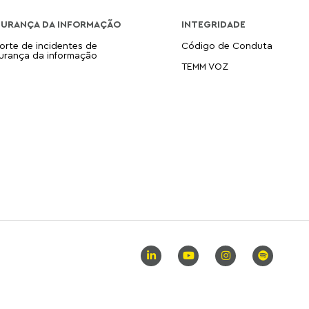
GURANÇA DA INFORMAÇÃO
INTEGRIDADE
orte de incidentes de
Código de Conduta
urança da informação
TEMM VOZ