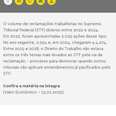
O volume de reclamações trabalhistas no Supremo
Tribunal Federal (STF) dobrou entre 2022 e 2024.
Em 2022, foram apresentadas 2.025 ações desse tipo.
No ano seguinte, 2.594 e, em 2024, chegaram a 4.274.
Entre 2015 e 2018, o Direito do Trabalho não estava
entre os três temas mais levados ao STF pela via da
reclamação - processo para denunciar quando outros
tribunais não aplicam entendimentos já pacificados pelo
STF.
Confira a matéria na íntegra
.
(Valor Econômico - 15.01.2025)