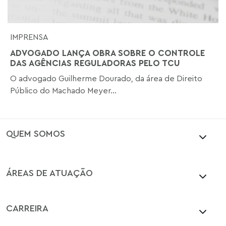
IMPRENSA
ADVOGADO LANÇA OBRA SOBRE O CONTROLE
DAS AGÊNCIAS REGULADORAS PELO TCU
O advogado Guilherme Dourado, da área de Direito
Público do Machado Meyer...
QUEM SOMOS
ÁREAS DE ATUAÇÃO
CARREIRA