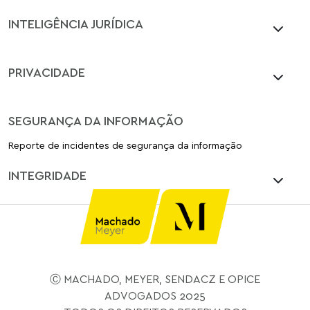
INTELIGÊNCIA JURÍDICA
PRIVACIDADE
SEGURANÇA DA INFORMAÇÃO
Reporte de incidentes de segurança da informação
INTEGRIDADE
Ⓒ MACHADO, MEYER, SENDACZ E OPICE
ADVOGADOS 2025