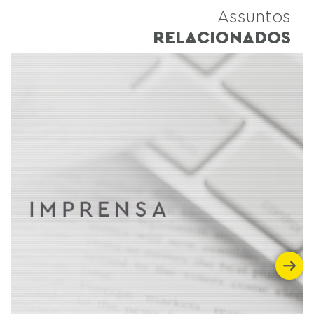
Assuntos
RELACIONADOS