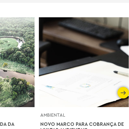
AMBIENTAL
DA DA
NOVO MARCO PARA COBRANÇA DE