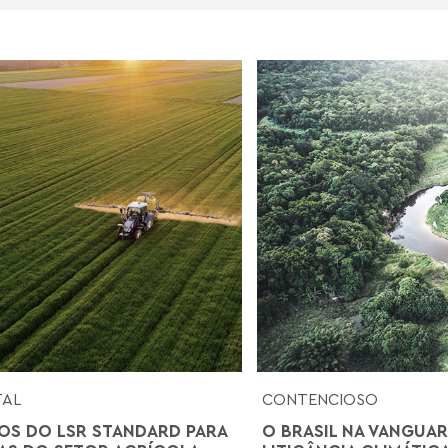
TAL
CONTENCIOSO
OS DO LSR STANDARD PARA
O BRASIL NA VANGUAR