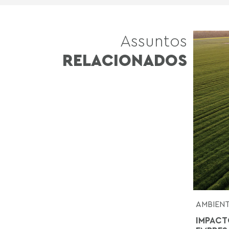
Assuntos
RELACIONADOS
AMBIEN
IMPACT