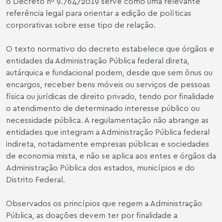
o Decreto nº 9.764/2019 serve como uma relevante
referência legal para orientar a edição de políticas
corporativas sobre esse tipo de relação.
O texto normativo do decreto estabelece que órgãos e
entidades da Administração Pública federal direta,
autárquica e fundacional podem, desde que sem ônus ou
encargos, receber bens móveis ou serviços de pessoas
física ou jurídicas de direito privado, tendo por finalidade
o atendimento de determinado interesse público ou
necessidade pública. A regulamentação não abrange as
entidades que integram a Administração Pública federal
indireta, notadamente empresas públicas e sociedades
de economia mista, e não se aplica aos entes e órgãos da
Administração Pública dos estados, municípios e do
Distrito Federal.
Observados os princípios que regem a Administração
Pública, as doações devem ter por finalidade a