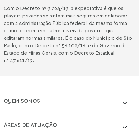
Com o Decreto nº 9.764/19, a expectativa é que os
players privados se sintam mais seguros em colaborar
com a Administração Pública federal, da mesma forma
como ocorreu em outros níveis de governo que
editaram normas similares. É o caso do Município de São
Paulo, com o Decreto nº 58.102/18, e do Governo do
Estado de Minas Gerais, com o Decreto Estadual
nº 47.611/19.
QUEM SOMOS
ÁREAS DE ATUAÇÃO