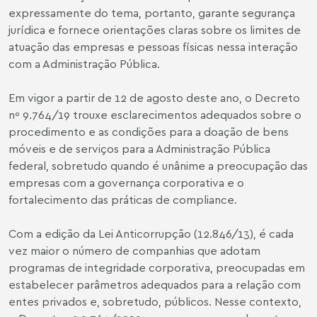
expressamente do tema, portanto, garante segurança
jurídica e fornece orientações claras sobre os limites de
atuação das empresas e pessoas físicas nessa interação
com a Administração Pública.
Em vigor a partir de 12 de agosto deste ano, o Decreto
nº 9.764/19 trouxe esclarecimentos adequados sobre o
procedimento e as condições para a doação de bens
móveis e de serviços para a Administração Pública
federal, sobretudo quando é unânime a preocupação das
empresas com a governança corporativa e o
fortalecimento das práticas de compliance.
Com a edição da Lei Anticorrupção (12.846/13), é cada
vez maior o número de companhias que adotam
programas de integridade corporativa, preocupadas em
estabelecer parâmetros adequados para a relação com
entes privados e, sobretudo, públicos. Nesse contexto,