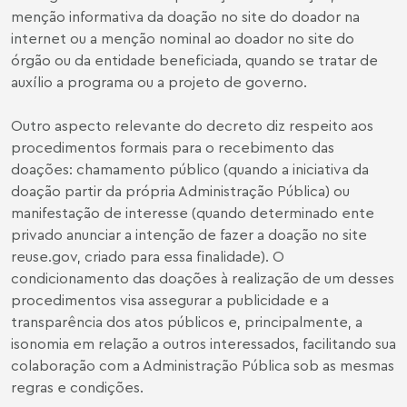
menção informativa da doação no site do doador na
internet ou a menção nominal ao doador no site do
órgão ou da entidade beneficiada, quando se tratar de
auxílio a programa ou a projeto de governo.
Outro aspecto relevante do decreto diz respeito aos
procedimentos formais para o recebimento das
doações: chamamento público (quando a iniciativa da
doação partir da própria Administração Pública) ou
manifestação de interesse (quando determinado ente
privado anunciar a intenção de fazer a doação no site
reuse.gov, criado para essa finalidade). O
condicionamento das doações à realização de um desses
procedimentos visa assegurar a publicidade e a
transparência dos atos públicos e, principalmente, a
isonomia em relação a outros interessados, facilitando sua
colaboração com a Administração Pública sob as mesmas
regras e condições.