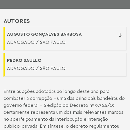
AUTORES
AUGUSTO GONÇALVES BARBOSA
ADVOGADO / SÃO PAULO
PEDRO SAULLO
ADVOGADO / SÃO PAULO
Entre as ações adotadas ao longo deste ano para
combater a corrupção – uma das principais bandeiras do
governo federal – a edição do Decreto nº 9.764/19
certamente representa um dos mais relevantes marcos
no aperfeiçoamento da interlocução e interação
público-privada. Em síntese, o decreto regulamentou