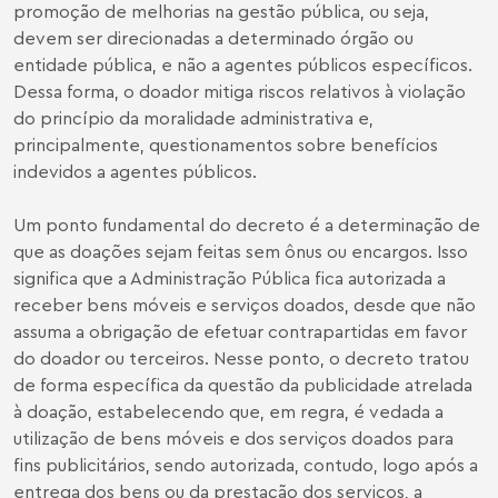
promoção de melhorias na gestão pública, ou seja,
devem ser direcionadas a determinado órgão ou
entidade pública, e não a agentes públicos específicos.
Dessa forma, o doador mitiga riscos relativos à violação
do princípio da moralidade administrativa e,
principalmente, questionamentos sobre benefícios
indevidos a agentes públicos.
Um ponto fundamental do decreto é a determinação de
que as doações sejam feitas sem ônus ou encargos. Isso
significa que a Administração Pública fica autorizada a
receber bens móveis e serviços doados, desde que não
assuma a obrigação de efetuar contrapartidas em favor
do doador ou terceiros. Nesse ponto, o decreto tratou
de forma específica da questão da publicidade atrelada
à doação, estabelecendo que, em regra, é vedada a
utilização de bens móveis e dos serviços doados para
fins publicitários, sendo autorizada, contudo, logo após a
entrega dos bens ou da prestação dos serviços, a