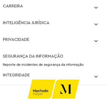
CARREIRA
INTELIGÊNCIA JURÍDICA
PRIVACIDADE
SEGURANÇA DA INFORMAÇÃO
Reporte de incidentes de segurança da informação
INTEGRIDADE