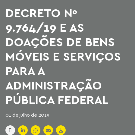
DECRETO Nº
9.764/19 E AS
DOAÇÕES DE BENS
MÓVEIS E SERVIÇOS
PARA A
ADMINISTRAÇÃO
PÚBLICA FEDERAL
01 de julho de 2019