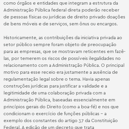
como órgãos e entidades que integram a estrutura da
Administração Pública federal direta poderão receber
de pessoas físicas ou jurídicas de direito privado doações
de bens móveis e de serviços, sem ônus ou encargos.
Historicamente, as contribuições da iniciativa privada ao
setor público sempre foram objeto de preocupação
para as empresas, que se mostravam reticentes em fazê-
las, por temerem os riscos de possíveis ilegalidades no
relacionamento com a Administração Pública. O principal
motivo para esse receio era justamente a ausência de
regulamentação legal sobre o tema. Havia apenas
construções jurídicas para justificar a validade e a
legitimidade de uma colaboração privada com a
Administração Pública, baseadas essencialmente em
princípios gerais do Direito (como a boa-fé) e nos que
condicionam o exercício de funções públicas – a
exemplo dos constantes do artigo 37 da Constituição
Federal. A edição de um decreto que trata