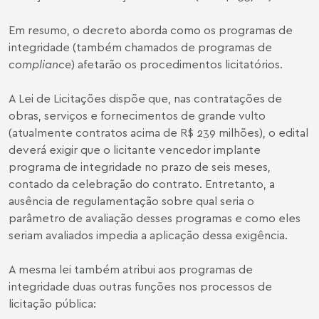
Em resumo, o decreto aborda como os programas de
integridade (também chamados de programas de
compliance
) afetarão os procedimentos licitatórios.
A Lei de Licitações dispõe que, nas contratações de
obras, serviços e fornecimentos de grande vulto
(atualmente contratos acima de R$ 239 milhões), o edital
deverá exigir que o licitante vencedor implante
programa de integridade no prazo de seis meses,
contado da celebração do contrato. Entretanto, a
ausência de regulamentação sobre qual seria o
parâmetro de avaliação desses programas e como eles
seriam avaliados impedia a aplicação dessa exigência.
A mesma lei também atribui aos programas de
integridade duas outras funções nos processos de
licitação pública: