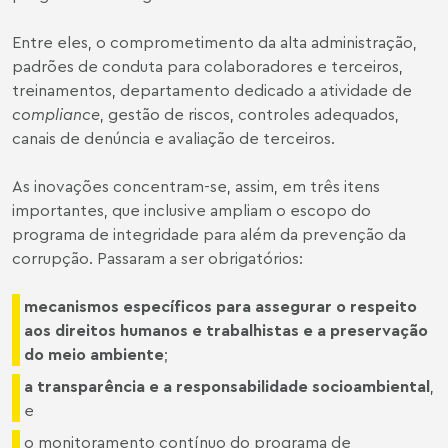
Entre eles, o comprometimento da alta administração,
padrões de conduta para colaboradores e terceiros,
treinamentos, departamento dedicado a atividade de
compliance
, gestão de riscos, controles adequados,
canais de denúncia e avaliação de terceiros.
As inovações concentram-se, assim, em três itens
importantes, que inclusive ampliam o escopo do
programa de integridade para além da prevenção da
corrupção. Passaram a ser obrigatórios:
mecanismos específicos para assegurar o respeito
aos direitos humanos e trabalhistas e a preservação
do meio ambiente
;
a transparência e a responsabilidade socioambiental
,
e
o monitoramento contínuo do programa de