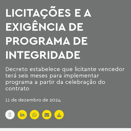
LICITAÇÕES E A
EXIGÊNCIA DE
PROGRAMA DE
INTEGRIDADE
Decreto estabelece que licitante vencedor
terá seis meses para implementar
programa a partir da celebração do
contrato
11 de dezembro de 2024