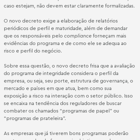
caso estejam, não devem estar claramente formalizadas.
O novo decreto exige a elaboração de relatórios
periódicos de perfil e maturidade, além de demandar
que os responsáveis pelo
compliance
forneçam mais
evidências do programa e de como ele se adequa ao
risco e perfil do negócio.
Sobre essa questão, o novo decreto frisa que a avaliação
do programa de integridade considera o perfil da
empresa, ou seja, seu porte, estrutura de governança, o
mercado e países em que atua, bem como sua
exposição a risco na interação com o setor público. Isso
se encaixa na tendência dos reguladores de buscar
combater os chamados “programas de papel” ou
“programas de prateleira”.
As empresas que já tiverem bons programas poderão