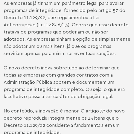
As empresas já tinham um parâmetro legal para avaliar
programas de integridade, fornecido pelo artigo 57 do
Decreto 11.129/22, que regulamentou a Lei
Anticorrupção (
Lei 12.846/13
). Ocorre que esse decreto
tratava de programas que poderiam ou não ser
adotados. As empresas tinham a opção de simplesmente
não adotar um ou mais itens, já que os programas
serviriam apenas para minimizar eventuais sanções.
O novo decreto inova sobretudo ao determinar que
todas as empresas com grandes contratos com a
Administração Pública adotem e documentem um
programa de integridade completo. Ou seja, o que era
facultativo passa a ter caráter de obrigação legal.
No conteúdo, a inovação é menor. O artigo 3º do novo
decreto reproduziu integralmente os 15 itens que o
Decreto 11.129/22 considerava fundamentais em um
programa de integridade.