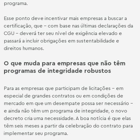
programa.
Esse ponto deve incentivar mais empresas a buscar a
certificação, que – com base nas últimas declarações da
CGU – deverá ter seu nível de exigência elevado e
passará a incluir obrigações em sustentabilidade e
direitos humanos.
O que muda para empresas que não têm
programas de integridade robustos
Para as empresas que participam de licitações – em
especial de grandes contratos ou em condições de
mercado em que um desempate possa ser necessário –
e ainda não têm um programa de integridade, o novo
decreto cria uma necessidade. A boa notícia é que elas
têm seis meses a partir da celebração do contrato para
implementar seu programa.