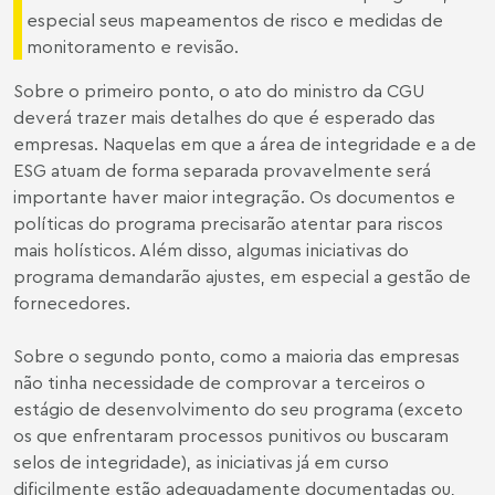
especial seus mapeamentos de risco e medidas de
monitoramento e revisão.
Sobre o primeiro ponto, o ato do ministro da CGU
deverá trazer mais detalhes do que é esperado das
empresas. Naquelas em que a área de integridade e a de
ESG atuam de forma separada provavelmente será
importante haver maior integração. Os documentos e
políticas do programa precisarão atentar para riscos
mais holísticos. Além disso, algumas iniciativas do
programa demandarão ajustes, em especial a gestão de
fornecedores.
Sobre o segundo ponto, como a maioria das empresas
não tinha necessidade de comprovar a terceiros o
estágio de desenvolvimento do seu programa (exceto
os que enfrentaram processos punitivos ou buscaram
selos de integridade), as iniciativas já em curso
dificilmente estão adequadamente documentadas ou,