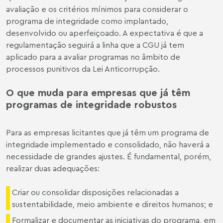
avaliação e os critérios mínimos para considerar o
programa de integridade como implantado,
desenvolvido ou aperfeiçoado. A expectativa é que a
regulamentação seguirá a linha que a CGU já tem
aplicado para a avaliar programas no âmbito de
processos punitivos da Lei Anticorrupção.
O que muda para empresas que já têm
programas de integridade robustos
Para as empresas licitantes que já têm um programa de
integridade implementado e consolidado, não haverá a
necessidade de grandes ajustes. É fundamental, porém,
realizar duas adequações:
Criar ou consolidar disposições relacionadas a
sustentabilidade, meio ambiente e direitos humanos; e
Formalizar e documentar as iniciativas do programa, em