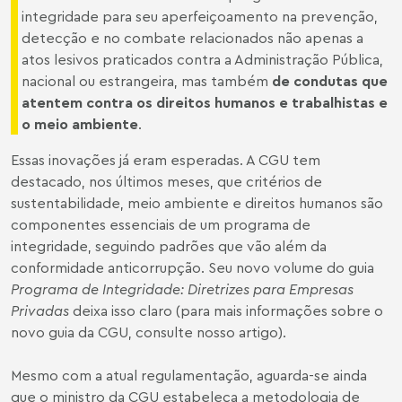
integridade para seu aperfeiçoamento na prevenção,
detecção e no combate relacionados não apenas a
atos lesivos praticados contra a Administração Pública,
nacional ou estrangeira, mas também
de condutas que
atentem contra os direitos humanos e trabalhistas e
o meio ambiente
.
Essas inovações já eram esperadas. A CGU tem
destacado, nos últimos meses, que critérios de
sustentabilidade, meio ambiente e direitos humanos são
componentes essenciais de um programa de
integridade, seguindo padrões que vão além da
conformidade anticorrupção. Seu novo volume do guia
Programa de Integridade: Diretrizes para Empresas
Privadas
deixa isso claro (para mais informações sobre o
novo guia da CGU, consulte nosso
artigo
).
Mesmo com a atual regulamentação, aguarda-se ainda
que o ministro da CGU estabeleça a metodologia de