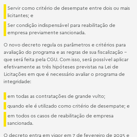
Servir como critério de desempate entre dois ou mais
licitantes; e
Ser condição indispensável para reabilitação de
empresa previamente sancionada.
O novo decreto regula os parâmetros e critérios para
avaliação do programa e as regras de sua fiscalização –
que será feita pela CGU. Com isso, será possível aplicar
efetivamente as três hipóteses previstas na Lei de
Licitações em que é necessário avaliar o programa de
integridade:
em todas as contratações de grande vulto;
quando ele é utilizado como critério de desempate; e
em todos os casos de reabilitação de empresa
sancionada.
O decreto entra em vigor em 7 de fevereiro de 2025 e