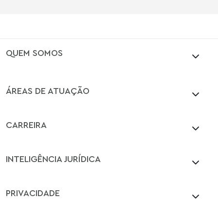
QUEM SOMOS
ÁREAS DE ATUAÇÃO
CARREIRA
INTELIGÊNCIA JURÍDICA
PRIVACIDADE