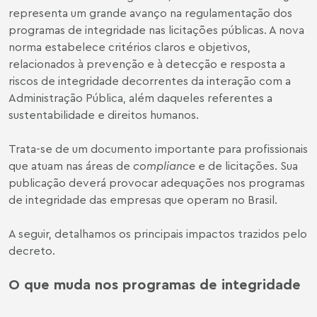
representa um grande avanço na regulamentação dos
programas de integridade nas licitações públicas. A nova
norma estabelece critérios claros e objetivos,
relacionados à prevenção e à detecção e resposta a
riscos de integridade decorrentes da interação com a
Administração Pública, além daqueles referentes a
sustentabilidade e direitos humanos.
Trata-se de um documento importante para profissionais
que atuam nas áreas de
compliance
e de licitações. Sua
publicação deverá provocar adequações nos programas
de integridade das empresas que operam no Brasil.
A seguir, detalhamos os principais impactos trazidos pelo
decreto.
O que muda nos programas de integridade