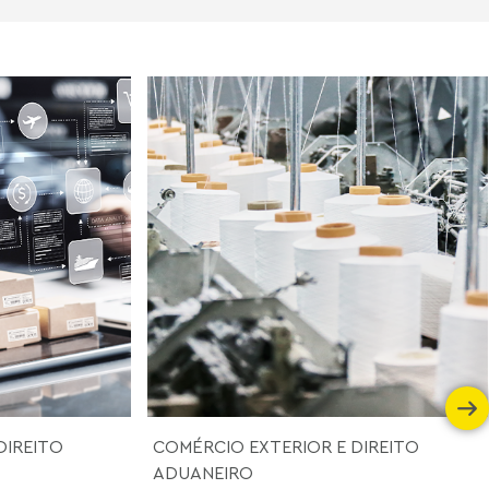
DIREITO
COMÉRCIO EXTERIOR E DIREITO
ADUANEIRO