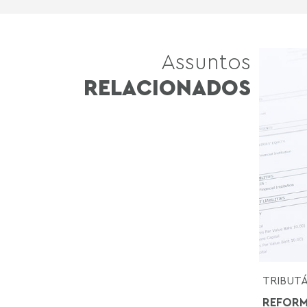
Assuntos
RELACIONADOS
TRIBUT
REFORM