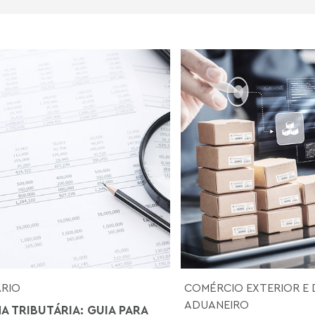
ÁRIO
COMÉRCIO EXTERIOR E 
ADUANEIRO
A TRIBUTÁRIA: GUIA PARA