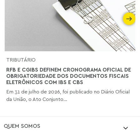
TRIBUTÁRIO
RFB E CGIBS DEFINEM CRONOGRAMA OFICIAL DE
OBRIGATORIEDADE DOS DOCUMENTOS FISCAIS
ELETRÔNICOS COM IBS E CBS
Em 31 de julho de 2026, foi publicado no Diário Oficial
da União, o Ato Conjunto...
QUEM SOMOS