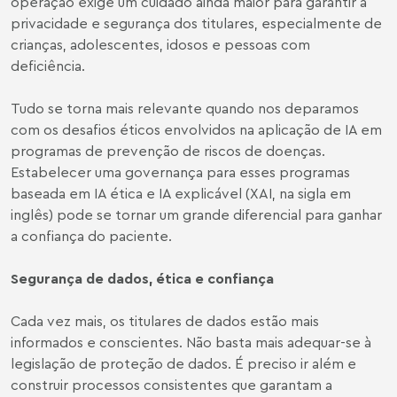
operação exige um cuidado ainda maior para garantir a
privacidade e segurança dos titulares, especialmente de
crianças, adolescentes, idosos e pessoas com
deficiência.
Tudo se torna mais relevante quando nos deparamos
com os desafios éticos envolvidos na aplicação de IA em
programas de prevenção de riscos de doenças.
Estabelecer uma governança para esses programas
baseada em IA ética e IA explicável (XAI, na sigla em
inglês) pode se tornar um grande diferencial para ganhar
a confiança do paciente.
Segurança de dados, ética e confiança
Cada vez mais, os titulares de dados estão mais
informados e conscientes. Não basta mais adequar-se à
legislação de proteção de dados. É preciso ir além e
construir processos consistentes que garantam a