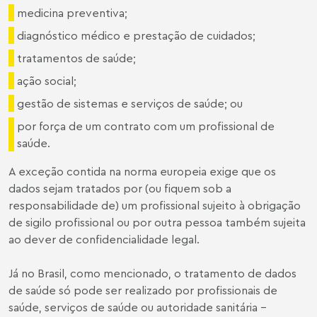
medicina preventiva;
diagnóstico médico e prestação de cuidados;
tratamentos de saúde;
ação social;
gestão de sistemas e serviços de saúde; ou
por força de um contrato com um profissional de
saúde.
A exceção contida na norma europeia exige que os
dados sejam tratados por (ou fiquem sob a
responsabilidade de) um profissional sujeito à obrigação
de sigilo profissional ou por outra pessoa também sujeita
ao dever de confidencialidade legal.
Já no Brasil, como mencionado, o tratamento de dados
de saúde só pode ser realizado por profissionais de
saúde, serviços de saúde ou autoridade sanitária –