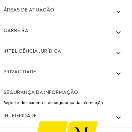
ÁREAS DE ATUAÇÃO
CARREIRA
INTELIGÊNCIA JURÍDICA
PRIVACIDADE
SEGURANÇA DA INFORMAÇÃO
Reporte de incidentes de segurança da informação
INTEGRIDADE