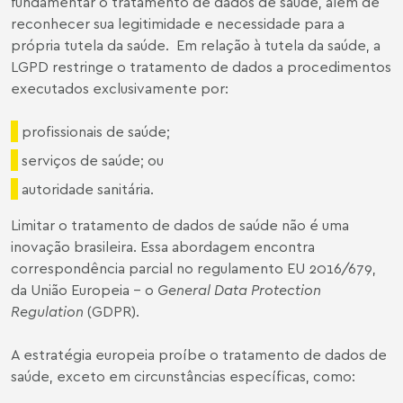
fundamentar o tratamento de dados de saúde, além de
reconhecer sua legitimidade e necessidade para a
própria tutela da saúde. Em relação à tutela da saúde, a
LGPD restringe o tratamento de dados a procedimentos
executados exclusivamente por:
profissionais de saúde;
serviços de saúde; ou
autoridade sanitária.
Limitar o tratamento de dados de saúde não é uma
inovação brasileira. Essa abordagem encontra
correspondência parcial no regulamento EU 2016/679,
da União Europeia – o
General Data Protection
Regulation
(GDPR).
A estratégia europeia proíbe o tratamento de dados de
saúde, exceto em circunstâncias específicas, como: