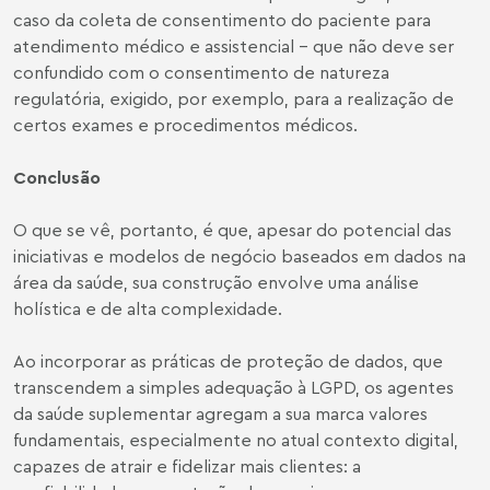
caso da coleta de consentimento do paciente para
atendimento médico e assistencial – que não deve ser
confundido com o consentimento de natureza
regulatória, exigido, por exemplo, para a realização de
certos exames e procedimentos médicos.
Conclusão
O que se vê, portanto, é que, apesar do potencial das
iniciativas e modelos de negócio baseados em dados na
área da saúde, sua construção envolve uma análise
holística e de alta complexidade.
Ao incorporar as práticas de proteção de dados, que
transcendem a simples adequação à LGPD, os agentes
da saúde suplementar agregam a sua marca valores
fundamentais, especialmente no atual contexto digital,
capazes de atrair e fidelizar mais clientes: a