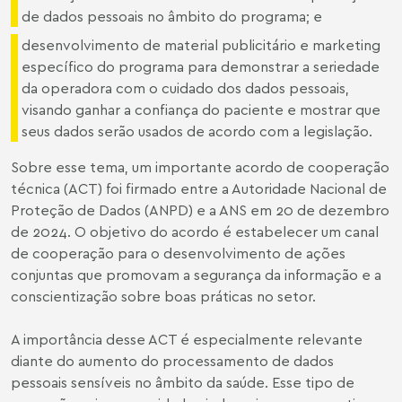
de dados pessoais no âmbito do programa; e
desenvolvimento de material publicitário e marketing
específico do programa para demonstrar a seriedade
da operadora com o cuidado dos dados pessoais,
visando ganhar a confiança do paciente e mostrar que
seus dados serão usados de acordo com a legislação.
Sobre esse tema, um importante acordo de cooperação
técnica (ACT) foi firmado entre a Autoridade Nacional de
Proteção de Dados (ANPD) e a ANS em 20 de dezembro
de 2024. O objetivo do acordo é estabelecer um canal
de cooperação para o desenvolvimento de ações
conjuntas que promovam a segurança da informação e a
conscientização sobre boas práticas no setor.
A importância desse ACT é especialmente relevante
diante do aumento do processamento de dados
pessoais sensíveis no âmbito da saúde. Esse tipo de