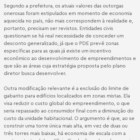
Segundo a prefeitura, os atuais valores das outorgas
onerosas foram estipulados em momento de economia
aquecida no país, não mais correspondem à realidade e,
portanto, precisam ser revistos. Entidades civis
questionam se há real necessidade de conceder um
desconto generalizado, já que o PDE prevê zonas
específicas para as quais já existe um incentivo
econômico ao desenvolvimento de empreendimentos e
que são as áreas cuja estratégia proposta pelo plano
diretor busca desenvolver.
Outra modificação relevante é a exclusão do limite de
gabarito para edifícios localizados em zonas mistas. Ela
visa reduzir o custo global do empreendimento, o que
seria repassado ao consumidor final com a diminuição do
custo da unidade habitacional. O argumento é que, ao se
construir uma torre única mais alta, em vez de duas ou
três torres mais baixas, há economia de escala com a