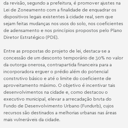
da revisão, segundo a prefeitura, é promover ajustes na
Lei de Zoneamento com a finalidade de enquadrar os
dispositivos legais existentes à cidade real, sem que
sejam feitas mudanças nos usos do solo, nos coeficientes
de adensamento e nos princípios propostos pelo Plano
Diretor Estratégico (PDE).
Entre as propostas do projeto de lei, destaca-se a
concessão de um desconto temporário de 30% no valor
da outorga onerosa, contrapartida financeira para a
incorporadora erguer o prédio além do potencial
construtivo básico e até o limite do coeficiente de
aproveitamento máximo. O objetivo é incentivar tais
desenvolvimentos na cidade e, como destacou o
executivo municipal, elevar a arrecadação bruta do
Fundo de Desenvolvimento Urbano (Fundurb), cujos
recursos são destinados a melhorias urbanas nas áreas
mais vulneráveis da cidade.