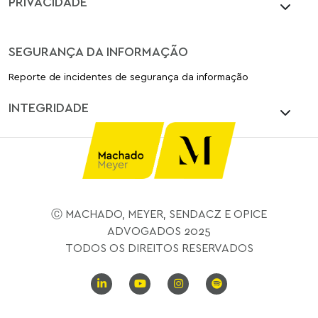
PRIVACIDADE
SEGURANÇA DA INFORMAÇÃO
Reporte de incidentes de segurança da informação
INTEGRIDADE
Ⓒ MACHADO, MEYER, SENDACZ E OPICE
ADVOGADOS 2025
TODOS OS DIREITOS RESERVADOS