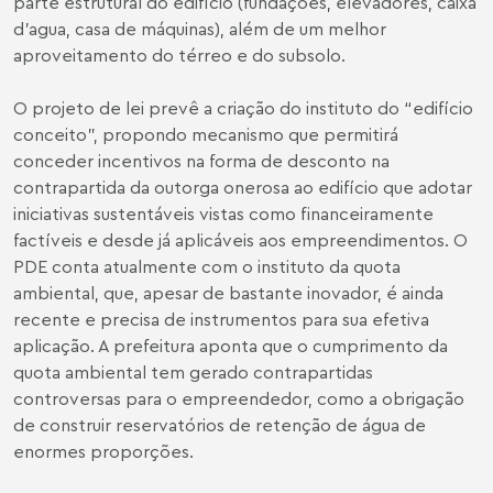
parte estrutural do edifício (fundações, elevadores, caixa
d’agua, casa de máquinas), além de um melhor
aproveitamento do térreo e do subsolo.
O projeto de lei prevê a criação do instituto do “edifício
conceito”, propondo mecanismo que permitirá
conceder incentivos na forma de desconto na
contrapartida da outorga onerosa ao edifício que adotar
iniciativas sustentáveis vistas como financeiramente
factíveis e desde já aplicáveis aos empreendimentos. O
PDE conta atualmente com o instituto da quota
ambiental, que, apesar de bastante inovador, é ainda
recente e precisa de instrumentos para sua efetiva
aplicação. A prefeitura aponta que o cumprimento da
quota ambiental tem gerado contrapartidas
controversas para o empreendedor, como a obrigação
de construir reservatórios de retenção de água de
enormes proporções.