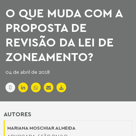
O QUE MUDA COM A
PROPOSTA DE
REVISÃO DA LEI DE
ZONEAMENTO?
04 de abril de 2018
AUTORES
MARIANA MOSCHIAR ALMEIDA