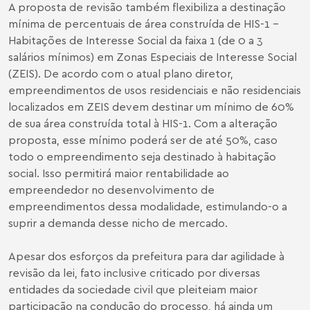
A proposta de revisão também flexibiliza a destinação
mínima de percentuais de área construída de HIS-1 –
Habitações de Interesse Social da faixa 1 (de 0 a 3
salários mínimos) em Zonas Especiais de Interesse Social
(ZEIS). De acordo com o atual plano diretor,
empreendimentos de usos residenciais e não residenciais
localizados em ZEIS devem destinar um mínimo de 60%
de sua área construída total à HIS-1. Com a alteração
proposta, esse mínimo poderá ser de até 50%, caso
todo o empreendimento seja destinado à habitação
social. Isso permitirá maior rentabilidade ao
empreendedor no desenvolvimento de
empreendimentos dessa modalidade, estimulando-o a
suprir a demanda desse nicho de mercado.
Apesar dos esforços da prefeitura para dar agilidade à
revisão da lei, fato inclusive criticado por diversas
entidades da sociedade civil que pleiteiam maior
participação na condução do processo, há ainda um