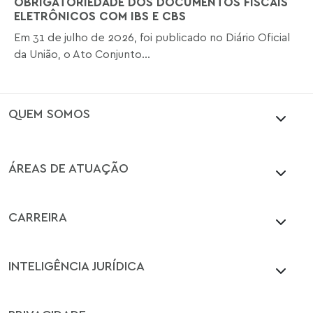
OBRIGATORIEDADE DOS DOCUMENTOS FISCAIS
ELETRÔNICOS COM IBS E CBS
Em 31 de julho de 2026, foi publicado no Diário Oficial
da União, o Ato Conjunto...
QUEM SOMOS
ÁREAS DE ATUAÇÃO
CARREIRA
INTELIGÊNCIA JURÍDICA