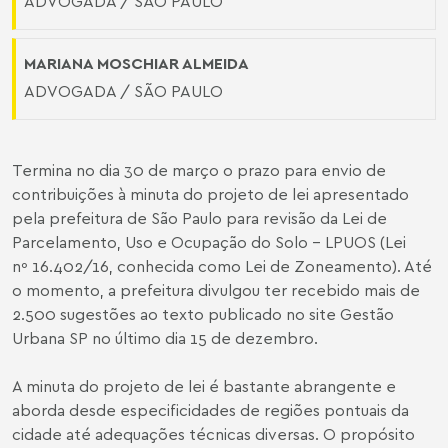
ADVOGADA / SÃO PAULO
MARIANA MOSCHIAR ALMEIDA
ADVOGADA / SÃO PAULO
Termina no dia 30 de março o prazo para envio de
contribuições à minuta do projeto de lei apresentado
pela prefeitura de São Paulo para revisão da Lei de
Parcelamento, Uso e Ocupação do Solo – LPUOS (Lei
nº 16.402/16, conhecida como Lei de Zoneamento). Até
o momento, a prefeitura divulgou ter recebido mais de
2.500 sugestões ao texto publicado no site Gestão
Urbana SP no último dia 15 de dezembro.
A minuta do projeto de lei é bastante abrangente e
aborda desde especificidades de regiões pontuais da
cidade até adequações técnicas diversas. O propósito