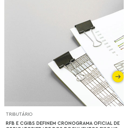
TRIBUTÁRIO
RFB E CGIBS DEFINEM CRONOGRAMA OFICIAL DE