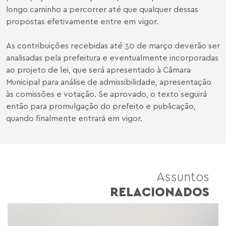
longo caminho a percorrer até que qualquer dessas
propostas efetivamente entre em vigor.
As contribuições recebidas até 30 de março deverão ser
analisadas pela prefeitura e eventualmente incorporadas
ao projeto de lei, que será apresentado à Câmara
Municipal para análise de admissibilidade, apresentação
às comissões e votação. Se aprovado, o texto seguirá
então para promulgação do prefeito e publicação,
quando finalmente entrará em vigor.
Assuntos
RELACIONADOS