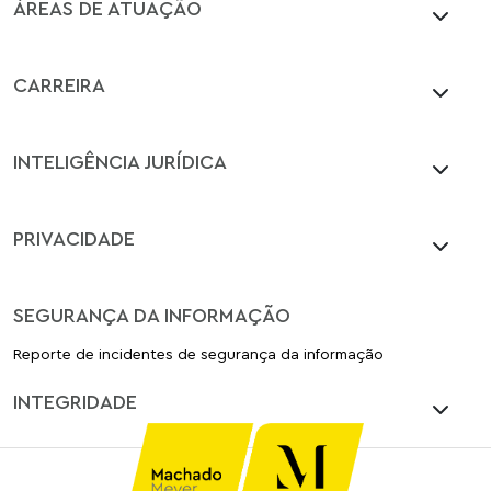
ÁREAS DE ATUAÇÃO
CARREIRA
INTELIGÊNCIA JURÍDICA
PRIVACIDADE
SEGURANÇA DA INFORMAÇÃO
Reporte de incidentes de segurança da informação
INTEGRIDADE