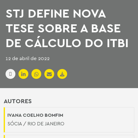
STJ DEFINE NOVA
TESE SOBRE A BASE
DE CÁLCULO DO ITBI
12 de abril de 2022
AUTORES
IVANA COELHO BOMFIM
SÓCIA / RIO DE JANEIRO