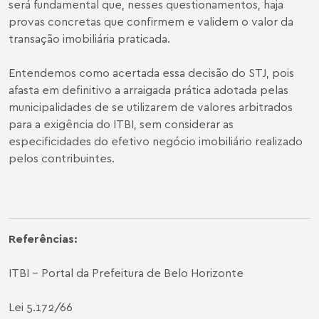
será fundamental que, nesses questionamentos, haja
provas concretas que confirmem e validem o valor da
transação imobiliária praticada.
Entendemos como acertada essa decisão do STJ, pois
afasta em definitivo a arraigada prática adotada pelas
municipalidades de se utilizarem de valores arbitrados
para a exigência do ITBI, sem considerar as
especificidades do efetivo negócio imobiliário realizado
pelos contribuintes.
Referências:
ITBI – Portal da Prefeitura de Belo Horizonte
Lei 5.172/66