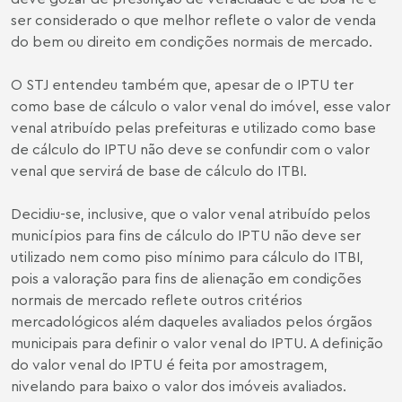
ser considerado o que melhor reflete o valor de venda
do bem ou direito em condições normais de mercado.
O STJ entendeu também que, apesar de o IPTU ter
como base de cálculo o valor venal do imóvel, esse valor
venal atribuído pelas prefeituras e utilizado como base
de cálculo do IPTU não deve se confundir com o valor
venal que servirá de base de cálculo do ITBI.
Decidiu-se, inclusive, que o valor venal atribuído pelos
municípios para fins de cálculo do IPTU não deve ser
utilizado nem como piso mínimo para cálculo do ITBI,
pois a valoração para fins de alienação em condições
normais de mercado reflete outros critérios
mercadológicos além daqueles avaliados pelos órgãos
municipais para definir o valor venal do IPTU. A definição
do valor venal do IPTU é feita por amostragem,
nivelando para baixo o valor dos imóveis avaliados.