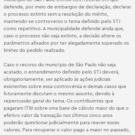
defende, por meio de embargos de declaração, declarar
o processo extinto sem a resolução do mérito,
mantendo-se controverso o tema definido pelo STJ
como repetitivo. A municipalidade defende ainda que,
caso o processo não seja extinto, a decisão altere os
parâmetros afixados por ter alegadamente superado os
limites do pedido realizado.
Caso o recurso do município de São Paulo não seja
acatado, o entendimento definido pelo STJ deverá,
obrigatoriamente, ser aplicado às ações judiciais
existentes sobre essa controvérsia e demais casos que
futuramente discutam o mesmo assunto, devido à
repercussão geral do tema. Os contribuintes que
pagaram ITBI sobre uma base de cálculo maior do que o
efetivo valor da transação nos últimos cinco anos
poderão questionar judicialmente para reaver esses
valores. Para recuperar o valor pago a maior no passado,