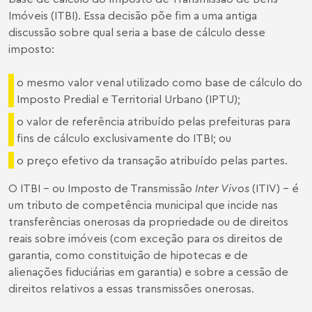
Imóveis (ITBI). Essa decisão põe fim a uma antiga
discussão sobre qual seria a base de cálculo desse
imposto:
o mesmo valor venal utilizado como base de cálculo do
Imposto Predial e Territorial Urbano (IPTU);
o valor de referência atribuído pelas prefeituras para
fins de cálculo exclusivamente do ITBI; ou
o preço efetivo da transação atribuído pelas partes.
O ITBI – ou Imposto de Transmissão
Inter Vivos
(ITIV) – é
um tributo de competência municipal que incide nas
transferências onerosas da propriedade ou de direitos
reais sobre imóveis (com exceção para os direitos de
garantia, como constituição de hipotecas e de
alienações fiduciárias em garantia) e sobre a cessão de
direitos relativos a essas transmissões onerosas.