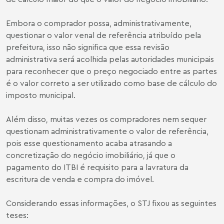
Embora o comprador possa, administrativamente,
questionar o valor venal de referência atribuído pela
prefeitura, isso não significa que essa revisão
administrativa será acolhida pelas autoridades municipais
para reconhecer que o preço negociado entre as partes
é o valor correto a ser utilizado como base de cálculo do
imposto municipal.
Além disso, muitas vezes os compradores nem sequer
questionam administrativamente o valor de referência,
pois esse questionamento acaba atrasando a
concretização do negócio imobiliário, já que o
pagamento do ITBI é requisito para a lavratura da
escritura de venda e compra do imóvel.
Considerando essas informações, o STJ fixou as seguintes
teses: