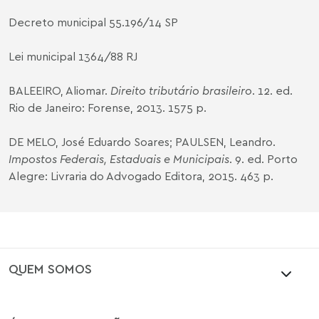
Decreto municipal 55.196/14 SP
Lei municipal 1364/88 RJ
BALEEIRO, Aliomar.
Direito tributário brasileiro
. 12. ed.
Rio de Janeiro: Forense, 2013. 1575 p.
DE MELO, José Eduardo Soares; PAULSEN, Leandro.
Impostos Federais, Estaduais e Municipais
. 9. ed. Porto
Alegre: Livraria do Advogado Editora, 2015. 463 p.
QUEM SOMOS