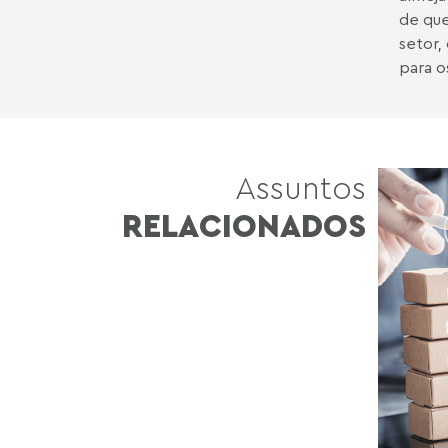
de que
setor,
para o
Assuntos
RELACIONADOS