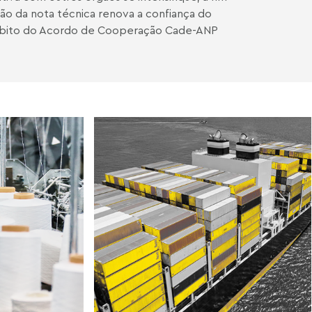
ção da nota técnica renova a confiança do
 âmbito do Acordo de Cooperação Cade-ANP