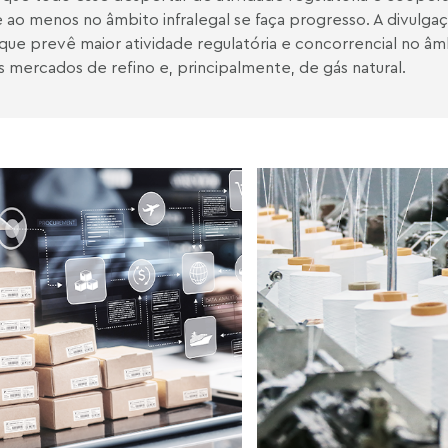
 ao menos no âmbito infralegal se faça progresso. A divulga
 que prevê maior atividade regulatória e concorrencial no
s mercados de refino e, principalmente, de gás natural.