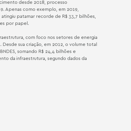
cimento desde 2018, processo
-19. Apenas como exemplo, em 2019,
 atingiu patamar recorde de R$ 33,7 bilhões,
es por papel.
nfraestrutura, com foco nos setores de energia
 Desde sua criação, em 2012, o volume total
BNDES, somando R$ 24,4 bilhões e
nto da infraestrutura, segundo dados da