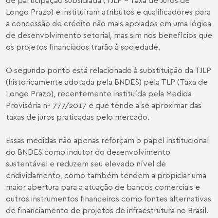
Longo Prazo) e instituíram atributos e qualificadores para
a concessão de crédito não mais apoiados em uma lógica
de desenvolvimento setorial, mas sim nos benefícios que
os projetos financiados trarão à sociedade.
O segundo ponto está relacionado à substituição da TJLP
(historicamente adotada pela BNDES) pela TLP (Taxa de
Longo Prazo), recentemente instituída pela Medida
Provisória nº 777/2017 e que tende a se aproximar das
taxas de juros praticadas pelo mercado.
Essas medidas não apenas reforçam o papel institucional
do BNDES como indutor do desenvolvimento
sustentável e reduzem seu elevado nível de
endividamento, como também tendem a propiciar uma
maior abertura para a atuação de bancos comerciais e
outros instrumentos financeiros como fontes alternativas
de financiamento de projetos de infraestrutura no Brasil.