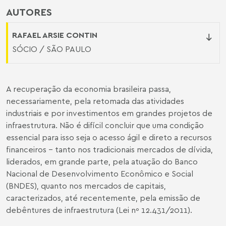
AUTORES
RAFAEL ARSIE CONTIN
SÓCIO / SÃO PAULO
A recuperação da economia brasileira passa,
necessariamente, pela retomada das atividades
industriais e por investimentos em grandes projetos de
infraestrutura. Não é difícil concluir que uma condição
essencial para isso seja o acesso ágil e direto a recursos
financeiros – tanto nos tradicionais mercados de dívida,
liderados, em grande parte, pela atuação do Banco
Nacional de Desenvolvimento Econômico e Social
(BNDES), quanto nos mercados de capitais,
caracterizados, até recentemente, pela emissão de
debêntures de infraestrutura (Lei nº 12.431/2011).