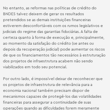
No entanto, as reformas nas políticas de crédito do
BNDES talvez deixem de gerar os resultados
pretendidos se as demais instituições financeiras
estiverem desconfortáveis com os rumos legislativos e
judiciais do regime das garantias fiduciárias. A falta de
certeza quanto à forma de execução e, principalmente,
ao momento da satisfação do crédito (se antes ou
depois da recuperação judicial) pode aumentar os riscos
de que os financiamentos tão necessários à estruturação
dos projetos de infraestrutura acabem não sendo
viabilizados em todo seu potencial.
Por outro lado, é impossível deixar de reconhecer que
os projetos de infraestrutura de relevância para a
economia nacional também precisam dispor de
mecanismos capazes de protegê-los das volatilidades
financeiras para assegurar a continuidade de suas
operações quando as dificuldades forem meramente