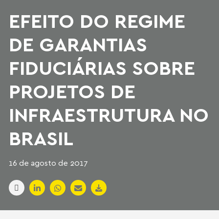
EFEITO DO REGIME
DE GARANTIAS
FIDUCIÁRIAS SOBRE
PROJETOS DE
INFRAESTRUTURA NO
BRASIL
16 de agosto de 2017