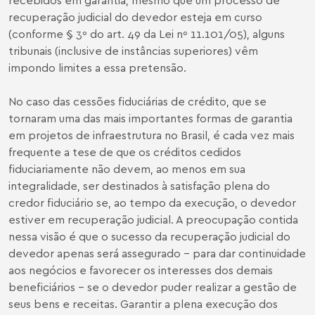
recuperação judicial do devedor esteja em curso
(conforme § 3º do art. 49 da Lei nº 11.101/05), alguns
tribunais (inclusive de instâncias superiores) vêm
impondo limites a essa pretensão.
No caso das cessões fiduciárias de crédito, que se
tornaram uma das mais importantes formas de garantia
em projetos de infraestrutura no Brasil, é cada vez mais
frequente a tese de que os créditos cedidos
fiduciariamente não devem, ao menos em sua
integralidade, ser destinados à satisfação plena do
credor fiduciário se, ao tempo da execução, o devedor
estiver em recuperação judicial. A preocupação contida
nessa visão é que o sucesso da recuperação judicial do
devedor apenas será assegurado – para dar continuidade
aos negócios e favorecer os interesses dos demais
beneficiários – se o devedor puder realizar a gestão de
seus bens e receitas. Garantir a plena execução dos