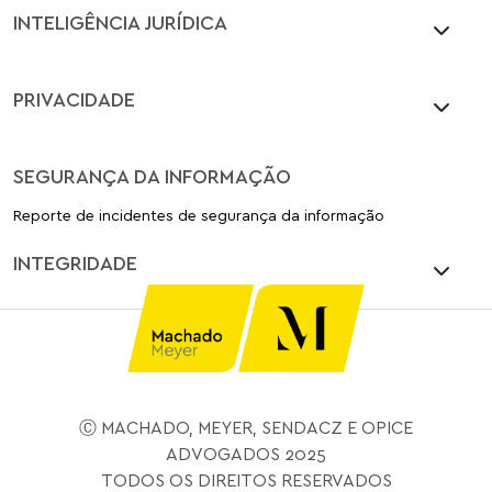
INTELIGÊNCIA JURÍDICA
PRIVACIDADE
SEGURANÇA DA INFORMAÇÃO
Reporte de incidentes de segurança da informação
INTEGRIDADE
Ⓒ MACHADO, MEYER, SENDACZ E OPICE
ADVOGADOS 2025
TODOS OS DIREITOS RESERVADOS