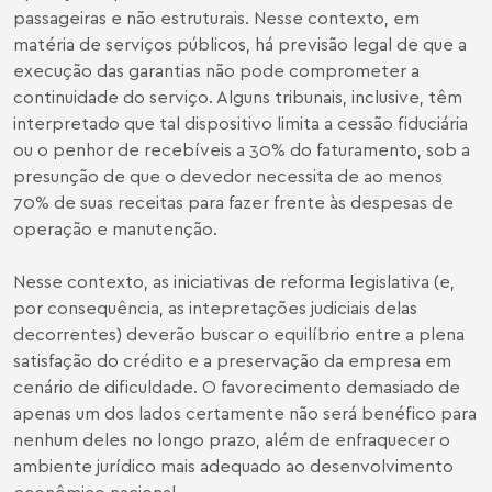
passageiras e não estruturais. Nesse contexto, em
matéria de serviços públicos, há previsão legal de que a
execução das garantias não pode comprometer a
continuidade do serviço. Alguns tribunais, inclusive, têm
interpretado que tal dispositivo limita a cessão fiduciária
ou o penhor de recebíveis a 30% do faturamento, sob a
presunção de que o devedor necessita de ao menos
70% de suas receitas para fazer frente às despesas de
operação e manutenção.
Nesse contexto, as iniciativas de reforma legislativa (e,
por consequência, as intepretações judiciais delas
decorrentes) deverão buscar o equilíbrio entre a plena
satisfação do crédito e a preservação da empresa em
cenário de dificuldade. O favorecimento demasiado de
apenas um dos lados certamente não será benéfico para
nenhum deles no longo prazo, além de enfraquecer o
ambiente jurídico mais adequado ao desenvolvimento
econômico nacional.