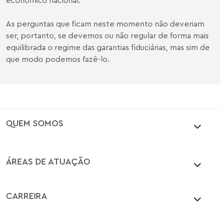
As perguntas que ficam neste momento não deveriam
ser, portanto, se devemos ou não regular de forma mais
equilibrada o regime das garantias fiduciárias, mas sim de
que modo podemos fazê-lo.
QUEM SOMOS
ÁREAS DE ATUAÇÃO
CARREIRA