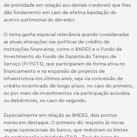
de prioridade em relação aos demais credores) que lhes
dão fundamento em caso de efetiva liquidação do
acervo patrimonial do devedor.
O tema ganha especial relevância quando consideradas
as atuais alterações nas políticas de crédito de
instituições financeiras, como o BNDES e o Fundo de
Investimento do Fundo de Garantia do Tempo de
Serviço (FI-FGTS), que participaram de forma ativa no
financiamento e na expansão de projetos de
infraestrutura nos últimos anos, seja via concessão de
crédito incentivado de longo prazo, no caso do primeiro,
ou por meio de investimentos via participação acionária
ou debêntures, no caso do segundo.
Especialmente em relação ao BNDES, dois pontos
merecem destaque. O primeiro diz respeito às novas
regras operacionais do banco, que reduziram os limites
de participação subsidiada (TJLP – Taxa de Juros de