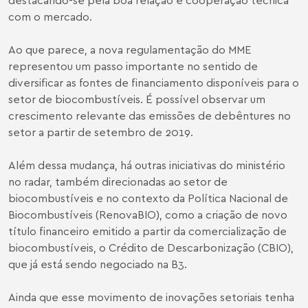
com o mercado.
Ao que parece, a nova regulamentação do MME
representou um passo importante no sentido de
diversificar as fontes de financiamento disponíveis para o
setor de biocombustíveis. É possível observar um
crescimento relevante das emissões de debêntures no
setor a partir de setembro de 2019.
Além dessa mudança, há outras iniciativas do ministério
no radar, também direcionadas ao setor de
biocombustíveis e no contexto da Política Nacional de
Biocombustíveis (RenovaBIO), como a criação de novo
título financeiro emitido a partir da comercialização de
biocombustíveis, o Crédito de Descarbonização (CBIO),
que já está sendo negociado na B3.
Ainda que esse movimento de inovações setoriais tenha