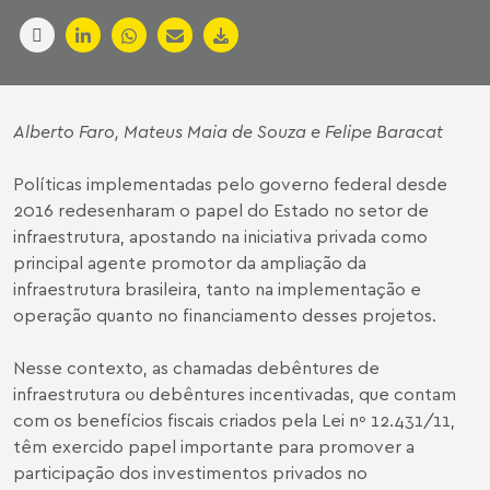
Alberto Faro
,
Mateus Maia de Souza
e Felipe Baracat
Políticas implementadas pelo governo federal desde
2016 redesenharam o papel do Estado no setor de
infraestrutura, apostando na iniciativa privada como
principal agente promotor da ampliação da
infraestrutura brasileira, tanto na implementação e
operação quanto no financiamento desses projetos.
Nesse contexto, as chamadas debêntures de
infraestrutura ou debêntures incentivadas, que contam
com os benefícios fiscais criados pela Lei nº 12.431/11,
têm exercido papel importante para promover a
participação dos investimentos privados no