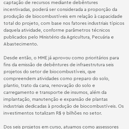
captação de recursos mediante debêntures
incentivadas, poderá ser considerada a proporção da
produção de biocombustíveis em relação à capacidade
total do projeto, com base nos fatores industriais típicos
daquela atividade, conforme parâmetros técnicos
publicados pelo Ministério da Agricultura, Pecuária e
Abastecimento.
Desde então, o MME já aprovou como prioritários para
fins da emissão de debêntures de infraestrutura seis
projetos do setor de biocombustíveis, que
compreendem atividades como preparo do solo,
plantio, trato da cana, renovação do solo e
carregamento e transporte de insumos, além da
implantação, manutenção e expansão de plantas
industriais dedicadas à produção de biocombustíveis. Os
investimentos totalizam R$ 9 bilhões no setor.
Dos seis projetos em curso, atuamos como assessores