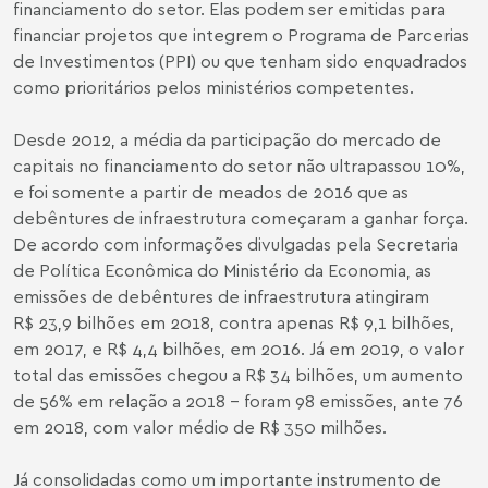
financiamento do setor. Elas podem ser emitidas para
financiar projetos que integrem o Programa de Parcerias
de Investimentos (PPI) ou que tenham sido enquadrados
como prioritários pelos ministérios competentes.
Desde 2012, a média da participação do mercado de
capitais no financiamento do setor não ultrapassou 10%,
e foi somente a partir de meados de 2016 que as
debêntures de infraestrutura começaram a ganhar força.
De acordo com informações divulgadas pela Secretaria
de Política Econômica do Ministério da Economia, as
emissões de debêntures de infraestrutura atingiram
R$ 23,9 bilhões em 2018, contra apenas R$ 9,1 bilhões,
em 2017, e R$ 4,4 bilhões, em 2016. Já em 2019, o valor
total das emissões chegou a R$ 34 bilhões, um aumento
de 56% em relação a 2018 – foram 98 emissões, ante 76
em 2018, com valor médio de R$ 350 milhões.
Já consolidadas como um importante instrumento de