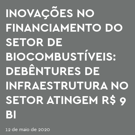
INOVAÇÕES NO
FINANCIAMENTO DO
SETOR DE
BIOCOMBUSTÍVEIS:
DEBÊNTURES DE
INFRAESTRUTURA NO
SETOR ATINGEM R$ 9
BI
12 de maio de 2020