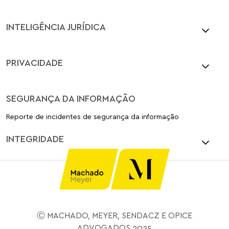
INTELIGÊNCIA JURÍDICA
PRIVACIDADE
SEGURANÇA DA INFORMAÇÃO
Reporte de incidentes de segurança da informação
INTEGRIDADE
Ⓒ MACHADO, MEYER, SENDACZ E OPICE
ADVOGADOS 2025