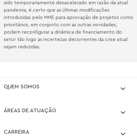
sido temporariamente desacelerado em razão da atual
pandemia, é certo que as últimas modificações
introduzidas pelo MME para aprovação de projetos como
prioritários, em conjunto com as outras novidades,
podem reconfigurar a dinâmica de financiamento do
setor tão logo as incertezas decorrentes da crise atual
sejam reduzidas.
QUEM SOMOS
ÁREAS DE ATUAÇÃO
CARREIRA