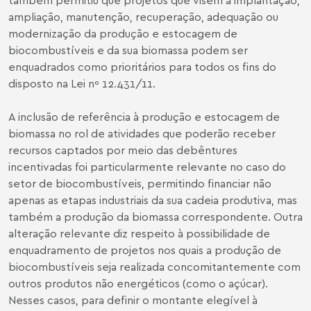
ampliação, manutenção, recuperação, adequação ou
modernização da produção e estocagem de
biocombustíveis e da sua biomassa podem ser
enquadrados como prioritários para todos os fins do
disposto na Lei nº 12.431/11.
A inclusão de referência à produção e estocagem de
biomassa no rol de atividades que poderão receber
recursos captados por meio das debêntures
incentivadas foi particularmente relevante no caso do
setor de biocombustíveis, permitindo financiar não
apenas as etapas industriais da sua cadeia produtiva, mas
também a produção da biomassa correspondente. Outra
alteração relevante diz respeito à possibilidade de
enquadramento de projetos nos quais a produção de
biocombustíveis seja realizada concomitantemente com
outros produtos não energéticos (como o açúcar).
Nesses casos, para definir o montante elegível à