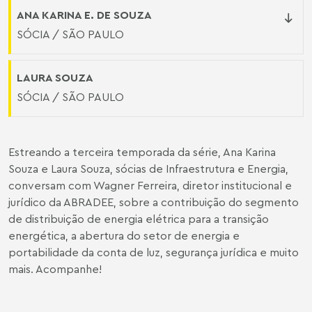
ANA KARINA E. DE SOUZA
SÓCIA / SÃO PAULO
LAURA SOUZA
SÓCIA / SÃO PAULO
Estreando a terceira temporada da série, Ana Karina
Souza e Laura Souza, sócias de Infraestrutura e Energia,
conversam com Wagner Ferreira, diretor institucional e
jurídico da ABRADEE, sobre a contribuição do segmento
de distribuição de energia elétrica para a transição
energética, a abertura do setor de energia e
portabilidade da conta de luz, segurança jurídica e muito
mais. Acompanhe!