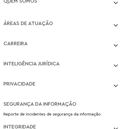
QUEM SOMOS
ÁREAS DE ATUAÇÃO
CARREIRA
INTELIGÊNCIA JURÍDICA
PRIVACIDADE
SEGURANÇA DA INFORMAÇÃO
Reporte de incidentes de segurança da informação
INTEGRIDADE