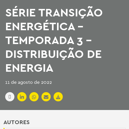
SÉRIE TRANSIÇÃO
ENERGÉTICA -
TEMPORADA 3 -
DISTRIBUIÇÃO DE
ENERGIA
11 de agosto de 2022
AUTORES