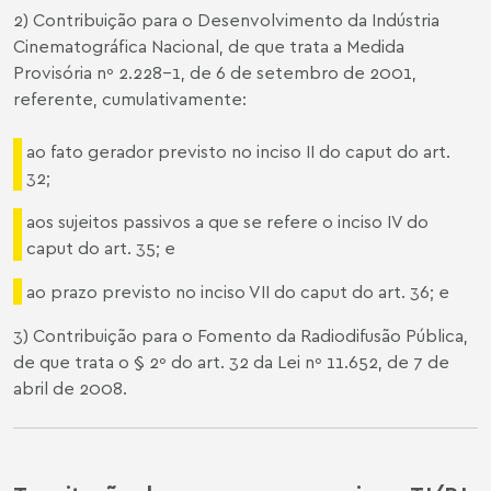
2) Contribuição para o Desenvolvimento da Indústria
Cinematográfica Nacional, de que trata a Medida
Provisória nº 2.228-1, de 6 de setembro de 2001,
referente, cumulativamente:
ao fato gerador previsto no inciso II do caput do art.
32;
aos sujeitos passivos a que se refere o inciso IV do
caput do art. 35; e
ao prazo previsto no inciso VII do caput do art. 36; e
3) Contribuição para o Fomento da Radiodifusão Pública,
de que trata o § 2º do art. 32 da Lei nº 11.652, de 7 de
abril de 2008.