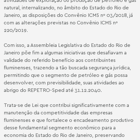
natural, internalizando, no âmbito do Estado do Rio de
Janeiro, as disposições do Convênio ICMS nº 03/2018, já
com as alterações previstas no Convênio ICMS nº
220/2019.
Com isso, a Assembleia Legislativa do Estado do Rio de
Janeiro põe fim a algumas iniciativas que desafiavam a
validade do referido benefício aos contribuintes
fluminenses, trazendo a tão buscada segurança jurídica,
permitindo que o segmento de petróleo e gás possa
desenvolver, com previsibilidade, suas atividades ao
abrigo do REPETRO-Sped até 31.12.2040.
Trata-se de Lei que contribui significativamente com a
manutenção da competitividade das empresas
fluminenses e que fortalece o encadeamento produtivo
desse fundamental segmento econômico para a
economia do Estado do Rio de Janeiro, preservando