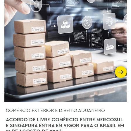
COMÉRCIO EXTERIOR E DIREITO ADUANEIRO
ACORDO DE LIVRE COMÉRCIO ENTRE MERCOSUL
E SINGAPURA ENTRA EM VIGOR PARA O BRASIL EM