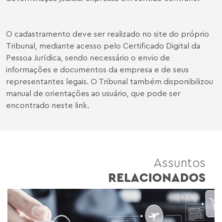
O cadastramento deve ser realizado no site do próprio
Tribunal
, mediante acesso pelo Certificado Digital da
Pessoa Jurídica, sendo necessário o envio de
informações e documentos da empresa e de seus
representantes legais. O Tribunal também disponibilizou
manual de orientações ao usuário, que pode ser
encontrado neste
link
.
Assuntos
RELACIONADOS