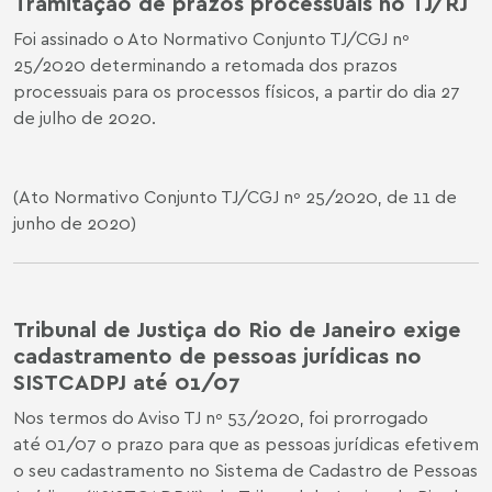
Tramitação de prazos processuais no TJ/RJ
Foi assinado o Ato Normativo Conjunto TJ/CGJ nº
25/2020 determinando a retomada dos prazos
processuais para os processos físicos, a partir do dia 27
de julho de 2020.
(
Ato Normativo Conjunto TJ/CGJ nº 25/2020
, de 11 de
junho de 2020)
Tribunal de Justiça do Rio de Janeiro exige
cadastramento de pessoas jurídicas no
SISTCADPJ até 01/07
Nos termos do Aviso TJ nº 53/2020, foi prorrogado
até 01/07 o prazo para que as pessoas jurídicas efetivem
o seu cadastramento no Sistema de Cadastro de Pessoas