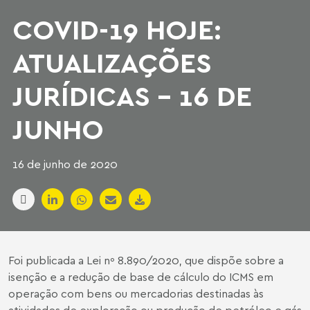
COVID-19 HOJE:
ATUALIZAÇÕES
JURÍDICAS - 16 DE
JUNHO
16 de junho de 2020
Foi publicada a Lei nº 8.890/2020, que dispõe sobre a
isenção e a redução de base de cálculo do ICMS em
operação com bens ou mercadorias destinadas às
atividades de exploração ou produção de petróleo e gás