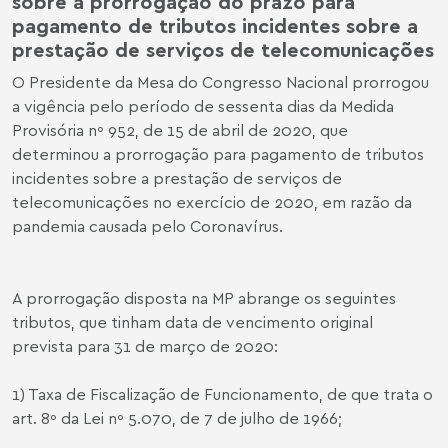
sobre a prorrogação do prazo para
pagamento de tributos incidentes sobre a
prestação de serviços de telecomunicações
O Presidente da Mesa do Congresso Nacional prorrogou
a vigência pelo período de sessenta dias da Medida
Provisória nº 952, de 15 de abril de 2020, que
determinou a prorrogação para pagamento de tributos
incidentes sobre a prestação de serviços de
telecomunicações no exercício de 2020, em razão da
pandemia causada pelo Coronavírus.
A prorrogação disposta na MP abrange os seguintes
tributos, que tinham data de vencimento original
prevista para 31 de março de 2020:
1) Taxa de Fiscalização de Funcionamento, de que trata o
art. 8º da Lei nº 5.070, de 7 de julho de 1966;