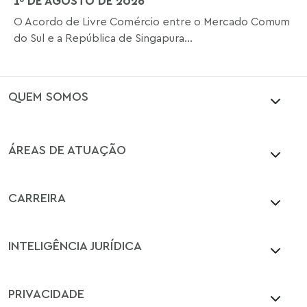
1º DE AGOSTO DE 2026
O Acordo de Livre Comércio entre o Mercado Comum
do Sul e a República de Singapura...
QUEM SOMOS
ÁREAS DE ATUAÇÃO
CARREIRA
INTELIGÊNCIA JURÍDICA
PRIVACIDADE