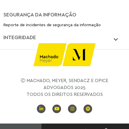
SEGURANÇA DA INFORMAÇÃO
Reporte de incidentes de segurança da informação
INTEGRIDADE
Ⓒ MACHADO, MEYER, SENDACZ E OPICE
ADVOGADOS 2025
TODOS OS DIREITOS RESERVADOS