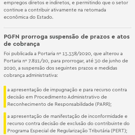
empregos diretos e indiretos, e permitindo que o setor
continue a contribuir ativamente na retomada
econômica do Estado.
PGFN prorroga suspensão de prazos e atos
de cobrança
Foi publicada a Portaria nº 13.338/2020, que alterou a
Portaria nº 7.821/20, para prorrogar, até 30 de junho de
2020, a suspensão dos seguintes prazos e medidas
cobrança administrativa:
a apresentação de impugnação e para recurso contra
decisão em Procedimento Administrativo de
Reconhecimento de Responsabilidade (PARR);
a apresentação de manifestação de inconformidade e
recurso contra decisão de exclusão do contribuinte do
Programa Especial de Regularização Tributária (PERT);