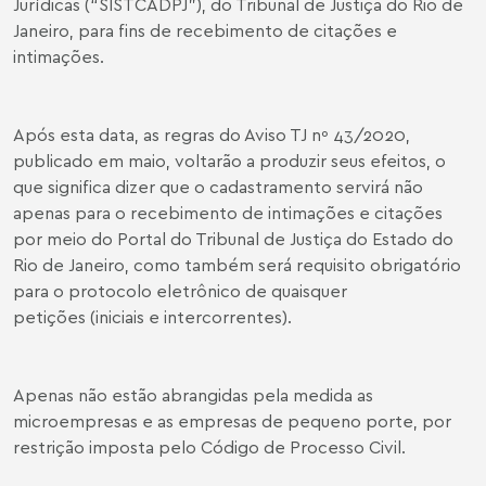
Jurídicas (“SISTCADPJ”), do Tribunal de Justiça do Rio de
Janeiro, para fins de recebimento de citações e
intimações.
Após esta data, as regras do Aviso TJ nº 43/2020,
publicado em maio, voltarão a produzir seus efeitos, o
que significa dizer que o cadastramento servirá não
apenas para o recebimento de intimações e citações
por meio do Portal do Tribunal de Justiça do Estado do
Rio de Janeiro, como também será requisito obrigatório
para o protocolo eletrônico de quaisquer
petições (iniciais e intercorrentes).
Apenas não estão abrangidas pela medida as
microempresas e as empresas de pequeno porte, por
restrição imposta pelo Código de Processo Civil.