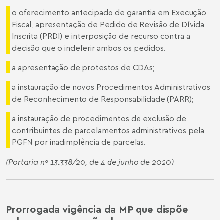
o oferecimento antecipado de garantia em Execução
Fiscal, apresentação de Pedido de Revisão de Dívida
Inscrita (PRDI) e interposição de recurso contra a
decisão que o indeferir ambos os pedidos.
a apresentação de protestos de CDAs;
a instauração de novos Procedimentos Administrativos
de Reconhecimento de Responsabilidade (PARR);
a instauração de procedimentos de exclusão de
contribuintes de parcelamentos administrativos pela
PGFN por inadimplência de parcelas.
(Portaria nº 13.338/20, de 4 de junho de 2020)
Prorrogada vigência da MP que dispõe