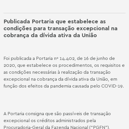
Publicada Portaria que estabelece as
condições para transação excepcional na
cobrança da dívida ativa da União
Foi publicada a Portaria nº 14.402, de 16 de junho de
2020, que estabelece os procedimentos, os requisitos e
as condições necessárias à realização da transação
excepcional na cobrança da dívida ativa da União, em
função dos efeitos da pandemia causada pelo COVID-19.
A Portaria consigna que são passíveis de transação
excepcional os créditos administrados pela
Procuradoria-Geral da Fazenda Nacional (“PGFN”),