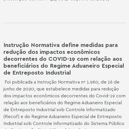
Instrução Normativa define medidas para
redução dos impactos econômicos
decorrentes do COVID-19 com relação aos
beneficiários do Regime Aduaneiro Especial
de Entreposto Industrial
Foi publicada a Instrução Normativa nº 1.960, de 16 de
junho de 2020, que estabelece medidas para redução
dos impactos econômicos decorrentes do Covid-19 com
relação aos beneficiários do Regime Aduaneiro Especial
de Entreposto Industrial sob Controle Informatizado
(Recof) e do Regime Aduaneiro Especial de Entreposto
Industrial sob Controle Informatizado do Sistema Público