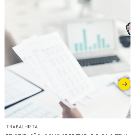
TRABALHISTA