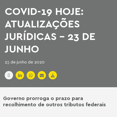
COVID-19 HOJE:
ATUALIZAÇÕES
JURÍDICAS - 23 DE
JUNHO
23 de junho de 2020
Governo prorroga o prazo para
recolhimento de outros tributos federais