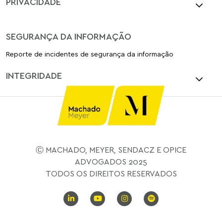
PRIVACIDADE
SEGURANÇA DA INFORMAÇÃO
Reporte de incidentes de segurança da informação
INTEGRIDADE
Ⓒ MACHADO, MEYER, SENDACZ E OPICE
ADVOGADOS 2025
TODOS OS DIREITOS RESERVADOS