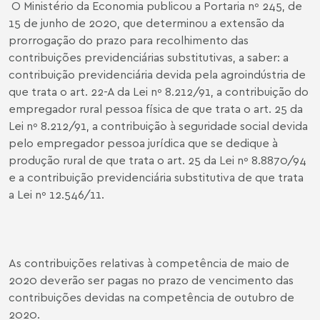
O Ministério da Economia publicou a Portaria nº 245, de
15 de junho de 2020, que determinou a extensão da
prorrogação do prazo para recolhimento das
contribuições previdenciárias substitutivas, a saber: a
contribuição previdenciária devida pela agroindústria de
que trata o art. 22-A da Lei nº 8.212/91, a contribuição do
empregador rural pessoa física de que trata o art. 25 da
Lei nº 8.212/91, a contribuição à seguridade social devida
pelo empregador pessoa jurídica que se dedique à
produção rural de que trata o art. 25 da Lei nº 8.8870/94
e a contribuição previdenciária substitutiva de que trata
a Lei nº 12.546/11.
As contribuições relativas à competência de maio de
2020 deverão ser pagas no prazo de vencimento das
contribuições devidas na competência de outubro de
2020.