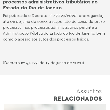
processos administrativos tributários no
Estado do Rio de Janeiro
Foi publicado o Decreto nº 47.129/2020, prorrogando,
até 06 de julho de 2020, a suspensão do curso do prazo
processual nos processos administrativos perante a
Administração Pública do Estado do Rio de Janeiro, bem
como o acesso aos autos dos processos físicos.
(Decreto nº 47.129, de 19 de junho de 2020)
Assuntos
RELACIONADOS