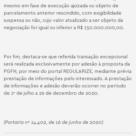
mesmo em fase de execução ajuizada ou objeto de
parcelamento anterior rescindido, com exigibilidade
suspensa ou não, cujo valor atualizado a ser objeto da
negociação for igual ou inferior a R$ 150.000.000,00.
Por fim, destaca-se que referida transação excepcional
será realizada exclusivamente por adesão à proposta da
PGFN, por meio do portal REGULARIZE, mediante prévia
prestação de informações pelo interessado. A prestação
de informações e adesão deverão ocorrer no período
de 1º de julho a 29 de dezembro de 2020.
(Portaria nº 14.402, de 16 de junho de 2020)