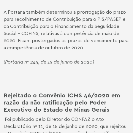
A Portaria também determinou a prorrogação do prazo
para recolhimento de Contribuição para o PIS/PASEP e
da Contribuição para o Financiamento da Seguridade
Social – COFINS, relativas à competência de maio de
2020. Ficam postergados os prazos de vencimento para
a competência de outubro de 2020.
(Portaria nº 245, de 15 de junho de 2020)
Rejeitado o Convênio ICMS 46/2020 em
razão da não ratificação
pelo Poder
Executivo do Estado de Minas Gerais
Foi publicado pelo Diretor do CONFAZ o Ato
Declaratório nº 11, de 18 de junho de 2020, que rejeitou