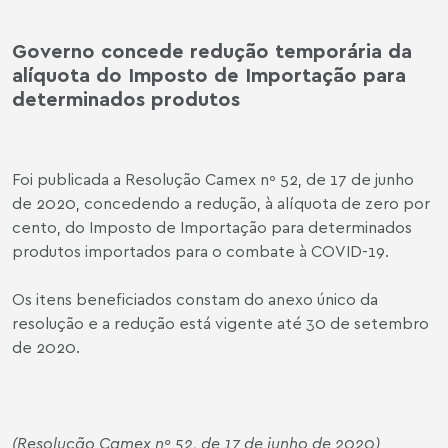
Governo concede redução temporária da
alíquota do Imposto de Importação para
determinados produtos
Foi publicada a Resolução Camex nº 52, de 17 de junho
de 2020, concedendo a redução, à alíquota de zero por
cento, do Imposto de Importação para determinados
produtos importados para o combate à COVID-19.
Os itens beneficiados constam do anexo único da
resolução e a redução está vigente até 30 de setembro
de 2020.
(Resolução Camex nº 52, de 17 de junho de 2020)