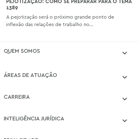
PEJOTIZAÇÃO: COMO SE PREPARAR PARA O TEMA
1389
A pejotização será o próximo grande ponto de
inflexão das relações de trabalho no...
QUEM SOMOS
ÁREAS DE ATUAÇÃO
CARREIRA
INTELIGÊNCIA JURÍDICA