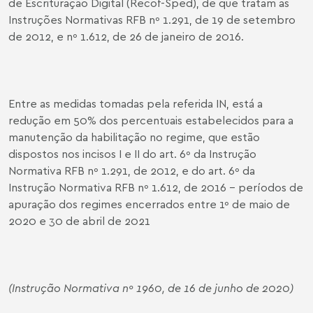
de Escrituração Digital (Recof-Sped), de que tratam as
Instruções Normativas RFB nº 1.291, de 19 de setembro
de 2012, e nº 1.612, de 26 de janeiro de 2016.
Entre as medidas tomadas pela referida IN, está a
redução em 50% dos percentuais estabelecidos para a
manutenção da habilitação no regime, que estão
dispostos nos incisos I e II do art. 6º da Instrução
Normativa RFB nº 1.291, de 2012, e do art. 6º da
Instrução Normativa RFB nº 1.612, de 2016 - períodos de
apuração dos regimes encerrados entre 1º de maio de
2020 e 30 de abril de 2021
(Instrução Normativa nº 1960, de 16 de junho de 2020)