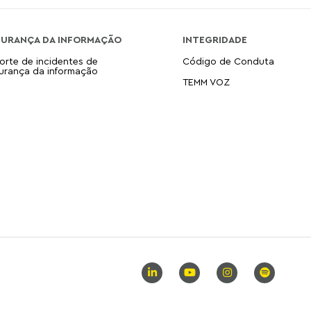
GURANÇA DA INFORMAÇÃO
INTEGRIDADE
orte de incidentes de
Código de Conduta
urança da informação
TEMM VOZ