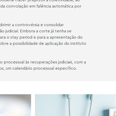
, da convolação em falência automática por
dirimir a controvérsia e consolidar
 judicial. Embora a corte já tenha se
ara o stay period e para a apresentação do
bre a possibilidade de aplicação do instituto
o processual às recuperações judiciais, com a
s, um calendário processual específico.