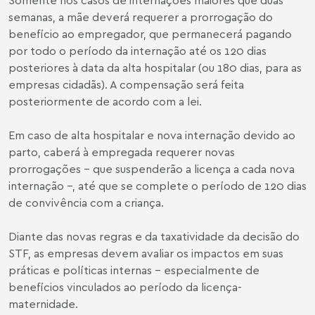
semanas, a mãe deverá requerer a prorrogação do
benefício ao empregador, que permanecerá pagando
por todo o período da internação até os 120 dias
posteriores à data da alta hospitalar (ou 180 dias, para as
empresas cidadãs). A compensação será feita
posteriormente de acordo com a lei.
Em caso de alta hospitalar e nova internação devido ao
parto, caberá à empregada requerer novas
prorrogações – que suspenderão a licença a cada nova
internação –, até que se complete o período de 120 dias
de convivência com a criança.
Diante das novas regras e da taxatividade da decisão do
STF, as empresas devem avaliar os impactos em suas
práticas e políticas internas – especialmente de
benefícios vinculados ao período da licença-
maternidade.