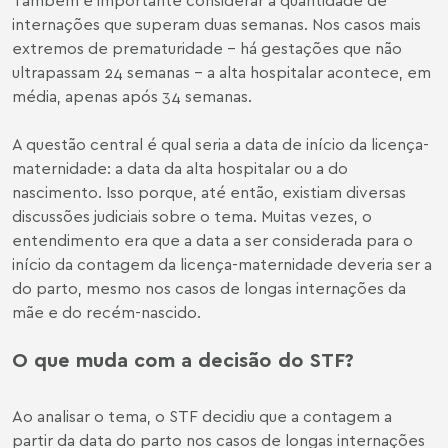
internações que superam duas semanas. Nos casos mais
extremos de prematuridade
– há gestações que não
ultrapassam 24 semanas – a alta hospitalar acontece, em
média, apenas após
34 semanas
.
A questão central é qual seria a data de início da licença-
maternidade: a data da alta hospitalar ou a do
nascimento. Isso porque, até então, existiam diversas
discussões judiciais sobre o tema. Muitas vezes, o
entendimento era que a data a ser considerada para o
início da contagem da licença-maternidade deveria ser a
do parto, mesmo nos casos de longas internações da
mãe e do recém-nascido.
O que muda com a decisão do STF?
Ao analisar o tema, o STF decidiu que a contagem a
partir da data do parto nos casos de longas internações