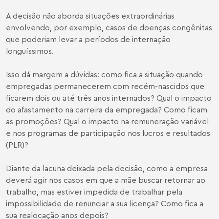
A decisão não aborda situações extraordinárias
envolvendo, por exemplo, casos de doenças congênitas
que poderiam levar a períodos de internação
longuíssimos.
Isso dá margem a dúvidas: como fica a situação quando
empregadas permanecerem com recém-nascidos que
ficarem dois ou até três anos internados? Qual o impacto
do afastamento na carreira da empregada? Como ficam
as promoções? Qual o impacto na remuneração variável
e nos programas de participação nos lucros e resultados
(PLR)?
Diante da lacuna deixada pela decisão, como a empresa
deverá agir nos casos em que a mãe buscar retornar ao
trabalho, mas estiver impedida de trabalhar pela
impossibilidade de renunciar a sua licença? Como fica a
sua realocação anos depois?