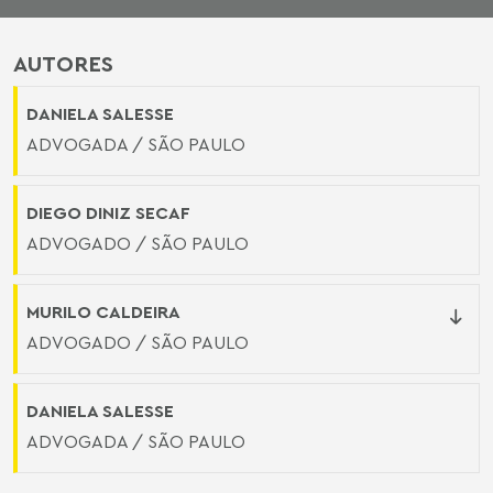
AUTORES
DANIELA SALESSE
ADVOGADA / SÃO PAULO
DIEGO DINIZ SECAF
ADVOGADO / SÃO PAULO
MURILO CALDEIRA
ADVOGADO / SÃO PAULO
DANIELA SALESSE
ADVOGADA / SÃO PAULO