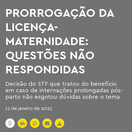
PRORROGAÇÃO DA
LICENÇA-
MATERNIDADE:
QUESTÕES NÃO
RESPONDIDAS
Decisão do STF que tratou do benefício
em caso de internações prolongadas pós-
parto não esgotou dúvidas sobre o tema
11 de janeiro de 2023