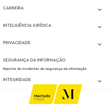
CARREIRA
INTELIGÊNCIA JURÍDICA
PRIVACIDADE
SEGURANÇA DA INFORMAÇÃO
Reporte de incidentes de segurança da informação
INTEGRIDADE