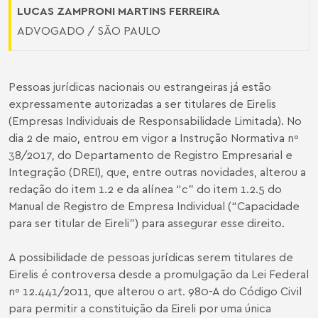
LUCAS ZAMPRONI MARTINS FERREIRA
ADVOGADO / SÃO PAULO
Pessoas jurídicas nacionais ou estrangeiras já estão
expressamente autorizadas a ser titulares de Eirelis
(Empresas Individuais de Responsabilidade Limitada). No
dia 2 de maio, entrou em vigor a Instrução Normativa nº
38/2017, do Departamento de Registro Empresarial e
Integração (DREI), que, entre outras novidades, alterou a
redação do item 1.2 e da alínea “c” do item 1.2.5 do
Manual de Registro de Empresa Individual (“Capacidade
para ser titular de Eireli”) para assegurar esse direito.
A possibilidade de pessoas jurídicas serem titulares de
Eirelis é controversa desde a promulgação da Lei Federal
nº 12.441/2011, que alterou o art. 980-A do Código Civil
para permitir a constituição da Eireli por uma única