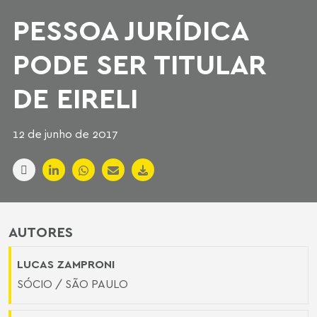
PESSOA JURÍDICA
PODE SER TITULAR
DE EIRELI
12 de junho de 2017
AUTORES
LUCAS ZAMPRONI
SÓCIO / SÃO PAULO