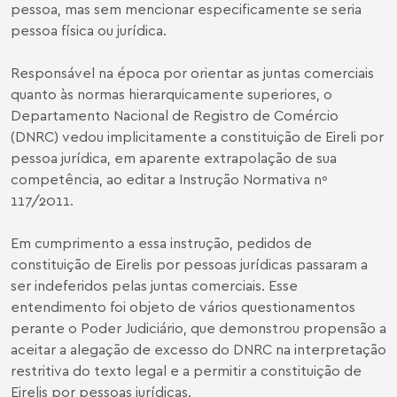
pessoa, mas sem mencionar especificamente se seria
pessoa física ou jurídica.
Responsável na época por orientar as juntas comerciais
quanto às normas hierarquicamente superiores, o
Departamento Nacional de Registro de Comércio
(DNRC) vedou implicitamente a constituição de Eireli por
pessoa jurídica, em aparente extrapolação de sua
competência, ao editar a Instrução Normativa nº
117/2011.
Em cumprimento a essa instrução, pedidos de
constituição de Eirelis por pessoas jurídicas passaram a
ser indeferidos pelas juntas comerciais. Esse
entendimento foi objeto de vários questionamentos
perante o Poder Judiciário, que demonstrou propensão a
aceitar a alegação de excesso do DNRC na interpretação
restritiva do texto legal e a permitir a constituição de
Eirelis por pessoas jurídicas.