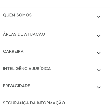
QUEM SOMOS
ÁREAS DE ATUAÇÃO
CARREIRA
INTELIGÊNCIA JURÍDICA
PRIVACIDADE
SEGURANÇA DA INFORMAÇÃO